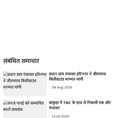
संबंधित समाचार
प्रधान ग्राम पंचायत हरिनगर ने जीएमएस
बिलीग्राउंड मरम्मत मांगी
04 Aug 2026
बांकुड़ा में TMC के हाथ से निकली एक और
पंचायत
25 Jul 2026