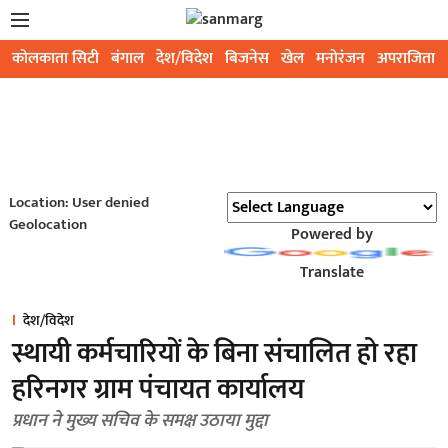
कोलकाता सिटी
बंगाल
देश/विदेश
बिजनेस
खेल
मनोरंजन
अपराजिता
Location: User denied
Geolocation
Powered by
Translate
देश/विदेश
स्थायी कर्मचारियों के बिना संचालित हो रहा
हरिनगर ग्राम पंचायत कार्यालय
प्रधान ने मुख्य सचिव के समक्ष उठाया मुद्दा