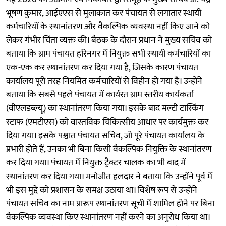
भूषण कुमार, आईएएस से मुलाकात कर पंचायत से लगातार स्थायी
कर्मचारियों के स्थानांतरण और वैकल्पिक व्यवस्था नहीं किए जाने को
लेकर गंभीर चिंता व्यक्त की। बैठक के दौरान प्रधान ने मुख्य सचिव को
बताया कि ग्राम पंचायत हरिनगर में नियुक्त सभी स्थायी कर्मचारियों का
एक-एक कर स्थानांतरण कर दिया गया है, जिसके कारण पंचायत
कार्यालय पूरी तरह नियमित कर्मचारियों से विहीन हो गया है। उन्होंने
बताया कि सबसे पहले पंचायत में कार्यरत ग्राम स्तरीय कार्यकर्ता
(वीएलडब्ल्यू) का स्थानांतरण किया गया। इसके बाद मल्टी टास्किंग
स्टाफ (एमटीएस) को वास्तविक चिकित्सीय आधार पर कार्यमुक्त कर
दिया गया। इसके पश्चात पंचायत सचिव, जो पूरे पंचायत कार्यालय के
प्रभारी होते हैं, उनका भी बिना किसी वैकल्पिक नियुक्ति के स्थानांतरण
कर दिया गया। पंचायत में नियुक्त ट्रैक्टर चालक का भी बाद में
स्थानांतरण कर दिया गया। मनोजीत हलदार ने बताया कि उन्होंने पूर्व में
भी इस मुद्दे को प्रशासन के समक्ष उठाया था। विशेष रूप से उन्होंने
पंचायत सचिव का नाम प्रारूप स्थानांतरण सूची में शामिल होने पर बिना
वैकल्पिक व्यवस्था किए स्थानांतरण नहीं करने का अनुरोध किया था।