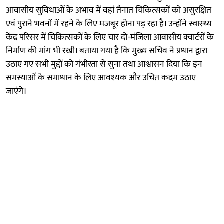
आवासीय सुविधाओं के अभाव में वहां तैनात चिकित्सकों को असुरक्षित
एवं पुराने भवनों में रहने के लिए मजबूर होना पड़ रहा है। उन्होंने स्वास्थ्य
केंद्र परिसर में चिकित्सकों के लिए चार दो-मंजिला आवासीय क्वार्टरों के
निर्माण की मांग भी रखी। बताया गया है कि मुख्य सचिव ने प्रधान द्वारा
उठाए गए सभी मुद्दों को गंभीरता से सुना तथा आश्वासन दिया कि इन
समस्याओं के समाधान के लिए आवश्यक और उचित कदम उठाए
जाएंगे।