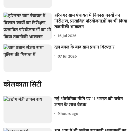
हरिनगर ग्राम पंचायत में विकास कार्यों का
निरीक्षण, प्रस्तावित परियोजनाओं का भी किया
तकनीकी आकलन
16 Jul 2026
दल बदल के बाद ग्राम प्रधान गिरफ्तार
07 Jul 2026
कोलकाता सिटी
नई औद्योगिक नीति पर 11 अगस्त को उद्योग
जगत के साथ बैठक
9 hours ago
अब शाम में भी खुलेगा सरकारी अस्पतालों का