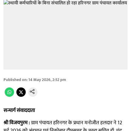
Published on
:
14 May 2026, 2:52 pm
सन्मार्ग संवाददाता
श्री विजयपुरम :
ग्राम पंचायत हरिनगर के प्रधान मनोजीत हलदार ने 12
मई 2026 को अंडमान एवं निकोबार द्वीपसमूह के मुख्य सचिव डॉ. चंद्र