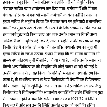
इसके बावजूद बिना किसी प्रतिस्थापन अधिकारी की नियुक्ति किए
पंचायत सचिव का स्थानांतरण कर दिया गया। वर्तमान स्थिति में ग्राम
पंचायत हरिनगर में एक भी स्थायी कर्मचारी कार्यरत नहीं है। प्रधान ने
मुख्य सचिव से अनुरोध किया कि पंचायत स्तर पर बुनियादी प्रशासनिक
कार्यों को सुचारु रूप से संचालित रखने के लिए पंचायत सचिव को तब
तक कार्यमुक्त नहीं किया जाए, जब तक उनके स्थान पर किसी अन्य
अधिकारी की नियुक्ति नहीं कर दी जाती। उन्होंने प्राथमिक स्वास्थ्य केंद्र
बिलीग्राउंड में कार्यरत डॉ. ममता के प्रस्तावित स्थानांतरण का मुद्दा भी
मुख्य सचिव के समक्ष उठाया। प्रधान ने कहा कि डॉ. ममता का नाम भी
प्रारूप स्थानांतरण सूची में शामिल किया गया है, जबकि उनके स्थान पर
किसी अन्य चिकित्सक की नियुक्ति की कोई व्यवस्था नहीं की गई है।
उन्होंने प्रशासन से आग्रह किया कि यदि डॉ. ममता का स्थानांतरण किया
जाता है, तो प्राथमिक स्वास्थ्य केंद्र बिलीग्राउंड में वैकल्पिक चिकित्सक
की तत्काल नियुक्ति सुनिश्चित की जाए। प्रधान ने प्राथमिक स्वास्थ्य केंद्र
बिलीग्राउंड में चिकित्सकों के आवासीय क्वार्टरों की जर्जर स्थिति का मुद्दा
भी उठाया। उन्होंने बताया कि वर्तमान क्वार्टर वर्ष 1971-72 में निर्मित
किए गए थे और अब उनकी स्थिति अत्यंत खराब हो चुकी है। उचित