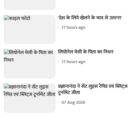
'देश के लिये खेलने के भाव से उतरना'
17 hours ago
लियोनेल मेसी के पिता का निधन
17 hours ago
प्रज्ञानानंदा ने सेंट लुइस रैपिड एवं ब्लिट्ज
टूर्नामेंट जीता
07 Aug 2026