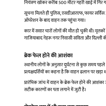
नियंत्रण खोकर करीब 500 मीटर गहरी खाई में गिर 
सूचना मिलते ही पुलिस, एसडीआरएफ, फायर सर्विस और एं
ऑपरेशन के बाद वाहन तक पहुंचा गया।
कार में सवार चारों लोगों की मौत हो चुकी थी। मृतक
गाजियाबाद नेहरू नगर निवासी सविता और दिल्ली की 
ब्रेक फेल होने की आशंका
स्थानीय लोगों के अनुसार दुर्घटना से कुछ समय पहल
प्रत्यक्षदर्शियों का कहना है कि वाहन ढलान पर खड
प्रारंभिक जांच में वाहन के ब्रेक फेल होने की आशंक
सटीक कारणों का पता लगाने में जुटी है।