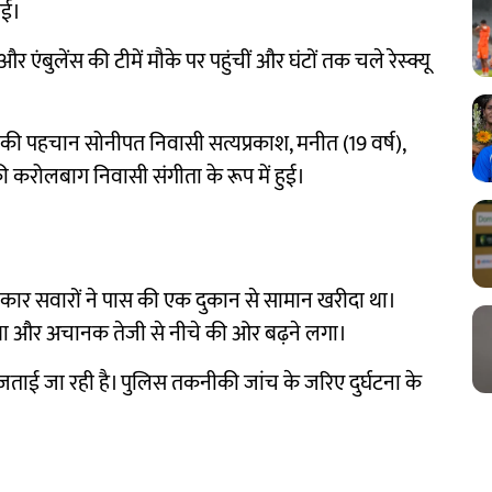
गई।
बुलेंस की टीमें मौके पर पहुंचीं और घंटों तक चले रेस्क्यू
ों की पहचान सोनीपत निवासी सत्यप्रकाश, मनीत (19 वर्ष),
करोलबाग निवासी संगीता के रूप में हुई।
े कार सवारों ने पास की एक दुकान से सामान खरीदा था।
़ा था और अचानक तेजी से नीचे की ओर बढ़ने लगा।
ा जताई जा रही है। पुलिस तकनीकी जांच के जरिए दुर्घटना के