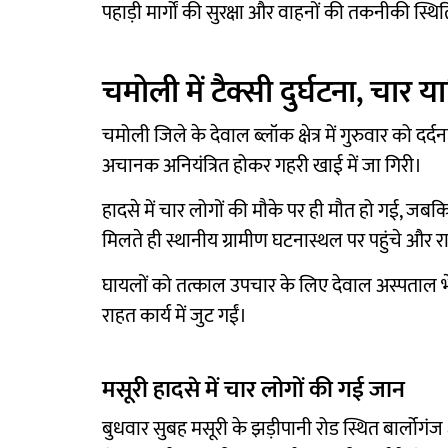
पहाड़ी मार्गों की सुरक्षा और वाहनों की तकनीकी स्थि
चमोली में टैक्सी दुर्घटना, चार या
चमोली जिले के देवाल ब्लॉक क्षेत्र में गुरुवार को
अचानक अनियंत्रित होकर गहरी खाई में जा गिरी।
हादसे में चार लोगों की मौके पर ही मौत हो गई, जबक
मिलते ही स्थानीय ग्रामीण घटनास्थल पर पहुंचे और र
घायलों को तत्काल उपचार के लिए देवाल अस्पताल भे
राहत कार्य में जुट गईं।
मसूरी हादसे में चार लोगों की गई जान
बुधवार सुबह मसूरी के झड़ीपानी रोड स्थित बार्लोगंज क