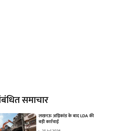
ंबंधित समाचार
लखनऊ अग्निकांड के बाद LDA की
बड़ी कार्रवाई
25 Jul 2026