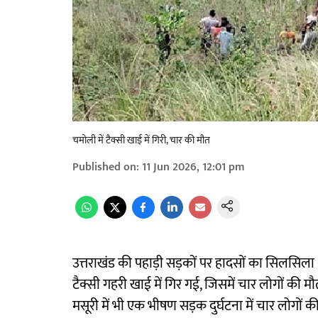
चमोली में टैक्सी खाई में गिरी, चार की मौत
Published on
:
11 Jun 2026, 12:01 pm
उत्तराखंड की पहाड़ी सड़कों पर हादसों का सिलसिला 
टैक्सी गहरी खाई में गिर गई, जिसमें चार लोगों की
मसूरी में भी एक भीषण सड़क दुर्घटना में चार लोगों