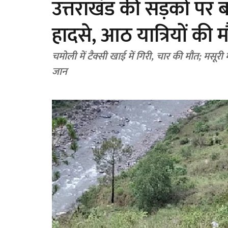
उत्तराखंड की सड़कों पर बढ
हादसे, आठ यात्रियों की 
चमोली में टैक्सी खाई में गिरी, चार की मौत; मसूरी
जान