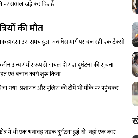
ति पर सवाल खड़े कर दिए हैं।
त्रियों की मौत
 दर्दनाक हादसा उस समय हुआ जब घेस मार्ग पर चल रही एक टैक्सी
ि तीन अन्य गंभीर रूप से घायल हो गए। दुर्घटना की सूचना
ाहत एवं बचाव कार्य शुरू किया।
जा गया। प्रशासन और पुलिस की टीमें भी मौके पर पहुंचकर
ख
्षेत्र में भी एक भयावह सड़क दुर्घटना हुई थी। यहां एक कार