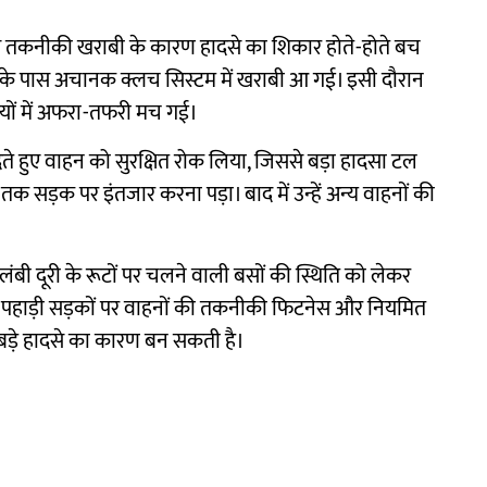
बस तकनीकी खराबी के कारण हादसे का शिकार होते-होते बच
ाहाट के पास अचानक क्लच सिस्टम में खराबी आ गई। इसी दौरान
रियों में अफरा-तफरी मच गई।
 हुए वाहन को सुरक्षित रोक लिया, जिससे बड़ा हादसा टल
तक सड़क पर इंतजार करना पड़ा। बाद में उन्हें अन्य वाहनों की
 लंबी दूरी के रूटों पर चलने वाली बसों की स्थिति को लेकर
ा है कि पहाड़ी सड़कों पर वाहनों की तकनीकी फिटनेस और नियमित
 बड़े हादसे का कारण बन सकती है।