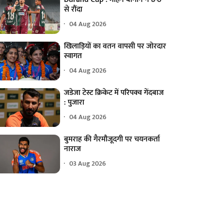
से रौंदा
04 Aug 2026
खिलाड़ियों का वतन वापसी पर जोरदार
स्वागत
04 Aug 2026
जडेजा टेस्ट क्रिकेट में परिपक्व गेंदबाज
: पुजारा
04 Aug 2026
बुमराह की गैरमौजूदगी पर चयनकर्ता
नाराज
03 Aug 2026