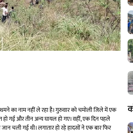
क
थमने का नाम नहीं ले रहा है। गुरुवार को चमोली जिले में एक
 मौत हो गई और तीन अन्य घायल हो गए। वहीं, एक दिन पहले
 की जान चली गई थी। लगातार हो रहे हादसों ने एक बार फिर