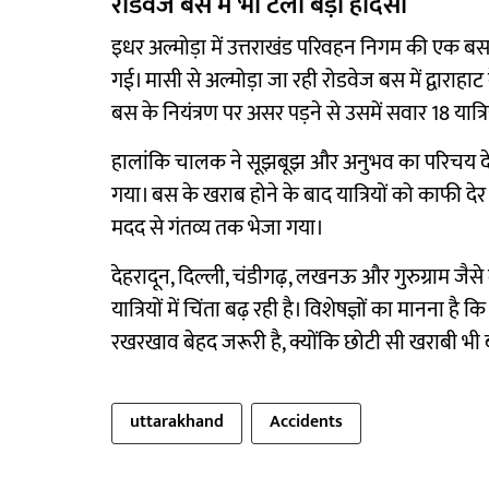
रोडवेज बस में भी टला बड़ा हादसा
इधर अल्मोड़ा में उत्तराखंड परिवहन निगम की एक 
गई। मासी से अल्मोड़ा जा रही रोडवेज बस में द्वार
बस के नियंत्रण पर असर पड़ने से उसमें सवार 18 यात्
हालांकि चालक ने सूझबूझ और अनुभव का परिचय देते
गया। बस के खराब होने के बाद यात्रियों को काफी देर 
मदद से गंतव्य तक भेजा गया।
देहरादून, दिल्ली, चंडीगढ़, लखनऊ और गुरुग्राम जैसे
यात्रियों में चिंता बढ़ रही है। विशेषज्ञों का मानन
रखरखाव बेहद जरूरी है, क्योंकि छोटी सी खराबी भी
uttarakhand
Accidents