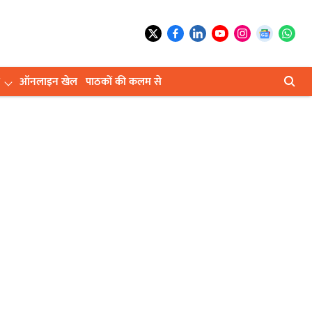
ऑनलाइन खेल
पाठकों की कलम से