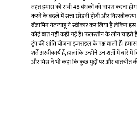
तहत हमास को सभी 48 बंधकों को वापस करना होगा औ
करने के बदले में सत्ता छोड़नी होगी और निरस्त्रीकरण 
बेंजामिन नेतन्याहू ने स्वीकार कर लिया है लेकिन इस प्
कोई बात नहीं कही गई है। फलस्तीन के लोग चाहते है
ट्रंप की शांति योजना इजराइल के पक्ष वाली हैं। हमास
शर्ते अस्वीकार्य हैं, हालांकि उन्होंने उन शर्तों में बार
और मिस्र ने भी कहा कि कुछ मुद्दों पर और बातचीत