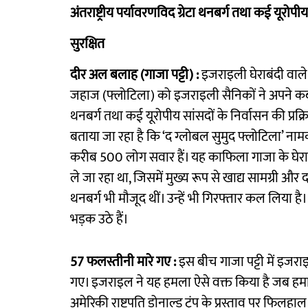
अंतराष्ट्रीय पर्यावरणविद ग्रेटा थनबर्ग तथा कई यूरो
सुरक्षित
दीर अल बलाह (गाजा पट्टी) :
इजराइली घेराबंदी वाले क
जहाज (फ्लोटिला) को इजराइली सैनिकों ने अपने कब्जे 
थनबर्ग तथा कई यूरोपीय सांसदों के निर्वासन की प्रक्
बताया जा रहा है कि ‘द ग्लोबल सुमुद फ्लोटिला’ न
करीब 500 लोग सवार हैं। यह काफिला गाजा के घेराबंद
ले जा रहा था, जिसमें मुख्य रूप से खाद्य सामग्री और दव
थनबर्ग भी मौजूद थीं। उन्हें भी गिरफ्तार कल लिया है। 
भड़क उठे हैं।
57 फलस्तीनी मारे गए :
इस बीच गाजा पट्टी में इजर
गए। इजराइल ने यह हमला ऐसे वक्त किया है जब हमास
अमेरिकी राष्ट्रपति डोनाल्ड ट्रंप के प्रस्ताव पर फिलहा