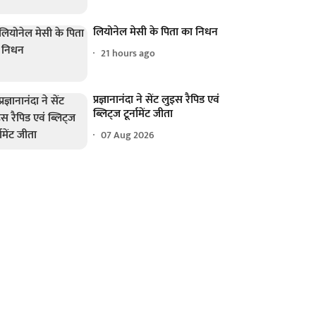
लियोनेल मेसी के पिता का निधन
21 hours ago
प्रज्ञानानंदा ने सेंट लुइस रैपिड एवं
ब्लिट्ज टूर्नामेंट जीता
07 Aug 2026