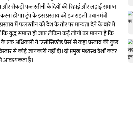
र सैकड़ों फलस्तीनी कैदियों की रिहाई और लड़ाई समाप्त
करना होगा। ट्रंप के इस प्रस्ताव को इजराइली प्रधानमंत्री
रस्ताव में फलस्तीन को देश के तौर पर मान्यता देने के बारे में
ं कि युद्ध समाप्त हो जाए लेकिन कई लोगों का मानना है कि
 के एक अधिकारी ने ‘एसोसिएटेड प्रेस’ से कहा प्रस्ताव की कुछ
े में विस्तार से कोई जानकारी नहीं दी। दो प्रमुख मध्यस्थ देशों कतर
 की आवश्यकता है।