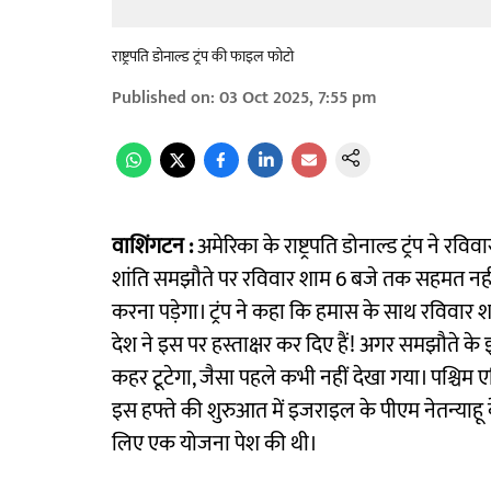
राष्ट्रपति डोनाल्ड ट्रंप की फाइल फोटो
Published on
:
03 Oct 2025, 7:55 pm
वाशिंगटन :
अमेरिका के राष्ट्रपति डोनाल्ड ट्रंप ने र
शांति समझौते पर रविवार शाम 6 बजे तक सहमत नही
करना पड़ेगा। ट्रंप ने कहा कि हमास के साथ रविवार
देश ने इस पर हस्ताक्षर कर दिए हैं! अगर समझौते क
कहर टूटेगा, जैसा पहले कभी नहीं देखा गया। पश्चिम ए
इस हफ्ते की शुरुआत में इजराइल के पीएम नेतन्याहू के
लिए एक योजना पेश की थी।