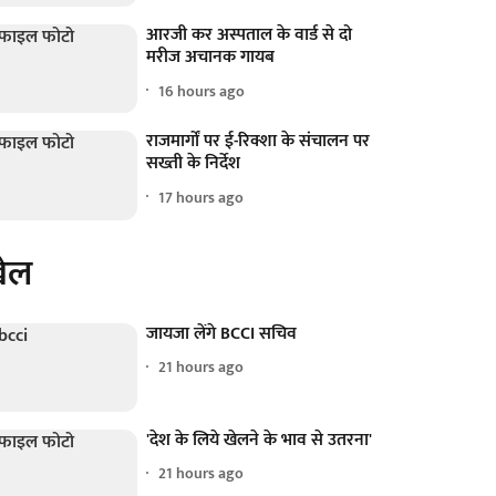
आरजी कर अस्पताल के वार्ड से दो
मरीज अचानक गायब
16 hours ago
राजमार्गों पर ई-रिक्शा के संचालन पर
सख्ती के निर्देश
17 hours ago
ेल
जायजा लेंगे BCCI सचिव
21 hours ago
'देश के लिये खेलने के भाव से उतरना'
21 hours ago