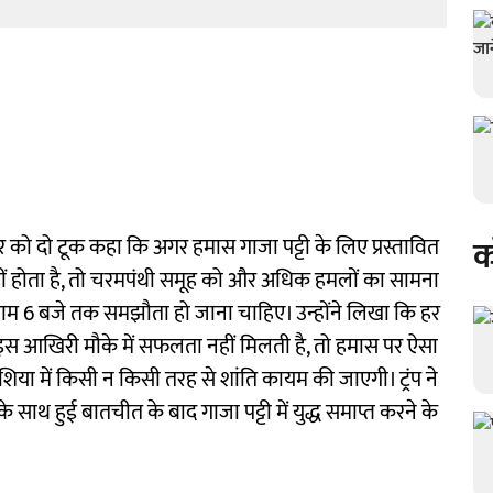
क
विवार को दो टूक कहा कि अगर हमास गाजा पट्टी के लिए प्रस्तावित
ं होता है, तो चरमपंथी समूह को और अधिक हमलों का सामना
 शाम 6 बजे तक समझौता हो जाना चाहिए। उन्होंने लिखा कि हर
े इस आखिरी मौके में सफलता नहीं मिलती है, तो हमास पर ऐसा
शिया में किसी न किसी तरह से शांति कायम की जाएगी। ट्रंप ने
 साथ हुई बातचीत के बाद गाजा पट्टी में युद्ध समाप्त करने के