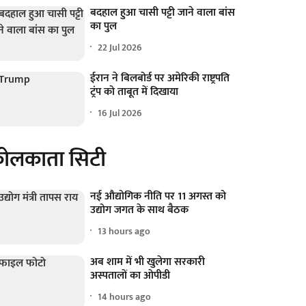
बदहाल हुआ चासी पट्टी जाने वाला बांस
का पुल
22 Jul 2026
ईरान ने बिलबोर्ड पर अमेरिकी राष्ट्रपति
ट्रंप को ताबूत में दिखाया
16 Jul 2026
ोलकाता सिटी
नई औद्योगिक नीति पर 11 अगस्त को
उद्योग जगत के साथ बैठक
13 hours ago
अब शाम में भी खुलेगा सरकारी
अस्पतालों का ओपीडी
14 hours ago