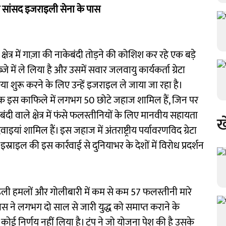
पीय सांसद इजराइली सेना के पास
्षेत्र में गाज़ा की नाकेबंदी तोड़ने की कोशिश कर रहे एक बड़े
में ले लिया है और उसमें सवार जलवायु कार्यकर्ता ग्रेटा
रिया शुरू करने के लिए उन्हें इजराइल ले जाया जा रहा है।
ामक इस काफिले में लगभग 50 छोटे जहाज शामिल हैं, जिन पर
ी वाले क्षेत्र में फंसे फलस्तीनियों के लिए मानवीय सहायता
ख
ाइयां शामिल हैं। इस जहाज में अंतराष्ट्रीय पर्यावरणविद ग्रेटा
इस्राइल की इस कार्रवाई से दुनियाभर के देशों में विरोध प्रदर्शन
ाइली हमलों और गोलीबारी में कम से कम 57 फलस्तीनी मारे
 ने लगभग दो साल से जारी युद्ध को समाप्त कराने के
ल कोई निर्णय नहीं लिया है। ट्रंप ने जो योजना पेश की है उसके