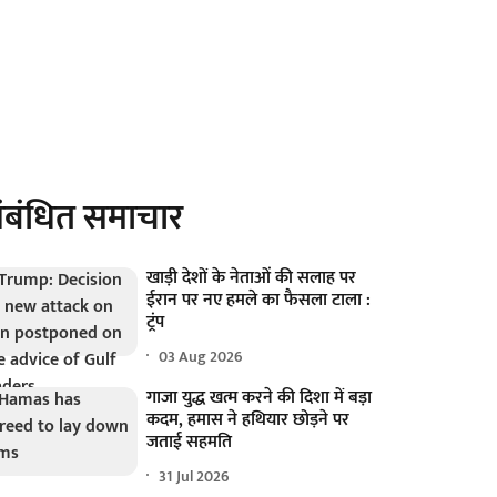
ंबंधित समाचार
खाड़ी देशों के नेताओं की सलाह पर
ईरान पर नए हमले का फैसला टाला :
ट्रंप
03 Aug 2026
गाजा युद्ध खत्म करने की दिशा में बड़ा
कदम, हमास ने हथियार छोड़ने पर
जताई सहमति
31 Jul 2026