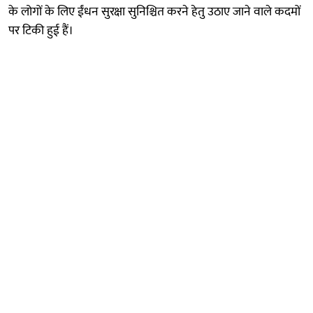
के लोगों के लिए ईंधन सुरक्षा सुनिश्चित करने हेतु उठाए जाने वाले कदमों
पर टिकी हुई हैं।