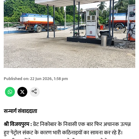
Published on
:
22 Jun 2026, 1:58 pm
सन्मार्ग संवाददाता
श्री विजयपुरम :
ग्रेट निकोबार के निवासी एक बार फिर अचानक उत्पन्न
हुए पेट्रोल संकट के कारण भारी कठिनाइयों का सामना कर रहे हैं।