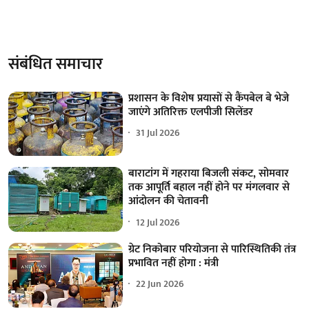
संबंधित समाचार
प्रशासन के विशेष प्रयासों से कैंपबेल बे भेजे
जाएंगे अतिरिक्त एलपीजी सिलेंडर
31 Jul 2026
बाराटांग में गहराया बिजली संकट, सोमवार
तक आपूर्ति बहाल नहीं होने पर मंगलवार से
आंदोलन की चेतावनी
12 Jul 2026
ग्रेट निकोबार परियोजना से पारिस्थितिकी तंत्र
प्रभावित नहीं होगा : मंत्री
22 Jun 2026