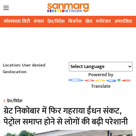
कोलकाता सिटी
बंगाल
देश/विदेश
बिजनेस
खेल
मनोरंजन
अपराजिता
Location: User denied
Geolocation
Powered by
Translate
देश/विदेश
ग्रेट निकोबार में फिर गहराया ईंधन संकट,
पेट्रोल समाप्त होने से लोगों की बढ़ी परेशानी