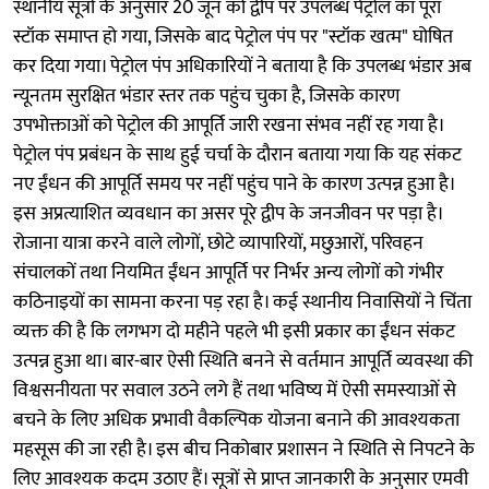
स्थानीय सूत्रों के अनुसार 20 जून को द्वीप पर उपलब्ध पेट्रोल का पूरा
स्टॉक समाप्त हो गया, जिसके बाद पेट्रोल पंप पर "स्टॉक खत्म" घोषित
कर दिया गया। पेट्रोल पंप अधिकारियों ने बताया है कि उपलब्ध भंडार अब
न्यूनतम सुरक्षित भंडार स्तर तक पहुंच चुका है, जिसके कारण
उपभोक्ताओं को पेट्रोल की आपूर्ति जारी रखना संभव नहीं रह गया है।
पेट्रोल पंप प्रबंधन के साथ हुई चर्चा के दौरान बताया गया कि यह संकट
नए ईंधन की आपूर्ति समय पर नहीं पहुंच पाने के कारण उत्पन्न हुआ है।
इस अप्रत्याशित व्यवधान का असर पूरे द्वीप के जनजीवन पर पड़ा है।
रोजाना यात्रा करने वाले लोगों, छोटे व्यापारियों, मछुआरों, परिवहन
संचालकों तथा नियमित ईंधन आपूर्ति पर निर्भर अन्य लोगों को गंभीर
कठिनाइयों का सामना करना पड़ रहा है। कई स्थानीय निवासियों ने चिंता
व्यक्त की है कि लगभग दो महीने पहले भी इसी प्रकार का ईंधन संकट
उत्पन्न हुआ था। बार-बार ऐसी स्थिति बनने से वर्तमान आपूर्ति व्यवस्था की
विश्वसनीयता पर सवाल उठने लगे हैं तथा भविष्य में ऐसी समस्याओं से
बचने के लिए अधिक प्रभावी वैकल्पिक योजना बनाने की आवश्यकता
महसूस की जा रही है। इस बीच निकोबार प्रशासन ने स्थिति से निपटने के
लिए आवश्यक कदम उठाए हैं। सूत्रों से प्राप्त जानकारी के अनुसार एमवी