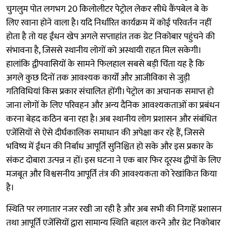
चुगलुम पोत लगभग 20 किलोलीटर पेट्रोल लेकर सीधे कैंपबेल बे के
लिए रवाना होने वाला है। यदि निर्धारित कार्यक्रम में कोई परिवर्तन नहीं
होता है तो यह ईंधन खेप अगले सप्ताहांत तक ग्रेट निकोबार पहुंचने की
संभावना है, जिससे स्थानीय लोगों को अस्थायी राहत मिल सकेगी।
हालांकि द्वीपवासियों के सामने फिलहाल सबसे बड़ी चिंता यह है कि
अगले कुछ दिनों तक आवश्यक कार्यों और आजीविका से जुड़ी
गतिविधियां किस प्रकार संचालित होंगी। पेट्रोल का अचानक समाप्त हो
जाना लोगों के लिए परिवहन और अन्य दैनिक आवश्यकताओं का प्रबंधन
करना बेहद कठिन बना रहा है। अब स्थानीय लोग प्रशासन और संबंधित
एजेंसियों से ऐसे दीर्घकालिक समाधान की अपेक्षा कर रहे हैं, जिससे
भविष्य में ईंधन की निर्बाध आपूर्ति सुनिश्चित हो सके और इस प्रकार के
संकट दोबारा उत्पन्न न हों। इस घटना ने एक बार फिर दूरस्थ द्वीपों के लिए
मजबूत और विश्वसनीय आपूर्ति तंत्र की आवश्यकता को रेखांकित किया
है।
स्थिति पर लगातार नजर रखी जा रही है और अब सभी की निगाहें प्रशासन
तथा आपूर्ति एजेंसियों द्वारा सामान्य स्थिति बहाल करने और ग्रेट निकोबार