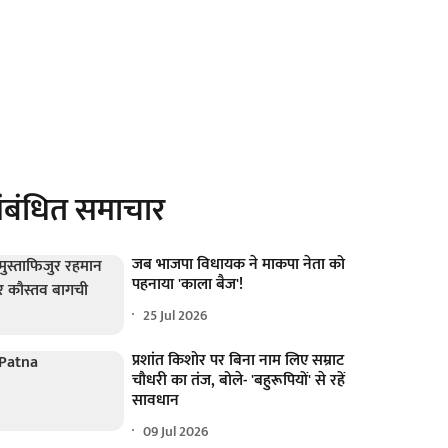
ंबंधित समाचार
जब भाजपा विधायक ने माकपा नेता को
पहनाया 'काला बैज'!
25 Jul 2026
प्रशांत किशोर पर बिना नाम लिए सम्राट
चौधरी का तंज, बोले- 'बहुरूपियों' से रहें
सावधान
09 Jul 2026