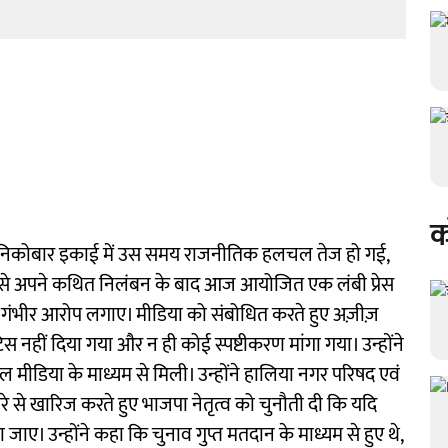
क
ं निकोबार इकाई में उस समय राजनीतिक हलचल तेज हो गई,
र्टी से अपने कथित निलंबन के बाद आज आयोजित एक लंबी प्रेस
 पर गंभीर आरोप लगाए। मीडिया को संबोधित करते हुए अज़ीज़
िस नहीं दिया गया और न ही कोई स्पष्टीकरण मांगा गया। उन्होंने
 मीडिया के माध्यम से मिली। उन्होंने हालिया नगर परिषद एवं
िरे से खारिज करते हुए भाजपा नेतृत्व को चुनौती दी कि यदि
ाए। उन्होंने कहा कि चुनाव गुप्त मतदान के माध्यम से हुए थे,