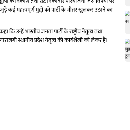
दे, द्वीपों के विकास तथा ग्रेट निकोबार परियोजना जैसे विषयों पर
ुड़े कई महत्वपूर्ण मुद्दों को पार्टी के भीतर खुलकर उठाने का
कि उन्हें भारतीय जनता पार्टी के राष्ट्रीय नेतृत्व तथा
नकी नाराजगी स्थानीय प्रदेश नेतृत्व की कार्यशैली को लेकर है।