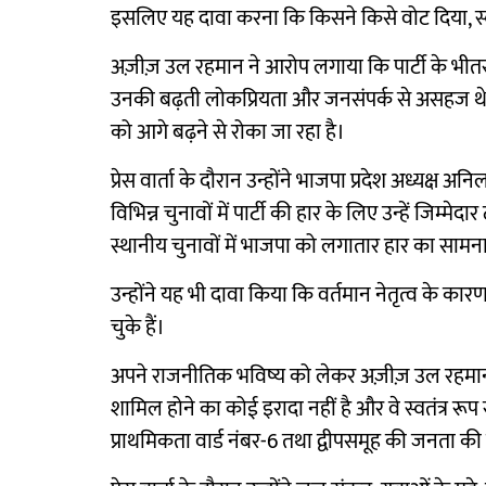
इसलिए यह दावा करना कि किसने किसे वोट दिया, स्व
अज़ीज़ उल रहमान ने आरोप लगाया कि पार्टी के भीतर 
उनकी बढ़ती लोकप्रियता और जनसंपर्क से असहज थे। उ
को आगे बढ़ने से रोका जा रहा है।
प्रेस वार्ता के दौरान उन्होंने भाजपा प्रदेश अध्यक्ष 
विभिन्न चुनावों में पार्टी की हार के लिए उन्हें जिम्
स्थानीय चुनावों में भाजपा को लगातार हार का सामना
उन्होंने यह भी दावा किया कि वर्तमान नेतृत्व के कार
चुके हैं।
अपने राजनीतिक भविष्य को लेकर अज़ीज़ उल रहमा
शामिल होने का कोई इरादा नहीं है और वे स्वतंत्र रूप
प्राथमिकता वार्ड नंबर-6 तथा द्वीपसमूह की जनता क