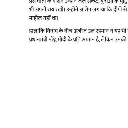
प्रेस वार्ता के दौरान उन्होंने जल संकट, युवाओं के मुद्
भी अपनी राय रखी। उन्होंने आरोप लगाया कि द्वीपों से ज
माहौल नहीं था।
हालांकि विवाद के बीच अज़ीज़ उल रहमान ने यह भी कहा 
प्रधानमंत्री नरेंद्र मोदी के प्रति सम्मान है, लेकिन उ