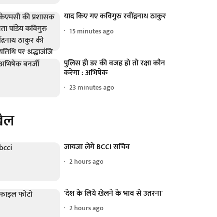
याद किए गए कविगुरु रवींद्रनाथ ठाकुर
15 minutes ago
पुलिस ही डर की वजह हो तो रक्षा कौन
करेगा : अभिषेक
23 minutes ago
ेल
जायजा लेंगे BCCI सचिव
2 hours ago
'देश के लिये खेलने के भाव से उतरना'
2 hours ago