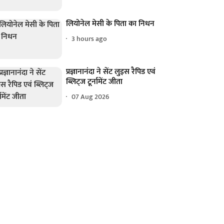
लियोनेल मेसी के पिता का निधन
3 hours ago
प्रज्ञानानंदा ने सेंट लुइस रैपिड एवं
ब्लिट्ज टूर्नामेंट जीता
07 Aug 2026