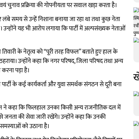
यं चुनाव प्रक्रिया की गोपनीयता पर सवाल खड़ा करता है।
लंबे समय से उन्हें निशाना बनाया जा रहा था तथा कुछ नेता
न्होंने यह भी आरोप लगाया कि पार्टी में अल्पसंख्यक नेताओं
अनिल तिवारी के नेतृत्व को “पूरी तरह विफल” बताते हुए हाल के
मेदार ठहराया। उन्होंने कहा कि नगर परिषद, जिला परिषद तथा अन्य
 करना पड़ा है।
ख
ण पार्टी के कई कार्यकर्ता और युवा समर्थक संगठन से दूरी बना
न ने कहा कि फिलहाल उनका किसी अन्य राजनीतिक दल में
 से जनता की सेवा जारी रखेंगे। उन्होंने कहा कि उनकी
ी समस्याओं को उठाना है।