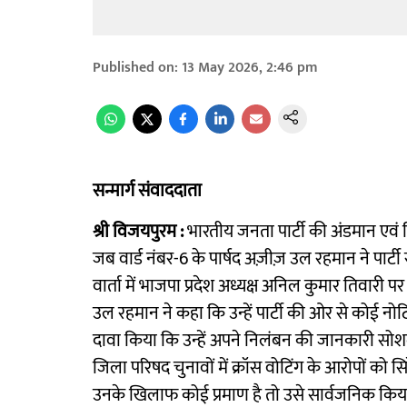
Published on
:
13 May 2026, 2:46 pm
सन्मार्ग संवाददाता
श्री विजयपुरम :
भारतीय जनता पार्टी की अंडमान एव
जब वार्ड नंबर-6 के पार्षद अज़ीज़ उल रहमान ने पा
वार्ता में भाजपा प्रदेश अध्यक्ष अनिल कुमार तिवारी
उल रहमान ने कहा कि उन्हें पार्टी की ओर से कोई नोट
दावा किया कि उन्हें अपने निलंबन की जानकारी सोशल
जिला परिषद चुनावों में क्रॉस वोटिंग के आरोपों को स
उनके खिलाफ कोई प्रमाण है तो उसे सार्वजनिक किया ज