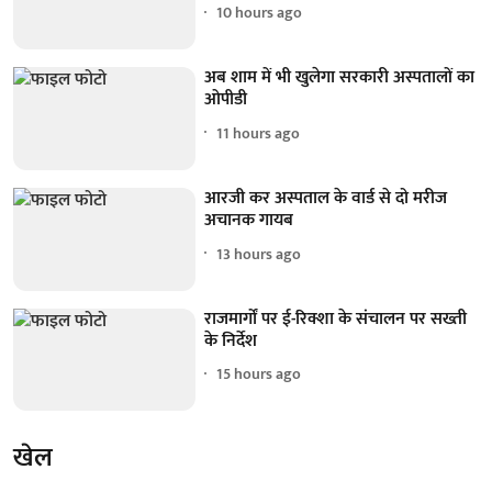
10 hours ago
अब शाम में भी खुलेगा सरकारी अस्पतालों का
ओपीडी
11 hours ago
आरजी कर अस्पताल के वार्ड से दो मरीज
अचानक गायब
13 hours ago
राजमार्गों पर ई-रिक्शा के संचालन पर सख्ती
के निर्देश
15 hours ago
खेल