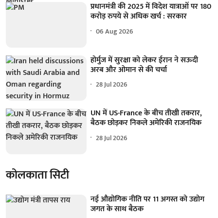
प्रधानमंत्री की 2025 में विदेश यात्राओं पर 180
करोड़ रुपये से अधिक खर्च : सरकार
06 Aug 2026
होर्मुज में सुरक्षा को लेकर ईरान ने सऊदी
अरब और ओमान से की चर्चा
28 Jul 2026
UN में US-France के बीच तीखी तकरार,
बैठक छोड़कर निकले अमेरिकी राजनयिक
28 Jul 2026
कोलकाता सिटी
नई औद्योगिक नीति पर 11 अगस्त को उद्योग
जगत के साथ बैठक