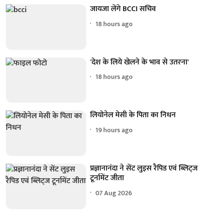
जायजा लेंगे BCCI सचिव
18 hours ago
'देश के लिये खेलने के भाव से उतरना'
18 hours ago
लियोनेल मेसी के पिता का निधन
19 hours ago
प्रज्ञानानंदा ने सेंट लुइस रैपिड एवं ब्लिट्ज
टूर्नामेंट जीता
07 Aug 2026