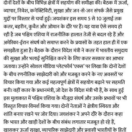
दोनों देशों के बीच विभिन्न क्षेत्रों में सहयोग की समीक्षा की। बैठक में ऊर्जा,
व्यापार, निवेश, कनेक्टिविटी, सुरक्षा और जन-से-जन संपर्क जैसे प्रमुख
मुद्दों पर विस्तार से चर्चा हुई। जयशंकर इस समय 5 से 10 जुलाई तक
कतर, बहरीन, कुवैत और ओमान के दौरे पर हैं। यह यात्रा ऐसे समय हो
रही है जब पश्चिम एशिया में राजनीतिक हालात तेजी से बदल रहे हैं और
अमेरिका-ईरान संघर्ष को समाप्त करने के प्रयासों के तहत हाल ही में एक
समझौता हुआ है। बैठक के दौरान विदेश मंत्री ने कतर में भारतीय समुदाय
की सुरक्षा और भलाई सुनिश्चित करने के लिए कतर सरकार का आभार
जताया। उन्होंने सोशल मीडिया प्लेटफॉर्म ‘एक्स’ पर लिखा कि दोनों देशों
के बीच रणनीतिक साझेदारी को और मजबूत करने के नए अवसरों पर
विचार किया गया और कई महत्वपूर्ण क्षेत्रों में सहयोग बढ़ाने पर सहमति
बनी। वहीं कतर के प्रधानमंत्री, जो देश के विदेश मंत्री भी हैं, के साथ हुई
इस मुलाकात में पश्चिम एशिया के मौजूदा संघर्ष और उसके प्रभावों पर भी
विस्तृत विचार-विमर्श किया गया। दोनों नेताओं ने क्षेत्रीय स्थिरता और
शांति बनाए रखने पर जोर दिया। जयशंकर ने अपने दौरे के दौरान कहा
कि भारत और खाड़ी देशों के बीच संबंध लगातार मजबूत हो रहे हैं,
खासकर ऊर्जा सुरक्षा, व्यापारिक साझेदारी और प्रवासी भारतीयों के हितों