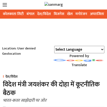
कोलकाता सिटी
बंगाल
देश/विदेश
बिजनेस
खेल
मनोरंजन
अपराजिता
Location: User denied
Geolocation
Powered by
Translate
देश/विदेश
विदेश मंत्री जयशंकर की दोहा में कूटनीतिक
बैठक
भारत-कतर साझेदारी पर जोर