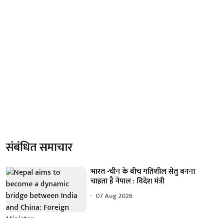
संबंधित समाचार
भारत -चीन के बीच गतिशील सेतु बनना
चाहता है नेपाल : विदेश मंत्री
07 Aug 2026