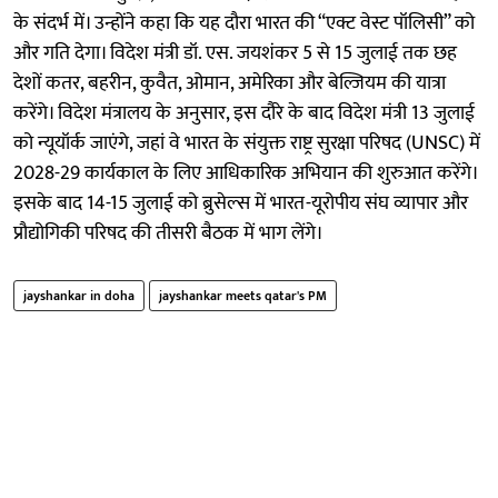
के संदर्भ में। उन्होंने कहा कि यह दौरा भारत की “एक्ट वेस्ट पॉलिसी” को
और गति देगा। विदेश मंत्री डॉ. एस. जयशंकर 5 से 15 जुलाई तक छह
देशों कतर, बहरीन, कुवैत, ओमान, अमेरिका और बेल्जियम की यात्रा
करेंगे। विदेश मंत्रालय के अनुसार, इस दौरे के बाद विदेश मंत्री 13 जुलाई
को न्यूयॉर्क जाएंगे, जहां वे भारत के संयुक्त राष्ट्र सुरक्षा परिषद (UNSC) में
2028-29 कार्यकाल के लिए आधिकारिक अभियान की शुरुआत करेंगे।
इसके बाद 14-15 जुलाई को ब्रुसेल्स में भारत-यूरोपीय संघ व्यापार और
प्रौद्योगिकी परिषद की तीसरी बैठक में भाग लेंगे।
jayshankar in doha
jayshankar meets qatar's PM