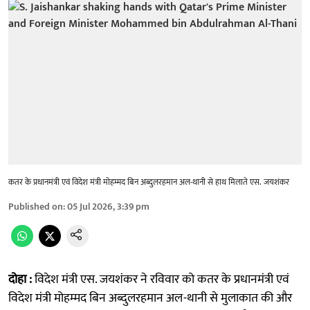
कतर के प्रधानमंत्री एवं विदेश मंत्री मोहम्मद बिन अब्दुलरहमान अल-थानी से हाथ मिलाते एस. जयशंकर
Published on
:
05 Jul 2026, 3:39 pm
दोहा :
विदेश मंत्री एस. जयशंकर ने रविवार को कतर के प्रधानमंत्री एवं
विदेश मंत्री मोहम्मद बिन अब्दुलरहमान अल-थानी से मुलाकात की और