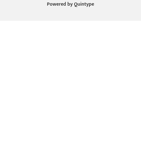
Powered by
Quintype