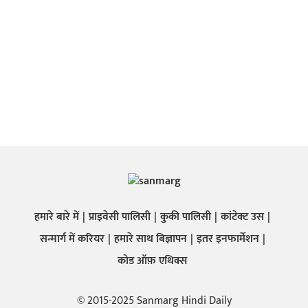
हमारे बारे में
प्राइवेसी पालिसी
कुकी पालिसी
कांटेक्ट उस
सन्मार्ग में करियर
हमारे साथ बिज्ञापन
इतर इनफार्मेशन
कोड ऑफ़ एथिक्स
© 2015-2025 Sanmarg Hindi Daily