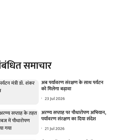
ंबंधित समाचार
अब पर्यावरण संरक्षण के साथ पर्यटन
को मिलेगा बढ़ावा
23 Jul 2026
अरण्य सप्ताह पर पौधारोपण अभियान,
पर्यावरण संरक्षण का दिया संदेश
21 Jul 2026