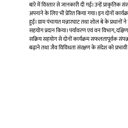
बारे में विस्तार से जानकारी दी गई। उन्हें प्राकृतिक स
अपनाने के लिए भी प्रेरित किया गया। इन दोनों कार्यक्र
हुई। ग्राम पंचायत मन्नारघाट तथा शोल बे के प्रधानों ने बड
सहयोग प्रदान किया। पर्यावरण एवं वन विभाग, दक्षिण 
सक्रिय सहयोग से दोनों कार्यक्रम सफलतापूर्वक संप
बढ़ाने तथा जैव विविधता संरक्षण के संदेश को प्रभावी 