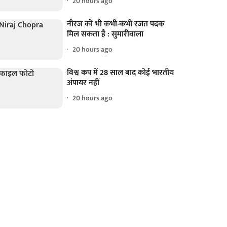
20 hours ago
नीरज को भी कभी-कभी रजत पदक
मिल सकता है : सुमारीवाला
20 hours ago
विश्व कप में 28 साल बाद कोई भारतीय
अंपायर नहीं
20 hours ago