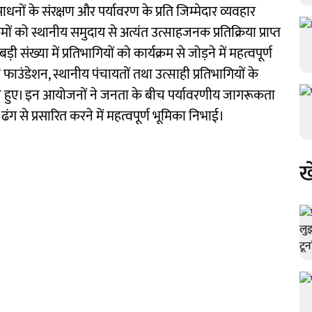
ंसाधनों के संरक्षण और पर्यावरण के प्रति जिम्मेदार व्यवहार
मों को स्थानीय समुदाय से अत्यंत उत्साहजनक प्रतिक्रिया प्राप्त
़ी संख्या में प्रतिभागियों को कार्यक्रम से जोड़ने में महत्वपूर्ण
फाउंडेशन, स्थानीय पंचायतों तथा उत्साही प्रतिभागियों के
न्न हुए। इन आयोजनों ने जनता के बीच पर्यावरणीय जागरूकता
ढंग से प्रसारित करने में महत्वपूर्ण भूमिका निभाई।
ख