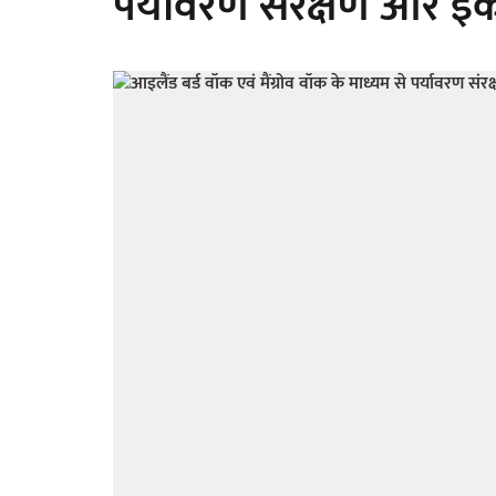
पर्यावरण संरक्षण और ईक