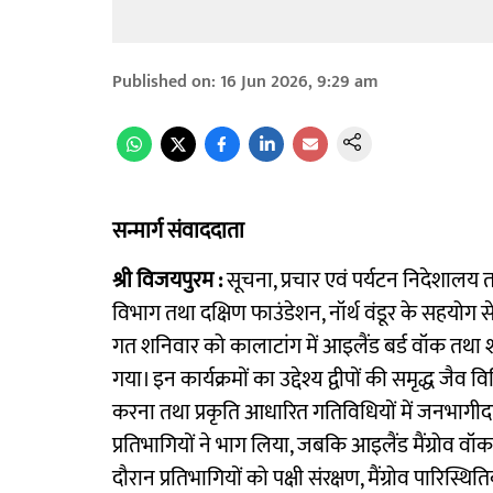
Published on
:
16 Jun 2026, 9:29 am
सन्मार्ग संवाददाता
श्री विजयपुरम :
सूचना, प्रचार एवं पर्यटन निदेशालय त
विभाग तथा दक्षिण फाउंडेशन, नॉर्थ वंडूर के सहयोग से
गत शनिवार को कालाटांग में आइलैंड बर्ड वॉक तथा
गया। इन कार्यक्रमों का उद्देश्य द्वीपों की समृद्ध जै
करना तथा प्रकृति आधारित गतिविधियों में जनभागीदार
प्रतिभागियों ने भाग लिया, जबकि आइलैंड मैंग्रोव वॉक
दौरान प्रतिभागियों को पक्षी संरक्षण, मैंग्रोव पारिस्थ