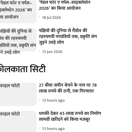
‘पेडल फॉर ए पर्पस–साइक्लेथॉन
2026’ का किया आयोजन
18 Jul 2026
पक्षियों की दुनिया से मैंग्रोव की
रहस्यमयी पगडंडियों तक, प्रकृति संग
जुड़ने उमड़े लोग
15 Jun 2026
ोलकाता सिटी
27 बीघा जमीन बेचने के नाम पर 78
लाख रुपये की ठगी, एक गिरफ्तार
13 hours ago
धमकी देकर 45 लाख रुपये का निर्माण
सामग्री खरीदने को किया मजबूर
13 hours ago