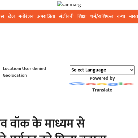
ेस
खेल
मनोरंजन
अपराजिता
संजीवनी
शिक्षा
धर्म/राशिफल
कथा
भारत
Location: User denied
Geolocation
Powered by
Translate
रोव वॉक के माध्यम से