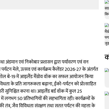
क
था अंडमान एवं निकोबार प्रशासन द्वारा पर्यावरण एवं वन
 पर्यटन मेले, उत्सव एवं कार्यक्रम कैलेंडर 2026-27 के अंतर्गत
 शोल बे-19 में आइलैंड मैंग्रोव वॉक का सफल आयोजन किया
व विविधता के प्रति जागरूकता बढ़ाना, ईको-पर्यटन को प्रोत्साहित
ी सुनिश्चित करना था। आइलैंड बर्ड वॉक में कुल 25
 में लगभग 50 प्रतिभागियों की सहभागिता रही। कार्यक्रमों के
ितिकी तंत्र, जैव विविधता संरक्षण तथा सतत पर्यटन की महत्ता के