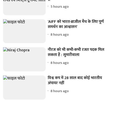
5 hours ago
'AIFF को भारत-ब्राजील मैच के लिए पूर्ण
समर्थन का आश्वासन'
8 hours ago
नीरज को भी कभी-कभी रजत पदक मिल
सकता है : सुमारीवाला
8 hours ago
विश्व कप में 28 साल बाद कोई भारतीय
अंपायर नहीं
8 hours ago