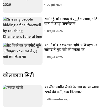
27 Jul 2026
खामेनेई को मशहद में सुपुर्द-ए-खाक, अंतिम
यात्रा में उमड़ा जनसैलाब
09 Jul 2026
ग्रेट निकोबार एयरपोर्ट भूमि अधिग्रहण पर
सांसद ने गृह मंत्री को लिखा पत्र
08 Jul 2026
कोलकाता सिटी
27 बीघा जमीन बेचने के नाम पर 78 लाख
रुपये की ठगी, एक गिरफ्तार
49 minutes ago