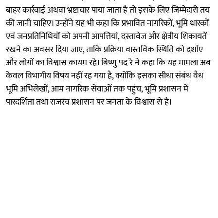
बाहर कार्रवाई अथवा भ्रष्टाचार पाया जाता है तो इसके लिए जिम्मेदारी तय
की जानी चाहिए। उन्होंने यह भी कहा कि प्रभावित नागरिकों, भूमि धारकों
एवं जनप्रतिनिधियों को अपनी आपत्तियां, दस्तावेज और क्षेत्रीय शिकायतें
रखने का अवसर दिया जाए, ताकि प्रक्रिया वास्तविक स्थिति को दर्शाए
और लोगों का विश्वास कायम रहे। बिष्णु पद रे ने कहा कि यह मामला अब
केवल विभागीय विषय नहीं रह गया है, क्योंकि इसका सीधा संबंध वैध
भूमि अभिलेखों, आम नागरिक सेवाओं तक पहुंच, भूमि प्रशासन में
पारदर्शिता तथा राजस्व प्रशासन पर जनता के विश्वास से है।