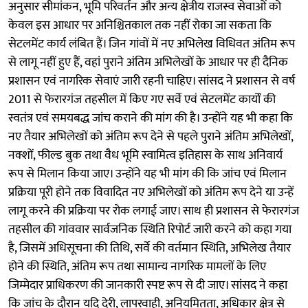
अनुसार सीमांकन, भूमि परिवर्तन और अन्य क्षेत्रीय राजस्व सेवाओं को
केवल इस आधार पर अनिश्चितकाल तक नहीं रोका जा सकता कि
सेटलमेंट कार्य लंबित हैं। जिन गांवों में नए अभिलेख विधिवत अंतिम रूप
से लागू नहीं हुए हैं, वहां पुराने अंतिम अभिलेखों के आधार पर ही दैनिक
प्रशासन एवं नागरिक सेवाएं जारी रहनी चाहिए। सांसद ने प्रशासन से वर्ष
2011 से फेरारगंज तहसील में किए गए सर्वे एवं सेटलमेंट कार्यों की
स्वतंत्र एवं समयबद्ध जांच कराने की मांग की है। उन्होंने यह भी कहा कि
नए तैयार अभिलेखों को अंतिम रूप देने से पहले पुराने अंतिम अभिलेखों,
नक्शों, फील्ड बुक तथा वैध भूमि स्वामित्व इतिहास के साथ अनिवार्य
रूप से मिलान किया जाए। उन्होंने यह भी मांग की कि जांच एवं मिलान
प्रक्रिया पूरी होने तक विवादित नए अभिलेखों को अंतिम रूप देने या उन्हें
लागू करने की प्रक्रिया पर रोक लगाई जाए। साथ ही प्रशासन से फेरारगंज
तहसील की गांववार सार्वजनिक स्थिति रिपोर्ट जारी करने को कहा गया
है, जिसमें अधिसूचना की तिथि, सर्वे की वर्तमान स्थिति, अभिलेख तैयार
होने की स्थिति, अंतिम रूप तथा सामान्य नागरिक मामलों के लिए
जिम्मेदार प्राधिकरण की जानकारी स्पष्ट रूप से दी जाए। सांसद ने कहा
कि जांच के दौरान यदि देरी, लापरवाही, अनियमितता, अधिकार क्षेत्र से