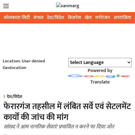
कोलकाता सिटी
बंगाल
देश/विदेश
बिजनेस
खेल
मनोरंजन
अपराजिता
Location: User denied
Geolocation
Powered by
Translate
देश/विदेश
फेरारगंज तहसील में लंबित सर्वे एवं सेटलमेंट
कार्यों की जांच की मांग
सांसद ने आम नागरिक सेवाएं प्रभावित न करने पर दिया जोर