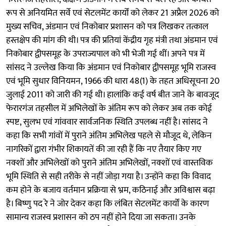
रूप से अनियमित सर्वे एवं सेटलमेंट कार्यों को लेकर 21 अप्रैल 2026 को
मुख्य सचिव, अंडमान एवं निकोबार प्रशासन को पत्र लिखकर तत्काल
हस्तक्षेप की मांग की थी। पत्र की प्रतियां केंद्रीय गृह मंत्री तथा अंडमान एवं
निकोबार द्वीपसमूह के उपराज्यपाल को भी भेजी गई थीं। अपने पत्र में
सांसद ने उल्लेख किया कि अंडमान एवं निकोबार द्वीपसमूह भूमि राजस्व
एवं भूमि सुधार विनियमन, 1966 की धारा 48(1) के तहत अधिसूचना 20
जुलाई 2011 को जारी की गई थी। हालांकि कई वर्ष बीत जाने के बावजूद
फेरारगंज तहसील में अभिलेखों के अंतिम रूप को लेकर अब तक कोई
स्पष्ट, सुलभ एवं गांववार सार्वजनिक स्थिति उपलब्ध नहीं है। सांसद ने
कहा कि सभी गांवों में पुराने अंतिम अभिलेख पहले से मौजूद थे, लेकिन
नागरिकों द्वारा गंभीर शिकायतें की जा रही हैं कि नए तैयार किए गए
नक्शों और अभिलेखों को पुराने अंतिम अभिलेखों, नक्शों एवं वास्तविक
भूमि स्थिति से सही तरीके से नहीं जोड़ा गया है। उन्होंने कहा कि विवाद
कम होने के बजाय वर्तमान प्रक्रिया से भ्रम, कठिनाई और अविश्वास बढ़ा
है। बिष्णु पद रे ने जोर देकर कहा कि लंबित सेटलमेंट कार्यों के कारण
सामान्य राजस्व प्रशासन को ठप नहीं होने दिया जा सकता। उनके