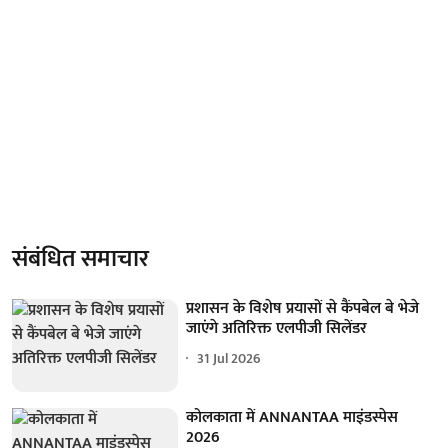
संबंधित समाचार
प्रशासन के विशेष प्रयासों से कैंपबेल बे भेजे
जाएंगे अतिरिक्त एलपीजी सिलेंडर
31 Jul 2026
कोलकाता में ANNANTAA माइंडस्पेस
2026