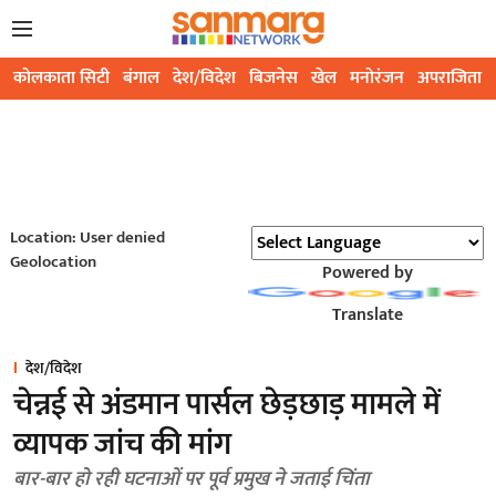
कोलकाता सिटी
बंगाल
देश/विदेश
बिजनेस
खेल
मनोरंजन
अपराजिता
Location: User denied
Geolocation
Powered by
Translate
देश/विदेश
चेन्नई से अंडमान पार्सल छेड़छाड़ मामले में
व्यापक जांच की मांग
बार-बार हो रही घटनाओं पर पूर्व प्रमुख ने जताई चिंता