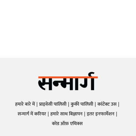
हमारे बारे में
प्राइवेसी पालिसी
कुकी पालिसी
कांटेक्ट उस
सन्मार्ग में करियर
हमारे साथ बिज्ञापन
इतर इनफार्मेशन
कोड ऑफ़ एथिक्स