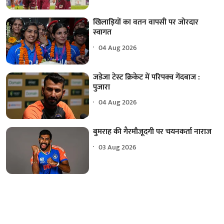
खिलाड़ियों का वतन वापसी पर जोरदार
स्वागत
04 Aug 2026
जडेजा टेस्ट क्रिकेट में परिपक्व गेंदबाज :
पुजारा
04 Aug 2026
बुमराह की गैरमौजूदगी पर चयनकर्ता नाराज
03 Aug 2026