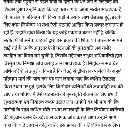
गंतव्य तक पहुंचने से पहले यात्रा के दौरान कथित रूप से छेड़छाड़ का
शिकार हुआ। उन्होंने कहा कि यह पता लगाया जाना अत्यंत आवश्यक है
कि पार्सल के परिवहन की किस कड़ी में उसके साथ छेड़छाड़ हुई, इसके
लिए कौन जिम्मेदार था तथा ऐसी घटनाएं आखिर किस प्रकार लगातार हो
रही हैं। उन्होंने दावा किया कि यह कोई एकमात्र घटना नहीं है, बल्कि
अतीत में भी अनेक ग्राहकों द्वारा इस प्रकार की शिकायतें बार-बार सामने
लाई गई हैं। उनके अनुसार ऐसी घटनाओं की पुनरावृत्ति अब गंभीर
जनहित का विषय बन चुकी है, जिसके मद्देनजर सक्षम अधिकारियों द्वारा
विस्तृत एवं निष्पक्ष जांच कराई जाना आवश्यक है। सिद्दीक ने संबंधित
अधिकारियों से अनुरोध किया है कि चेन्नई से द्वीपों तक पार्सलों के संपूर्ण
परिवहन मार्ग की जांच कर यह पता लगाया जाए कि कथित छेड़छाड़
किस स्थान पर हुई, इसके लिए जिम्मेदार व्यक्तियों की जवाबदेही तय की
जाए तथा भविष्य में ऐसी घटनाओं की पुनरावृत्ति रोकने के लिए प्रभावी
सुधारात्मक एवं निवारक कदम उठाए जाएं। उन्होंने यह भी मांग की कि
पार्सलों के साथ कथित चोरी अथवा लापरवाही के लिए जिम्मेदार व्यक्तियों
की पहचान करने के उद्देश्य से व्यापक जांच कराई जाए। उन्होंने आगे
कहा कि यदि जांच में कोई व्यक्ति इस प्रकार की गतिविधियों में संलिप्त