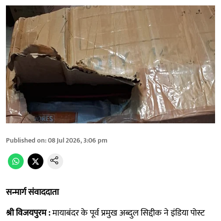
Published on
:
08 Jul 2026, 3:06 pm
सन्मार्ग संवाददाता
श्री विजयपुरम :
मायाबंदर के पूर्व प्रमुख अब्दुल सिद्दीक ने इंडिया पोस्ट