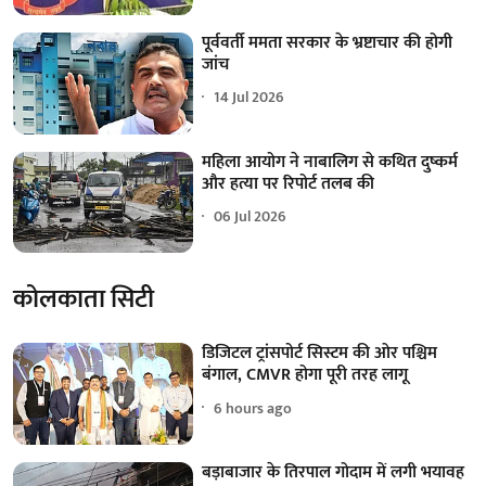
पूर्ववर्ती ममता सरकार के भ्रष्टाचार की होगी
जांच
14 Jul 2026
महिला आयोग ने नाबालिग से कथित दुष्कर्म
और हत्या पर रिपोर्ट तलब की
06 Jul 2026
कोलकाता सिटी
डिजिटल ट्रांसपोर्ट सिस्टम की ओर पश्चिम
बंगाल, CMVR होगा पूरी तरह लागू
6 hours ago
बड़ाबाजार के तिरपाल गोदाम में लगी भयावह