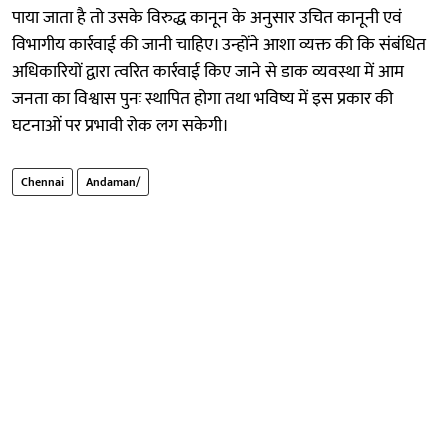
पाया जाता है तो उसके विरुद्ध कानून के अनुसार उचित कानूनी एवं
विभागीय कार्रवाई की जानी चाहिए। उन्होंने आशा व्यक्त की कि संबंधित
अधिकारियों द्वारा त्वरित कार्रवाई किए जाने से डाक व्यवस्था में आम
जनता का विश्वास पुनः स्थापित होगा तथा भविष्य में इस प्रकार की
घटनाओं पर प्रभावी रोक लग सकेगी।
Chennai
Andaman/