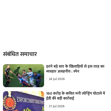
संबंधित समाचार
इतने बड़े स्तर के खिलाड़ियों से इस तरह का
व्यवहार असहनीय : स्पेन
24 Jul 2026
160 करोड़ के कथित मनी लॉन्ड्रिंग घोटाले में
ईडी की बड़ी कार्रवाई
21 Jul 2026