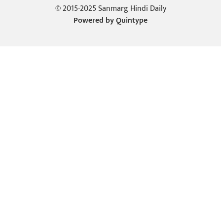
© 2015-2025 Sanmarg Hindi Daily
Powered by
Quintype