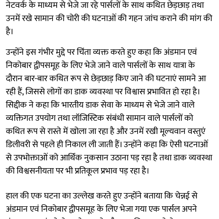
नेटवर्क के माध्यम से भेजे जा रहे पार्सलों के साथ कथित छेड़छाड़ तथा
उनमें रखे सामान की चोरी की घटनाओं की गहन जांच कराने की मांग की
है।
उन्होंने इस गंभीर मुद्दे पर चिंता व्यक्त करते हुए कहा कि अंडमान एवं
निकोबार द्वीपसमूह के लिए भेजे जाने वाले पार्सलों के साथ यात्रा के
दौरान बार-बार कथित रूप से छेड़छाड़ किए जाने की घटनाएं सामने आ
रही हैं, जिससे लोगों का डाक व्यवस्था पर विश्वास प्रभावित हो रहा है।
सिद्दीक ने कहा कि भारतीय डाक सेवा के माध्यम से भेजे जाने वाले
व्यक्तिगत उपयोग तथा लॉजिस्टिक संबंधी सामान वाले पार्सलों को
कथित रूप से रास्ते में खोला जा रहा है और उनमें रखी मूल्यवान वस्तुएं
डिलीवरी से पहले ही निकाल ली जाती हैं। उन्होंने कहा कि ऐसी घटनाओं
से उपभोक्ताओं को आर्थिक नुकसान उठाना पड़ रहा है तथा डाक व्यवस्था
की विश्वसनीयता पर भी प्रतिकूल प्रभाव पड़ रहा है।
हाल की एक घटना का उल्लेख करते हुए उन्होंने बताया कि चेन्नई से
अंडमान एवं निकोबार द्वीपसमूह के लिए भेजा गया एक पार्सल अपने