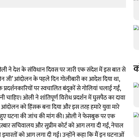
क
ा ओली ने देश के संविधान दिवस पर जारी एक संदेश में इस बात से
ेन जी’ आंदोलन के पहले दिन गोलीबारी का आदेश दिया था,
 प्रदर्शनकारियों पर स्वचालित बंदूकों से गोलियां चलाई गईं,
 चाहिए। ओली ने शांतिपूर्ण विरोध प्रदर्शन में घुसपैठ का दावा
 ने आंदोलन को हिंसक बना दिया और इस तरह हमारे युवा मारे
ते हुए घटना की जांच की मांग की। ओली ने फेसबुक पर एक
िंह दरबार सचिवालय और सुप्रीम कोर्ट को आग लगा दी गई, नेपाल
इमारतों को आग लगा दी गई। उन्होंने कहा कि मैं इन घटनाओं