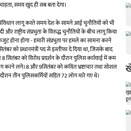
ना चाहता, समय खुद ही सब बता देगा।
ंविधान लागू करते समय देश के सामने आई चुनौतियों को भी
और राष्ट्रीय संप्रभुता के विरुद्ध चुनौतियों के बीच लागू किया
ुट होना होगा - हमारी संप्रभुता पर हमले का सामना करने
ितंबर को प्रधानमंत्री पद से इस्तीफा दे दिया था, जिसके बाद
8 सितंबर को विरोध प्रदर्शन के दौरान पुलिस कार्रवाई में कम
ख
ांग करने लगे। 8 और 9सितंबर को कथित भ्रष्टाचार तथा सोशल
के दौरान तीन पुलिसकर्मियों सहित 72 लोग मारे गए थे।