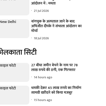
आंदोलन में : ममता
21 Jul 2026
वांगचुक के अस्पताल जाने के बाद
अभिजीत दीपके ने संभाला आंदोलन का
मोर्चा
18 Jul 2026
ोलकाता सिटी
27 बीघा जमीन बेचने के नाम पर 78
लाख रुपये की ठगी, एक गिरफ्तार
14 hours ago
धमकी देकर 45 लाख रुपये का निर्माण
सामग्री खरीदने को किया मजबूर
15 hours ago