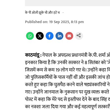
के पी ओली झुके भी और हटे भ
-
Published on
:
19 Sep 2025, 8:13 pm
काठमांडू :
नेपाल के अपदस्थ प्रधानमंत्री के.पी. शर्म
इनकार किया है कि उनकी सरकार ने 8 सितंबर को ‘ज
जिसमें कम से कम 19 लोग मारे गए थे। उन्होंने कहा कि
जो पुलिसकर्मियों के पास नहीं थीं और इसकी जांच होनी
करते हुए कहा कि घुसपैठ करने वाले षड्यंत्रकारियों
गए। उन्होंने जानमाल के नुकसान पर दुख व्यक्त कर
पोस्ट में कहा कि मेरे पद से इस्तीफा देने के बाद स
का नक्शा जला दिया गया और कई महत्वपूर्ण सरकारी 