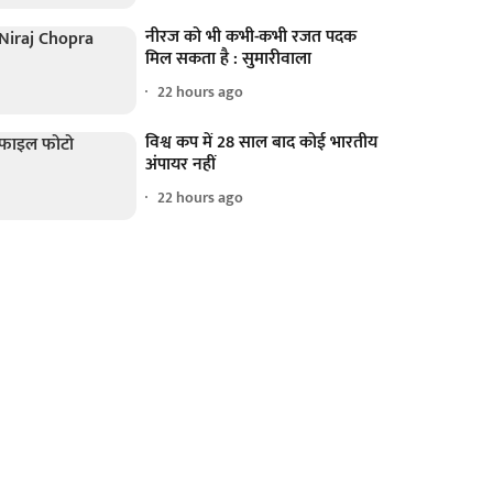
नीरज को भी कभी-कभी रजत पदक
मिल सकता है : सुमारीवाला
22 hours ago
विश्व कप में 28 साल बाद कोई भारतीय
अंपायर नहीं
22 hours ago