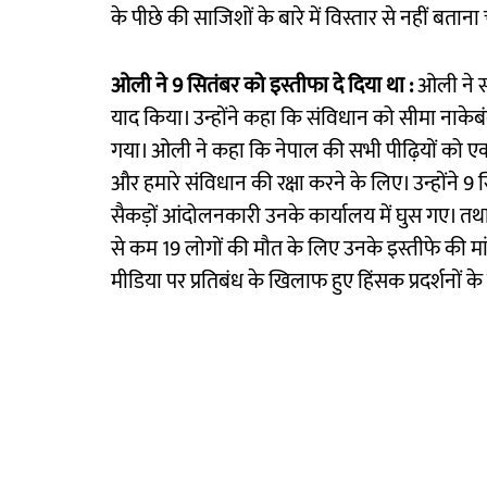
के पीछे की साजिशों के बारे में विस्तार से नहीं बता
ओली ने 9 सितंबर को इस्तीफा दे दिया था :
ओली ने स
याद किया। उन्होंने कहा कि संविधान को सीमा नाकेबंदी 
गया। ओली ने कहा कि नेपाल की सभी पीढ़ियों को एकज
और हमारे संविधान की रक्षा करने के लिए। उन्होंने 9 स
सैकड़ों आंदोलनकारी उनके कार्यालय में घुस गए। तथा 
से कम 19 लोगों की मौत के लिए उनके इस्तीफे की म
मीडिया पर प्रतिबंध के खिलाफ हुए हिंसक प्रदर्शनों 