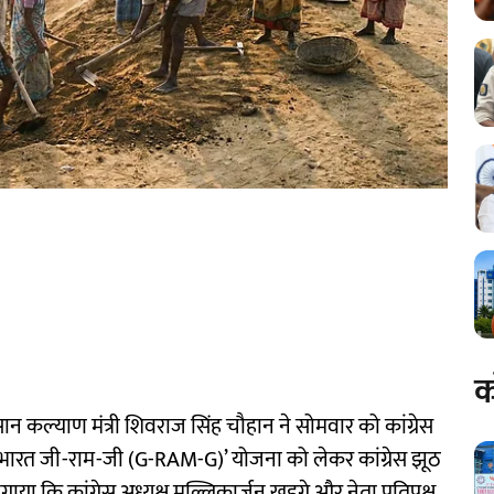
क
ान कल्याण मंत्री शिवराज सिंह चौहान ने सोमवार को कांग्रेस
 भारत जी-राम-जी (G-RAM-G)’ योजना को लेकर कांग्रेस झूठ
 लगाया कि कांग्रेस अध्यक्ष मल्लिकार्जुन खड़गे और नेता प्रतिपक्ष