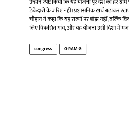
उन्होंने स्पष्ट किया कि यह योजना पूरे देश की हर ग्रा
ठेकेदारों के जरिए नहीं। प्रशासनिक खर्च बढ़ाकर स्ट
चौहान ने कहा कि यह राज्यों पर बोझ नहीं, बल्कि वि
लिए विकसित गांव, और यह योजना उसी दिशा में मज
congress
G-RAM-G