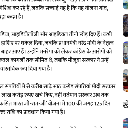
ोशिश कर रहे हैं, जबकि सच्चाई यह है कि यह योजना गांव,
बड़ा कदम है।
आइडिया, आइडियोलॉजी और आइडियल तीनों छोड़ दिए हैं। कभी
हाशिए पर धकेल दिया, जबकि प्रधानमंत्री नरेंद्र मोदी के नेतृत्व
से बाहर आए हैं। उन्होंने मनरेगा को लेकर कांग्रेस के आरोपों को
ेवल कागजों तक सीमित थे, जबकि मौजूदा सरकार ने उन्हें
ो वास्तविक रूप दिया गया है।
ंपत्तियों में से करीब साढ़े आठ करोड़ संपत्तियां मोदी सरकार
ब 2 लाख करोड़ रुपए खर्च किए, वहीं वर्तमान सरकार अब तक
ख
िकसित भारत जी-राम-जी’ योजना में 100 की जगह 125 दिन
्त राशि का प्रावधान किया गया है।