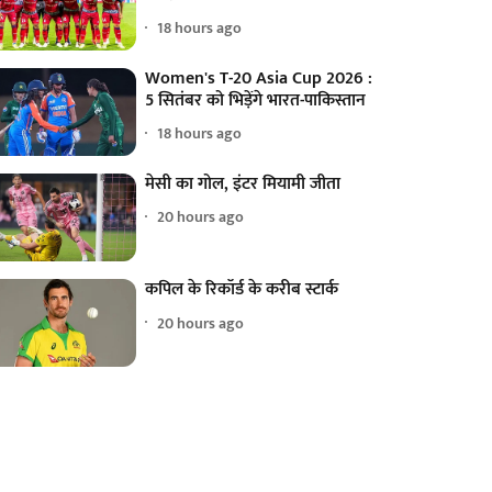
18 hours ago
Women's T-20 Asia Cup 2026 :
5 सितंबर को भिड़ेंगे भारत-पाकिस्तान
18 hours ago
मेसी का गोल, इंटर मियामी जीता
20 hours ago
कपिल के रिकॉर्ड के करीब स्टार्क
20 hours ago