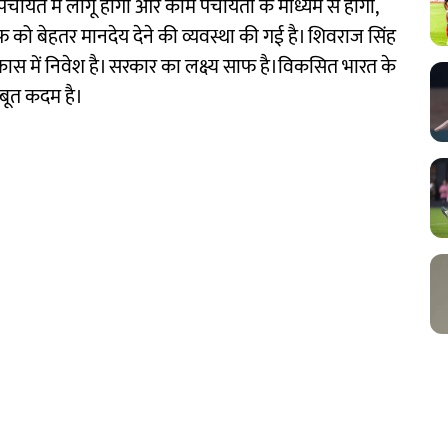
म पंचायत में लागू होगी और काम पंचायतों के माध्यम से होगा,
ाफ को बेहतर मानदेय देने की व्यवस्था की गई है। शिवराज सिंह
कास में निवेश है। सरकार का लक्ष्य साफ है।विकसित भारत के
बूत कदम है।