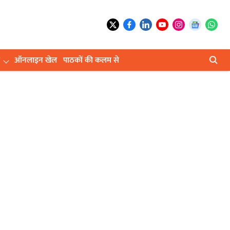
ऑनलाइन खेल
पाठकों की कलम से