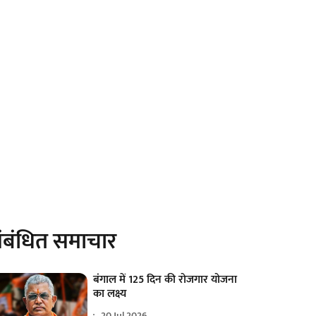
ंबंधित समाचार
बंगाल में 125 दिन की रोजगार योजना
का लक्ष्य
20 Jul 2026