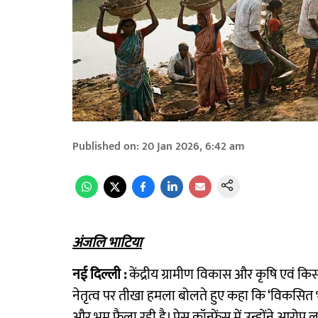
Published on
:
20 Jan 2026, 6:42 am
अंजलि भाटिया
नई दिल्ली :
केंद्रीय ग्रामीण विकास और कृषि एवं किस
नेतृत्व पर तीखा हमला बोलते हुए कहा कि ‘विकसित
और भ्रम फैला रही है। प्रेस कॉन्फ्रेंस में उन्होंने आरोप