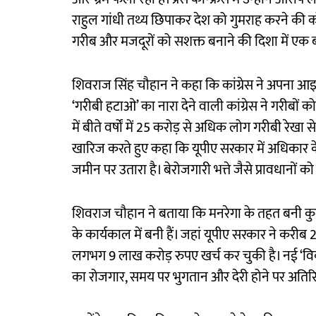
राहुल गांधी तथ्य छिपाकर देश को गुमराह करने की क
गरीब और मजदूरों को सशक्त बनाने की दिशा में एक 
शिवराज सिंह चौहान ने कहा कि कांग्रेस ने अपना 
‘गरीबी हटाओ’ का नारा देने वाली कांग्रेस ने गरीबों को 
में बीते वर्षों में 25 करोड़ से अधिक लोग गरीबी रेखा 
खारिज करते हुए कहा कि यूपीए सरकार में अधिकार क
जमीन पर उतारा है। बेरोजगारी भत्ते जैसे प्रावधानों क
शिवराज चौहान ने बताया कि मनरेगा के तहत बनी कुल स
के कार्यकाल में बनी हैं। जहां यूपीए सरकार ने करी
लगभग 9 लाख करोड़ रुपए खर्च कर चुकी है। नई ‘व
का रोजगार, समय पर भुगतान और देरी होने पर अतिरिक