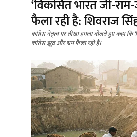
‘विकसित भारत जी-राम-जी
फैला रही है: शिवराज सिं
कांग्रेस नेतृत्व पर तीखा हमला बोलते हुए कहा
कांग्रेस झूठ और भ्रम फैला रही है।