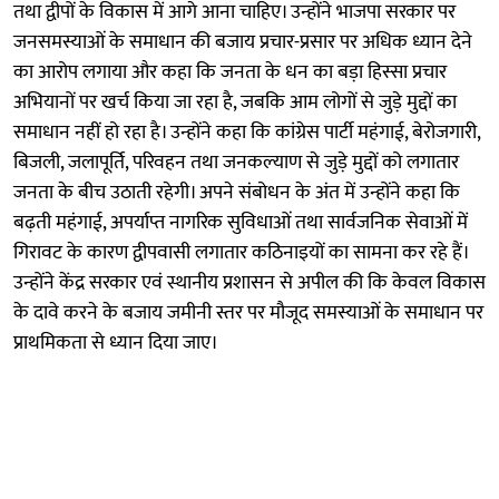
तथा द्वीपों के विकास में आगे आना चाहिए। उन्होंने भाजपा सरकार पर
जनसमस्याओं के समाधान की बजाय प्रचार-प्रसार पर अधिक ध्यान देने
का आरोप लगाया और कहा कि जनता के धन का बड़ा हिस्सा प्रचार
अभियानों पर खर्च किया जा रहा है, जबकि आम लोगों से जुड़े मुद्दों का
समाधान नहीं हो रहा है। उन्होंने कहा कि कांग्रेस पार्टी महंगाई, बेरोजगारी,
बिजली, जलापूर्ति, परिवहन तथा जनकल्याण से जुड़े मुद्दों को लगातार
जनता के बीच उठाती रहेगी। अपने संबोधन के अंत में उन्होंने कहा कि
बढ़ती महंगाई, अपर्याप्त नागरिक सुविधाओं तथा सार्वजनिक सेवाओं में
गिरावट के कारण द्वीपवासी लगातार कठिनाइयों का सामना कर रहे हैं।
उन्होंने केंद्र सरकार एवं स्थानीय प्रशासन से अपील की कि केवल विकास
के दावे करने के बजाय जमीनी स्तर पर मौजूद समस्याओं के समाधान पर
प्राथमिकता से ध्यान दिया जाए।