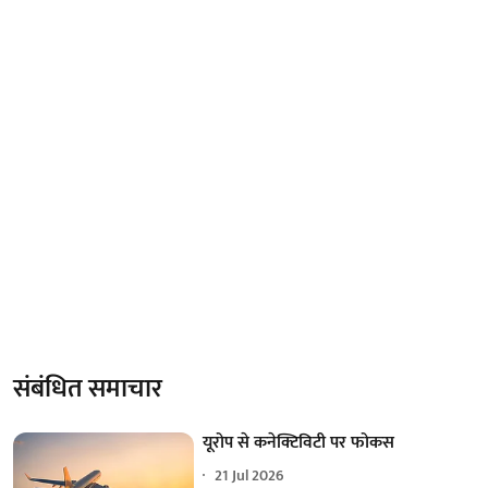
संबंधित समाचार
यूरोप से कनेक्टिविटी पर फोकस
21 Jul 2026