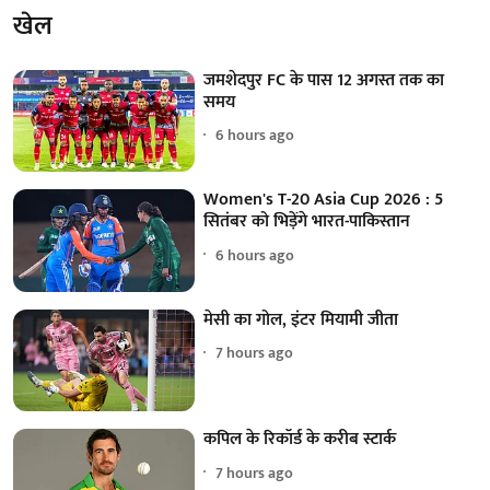
खेल
जमशेदपुर FC के पास 12 अगस्त तक का
समय
6 hours ago
Women's T-20 Asia Cup 2026 : 5
सितंबर को भिड़ेंगे भारत-पाकिस्तान
6 hours ago
मेसी का गोल, इंटर मियामी जीता
7 hours ago
कपिल के रिकॉर्ड के करीब स्टार्क
7 hours ago