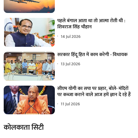
पहले बंगाल आता था तो आत्मा रोती थी :
शिवराज सिंह चौहान
14 Jul 2026
सरकार हिंदू हित में काम करेगी - विधायक
13 Jul 2026
सीएम योगी का सपा पर प्रहार, बोले- मंदिरों
पर कब्जा कराने वाले आज हमें ज्ञान दे रहे हैं
11 Jul 2026
कोलकाता सिटी