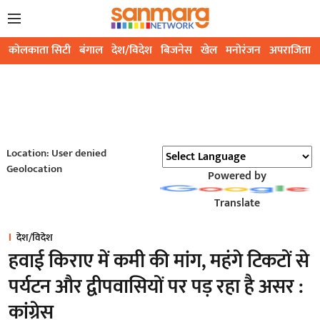
कोलकाता सिटी
बंगाल
देश/विदेश
बिजनेस
खेल
मनोरंजन
अपराजिता
Location: User denied
Geolocation
Powered by
Translate
देश/विदेश
हवाई किराए में कमी की मांग, महंगे टिकटों से
पर्यटन और द्वीपवासियों पर पड़ रहा है असर :
कांग्रेस