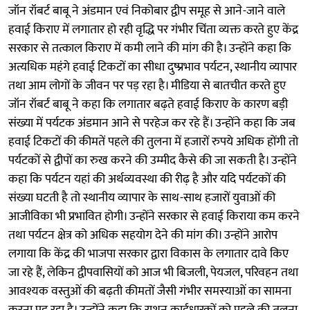
जॉन रॉबर्ट बाबू ने अंडमान एवं निकोबार द्वीप समूह से आने-जाने वाले
हवाई किराए में लगातार हो रही वृद्धि पर गंभीर चिंता व्यक्त करते हुए केंद्र
सरकार से तत्काल किराए में कमी लाने की मांग की है। उन्होंने कहा कि
अत्यधिक महंगे हवाई टिकटों का सीधा दुष्प्रभाव पर्यटन, स्थानीय व्यापार
तथा आम लोगों के जीवन पर पड़ रहा है। मीडिया से बातचीत करते हुए
जॉन रॉबर्ट बाबू ने कहा कि लगातार बढ़ते हवाई किराए के कारण बड़ी
संख्या में पर्यटक अंडमान आने से परहेज कर रहे हैं। उन्होंने कहा कि जब
हवाई टिकटों की कीमतें पहले की तुलना में हजारों रुपये अधिक होंगी तो
पर्यटकों से द्वीपों का रुख करने की उम्मीद कैसे की जा सकती है। उन्होंने
कहा कि पर्यटन यहां की अर्थव्यवस्था की रीढ़ है और यदि पर्यटकों की
संख्या घटती है तो स्थानीय व्यापार के साथ-साथ हजारों युवाओं की
आजीविका भी प्रभावित होगी। उन्होंने सरकार से हवाई किराया कम करने
तथा पर्यटन क्षेत्र को अधिक सहयोग देने की मांग की। उन्होंने आरोप
लगाया कि केंद्र की भाजपा सरकार द्वारा विकास के लगातार दावे किए
जा रहे हैं, लेकिन द्वीपवासियों को आज भी बिजली, पेयजल, परिवहन तथा
आवश्यक वस्तुओं की बढ़ती कीमतों जैसी गंभीर समस्याओं का सामना
करना पड़ रहा है। उन्होंने कहा कि राशन कार्डधारकों को पहले की तुलना