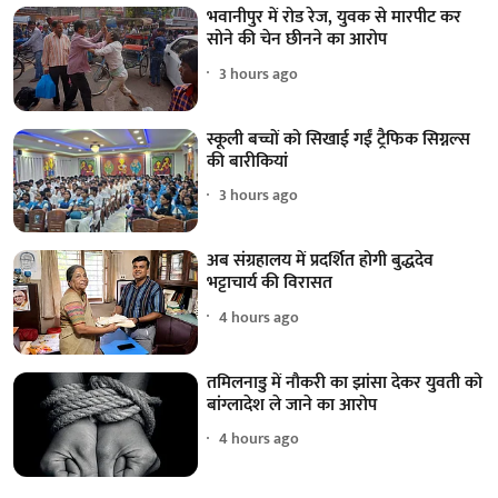
भवानीपुर में रोड रेज, युवक से मारपीट कर
सोने की चेन छीनने का आरोप
3 hours ago
स्कूली बच्चों को सिखाई गईं ट्रैफिक सिग्नल्स
की बारीकियां
3 hours ago
अब संग्रहालय में प्रदर्शित होगी बुद्धदेव
भट्टाचार्य की विरासत
4 hours ago
तमिलनाडु में नौकरी का झांसा देकर युवती को
बांग्लादेश ले जाने का आरोप
4 hours ago