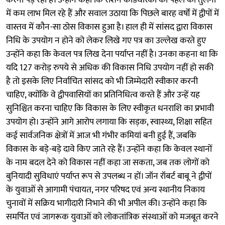
में कम लाभ मिल रहे हैं और सवाल उठाया कि पिछले बारह वर्षों में द्वीपों में
वास्तव में कौन-सा ठोस विकास हुआ है। हाल ही में सांसद द्वारा विकास
निधि के उपयोग न होने को लेकर लिखे गए पत्र का उल्लेख करते हुए
उन्होंने कहा कि केवल पत्र लिख देना पर्याप्त नहीं है। उनका कहना था कि
यदि 127 करोड़ रुपये से अधिक की विकास निधि उपयोग नहीं हो सकी
है तो इसके लिए निर्वाचित सांसद को भी जिम्मेदारी स्वीकार करनी
चाहिए, क्योंकि वे द्वीपवासियों का प्रतिनिधित्व करते हैं और उन्हें यह
सुनिश्चित करना चाहिए कि विकास के लिए स्वीकृत धनराशि का प्रभावी
उपयोग हो। उन्होंने आगे आरोप लगाया कि सड़क, स्वास्थ्य, शिक्षा सहित
कई सार्वजनिक क्षेत्रों में आज भी गंभीर कमियां बनी हुई हैं, जबकि
विकास के बड़े-बड़े दावे किए जाते रहे हैं। उन्होंने कहा कि केवल स्थानों
के नाम बदल देने को विकास नहीं कहा जा सकता, जब तक लोगों को
बुनियादी सुविधाएं पर्याप्त रूप से उपलब्ध न हों। जॉन रॉबर्ट बाबू ने द्वीपों
के युवाओं से आगामी पंचायत, नगर परिषद एवं अन्य स्थानीय निकाय
चुनावों में सक्रिय भागीदारी निभाने की भी अपील की। उन्होंने कहा कि
समर्पित एवं जागरूक युवाओं को लोकतांत्रिक संस्थाओं को मजबूत करने