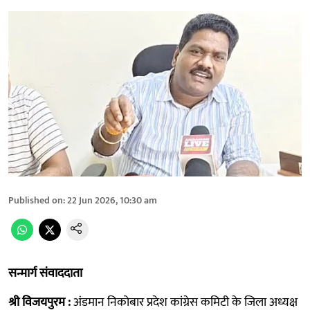
Published on
:
22 Jun 2026, 10:30 am
सन्मार्ग संवाददाता
श्री विजयपुरम :
अंडमान निकोबार प्रदेश कांग्रेस कमिटी के जिला अध्यक्ष