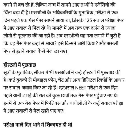
करने से बच रहे हैं, लेकिन जांच में सामने आए तथ्यों ने एजेंसियों की
चिंता बढ़ा दी है। एसओजी के अधिकारियों के मुताबिक, परीक्षा से एक
दिन पहले एक गेस पेपर सामने आया था, जिसके 125 सवाल परीक्षा पेपर
में आए सवाल से म‍िल रहे थे। मामले में अब तक एक दर्जन से ज्यादा
लोगों से पूछताछ की जा रही है। अब एसओजी यह पता लगाने में जुटी है
कि यह गैस पेपर कहां से आया? इसे किसने जारी किया? और असली
पेपर से इतने सवाल कैसे मेल खा गए।
हॉस्टलों में पूछताछ
सूत्रों के मुताबिक, सीकर में भी एसओजी ने कई हॉस्टलों में पूछताछ की
है। कई युवकों से मोबाइल फोन, चैट और अन्य डिजिटल रिकॉर्ड के आधार
पर सवाल-जवाब किए जा रहे हैं। दरअसल NEET परीक्षा से एक दिन
पहले यानी 2 मई की रात को कुछ छात्रों तक गेस पेपर पहुंचाए गए थे।
इनमें से एक गेस पेपर में फिजिक्स और बायोलॉजी के कई सवाल परीक्षा
में आए सवालों से मेल खाते पाए गए।
परीक्षा वाले दिन थाने में शिकायत दी थी