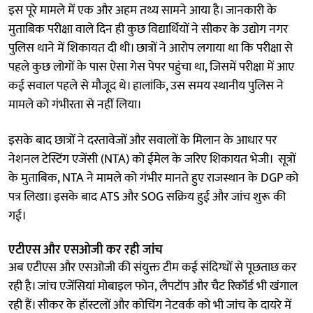
इस पूरे मामले में एक और अहम तथ्य सामने आया है। जानकारी के
मुताबिक परीक्षा वाले दिन ही कुछ विद्यार्थियों ने सीकर के उद्योग नगर
पुलिस थाने में शिकायत दी थी। छात्रों ने आरोप लगाया था कि परीक्षा से
पहले कुछ लोगों के पास ऐसा गेस पेपर पहुंचा था, जिसमें परीक्षा में आए
कई सवाल पहले से मौजूद थे। हालांकि, उस समय स्थानीय पुलिस ने
मामले को गंभीरता से नहीं लिया।
इसके बाद छात्रों ने दस्तावेजों और सवालों के मिलान के आधार पर
नेशनल टेस्टिंग एजेंसी (NTA) को ईमेल के जरिए शिकायत भेजी। सूत्रों
के मुताबिक, NTA ने मामले को गंभीर मानते हुए राजस्थान के DGP को
पत्र लिखा। इसके बाद ATS और SOG सक्रिय हुई और जांच शुरू की
गई।
एटीएस और एसओजी कर रही जांच
अब एटीएस और एसओजी की संयुक्त टीम कई संदिग्धों से पूछताछ कर
रही है। जांच एजेंसियां मोबाइल फोन, लैपटॉप और चैट रिकॉर्ड भी खंगाल
रही हैं। सीकर के हॉस्टलों और कोचिंग नेटवर्क को भी जांच के दायरे में