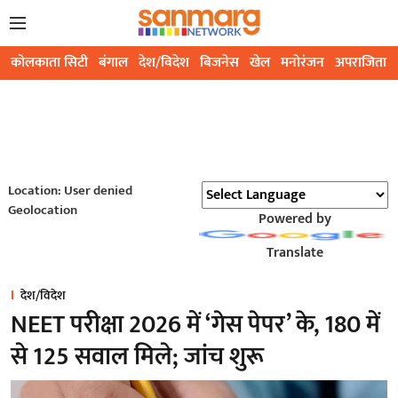
कोलकाता सिटी
बंगाल
देश/विदेश
बिजनेस
खेल
मनोरंजन
अपराजिता
Location: User denied
Geolocation
Powered by
Translate
देश/विदेश
NEET परीक्षा 2026 में ‘गेस पेपर’ के, 180 में
से 125 सवाल मिले; जांच शुरू