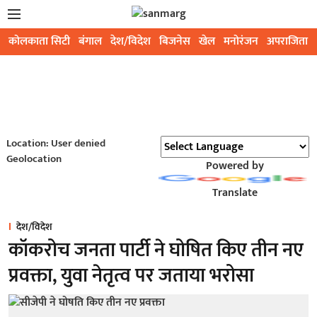
कोलकाता सिटी
बंगाल
देश/विदेश
बिजनेस
खेल
मनोरंजन
अपराजिता
Location: User denied
Geolocation
Powered by
Translate
देश/विदेश
कॉकरोच जनता पार्टी ने घोषित किए तीन नए
प्रवक्ता, युवा नेतृत्व पर जताया भरोसा