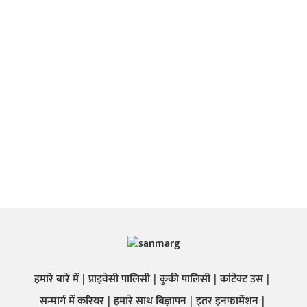
हमारे बारे में
प्राइवेसी पालिसी
कुकी पालिसी
कांटेक्ट उस
सन्मार्ग में करियर
हमारे साथ बिज्ञापन
इतर इनफार्मेशन