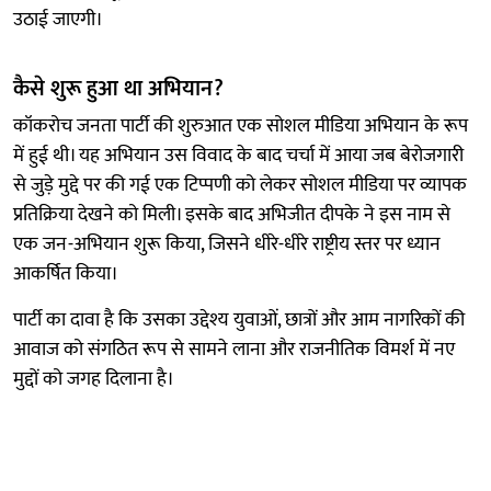
उठाई जाएगी।
कैसे शुरू हुआ था अभियान?
कॉकरोच जनता पार्टी की शुरुआत एक सोशल मीडिया अभियान के रूप
में हुई थी। यह अभियान उस विवाद के बाद चर्चा में आया जब बेरोजगारी
से जुड़े मुद्दे पर की गई एक टिप्पणी को लेकर सोशल मीडिया पर व्यापक
प्रतिक्रिया देखने को मिली। इसके बाद अभिजीत दीपके ने इस नाम से
एक जन-अभियान शुरू किया, जिसने धीरे-धीरे राष्ट्रीय स्तर पर ध्यान
आकर्षित किया।
पार्टी का दावा है कि उसका उद्देश्य युवाओं, छात्रों और आम नागरिकों की
आवाज को संगठित रूप से सामने लाना और राजनीतिक विमर्श में नए
मुद्दों को जगह दिलाना है।