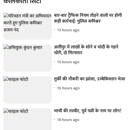
कोलकाता सिटी
बार-बार ट्रैफिक नियम तोड़ने वालों पर होगी
कड़ी कार्रवाई: पुलिस कमिश्नर
13 hours ago
अलीपुर में लाखों के सोने व चांदी के गहने
चोरी, दो गिरफ्तार
15 hours ago
तुर्की की नौकरी का झांसा, उज्बेकिस्तान भेजा
16 hours ago
भाभी की तस्वीर, पूर्व पत्नी के नाम पर लोन!
18 hours ago