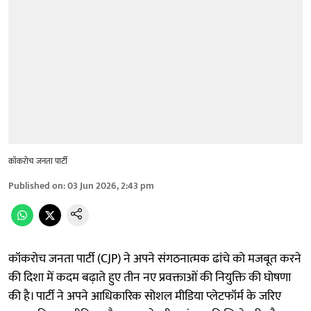
कॉकरोच जनता पार्टी
Published on
:
03 Jun 2026, 2:43 pm
कॉकरोच जनता पार्टी (CJP) ने अपने संगठनात्मक ढांचे को मजबूत करने
की दिशा में कदम बढ़ाते हुए तीन नए प्रवक्ताओं की नियुक्ति की घोषणा
की है। पार्टी ने अपने आधिकारिक सोशल मीडिया प्लेटफॉर्म के जरिए