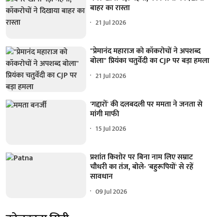
बाहर का रास्ता
21 Jul 2026
"प्रेमानंद महाराज को कॉकरोचों ने अपशब्द
बोला" प्रियंका चतुर्वेदी का CJP पर बड़ा हमला
21 Jul 2026
'गद्दारों' की दलबदली पर ममता ने जनता से
मांगी माफी
15 Jul 2026
प्रशांत किशोर पर बिना नाम लिए सम्राट
चौधरी का तंज, बोले- 'बहुरूपियों' से रहें
सावधान
09 Jul 2026