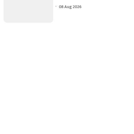
08 Aug 2026