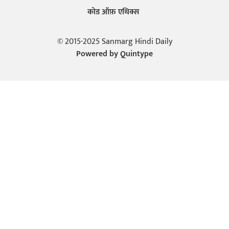
कोड ऑफ़ एथिक्स
© 2015-2025 Sanmarg Hindi Daily
Powered by
Quintype