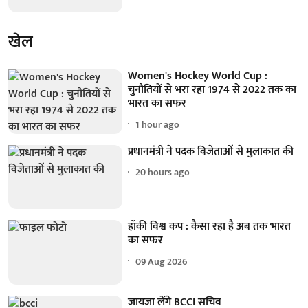
खेल
Women's Hockey World Cup :
चुनौतियों से भरा रहा 1974 से 2022 तक का
भारत का सफर
1 hour ago
प्रधानमंत्री ने पदक विजेताओं से मुलाकात की
20 hours ago
हॉकी विश्व कप : कैसा रहा है अब तक भारत
का सफर
09 Aug 2026
जायजा लेंगे BCCI सचिव