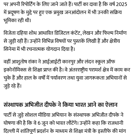
पर अपनी रिपोर्टिंग के लिए जाने जाते हैं। पार्टी का दावा है कि वर्ष 2025
में प्रदूषण के मुद्दे पर हुए एक प्रमुख जनआंदोलन में भी उनकी सक्रिय
भूमिका रही थी।
विजेता दहिया शोध आधारित डिजिटल कंटेंट, लेखन और फिल्म निर्माण
से जुड़ी रही हैं। उन्होंने विभिन्न विषयों पर पुस्तकें लिखी हैं और क्षेत्रीय
सिनेमा में भी रचनात्मक योगदान दिया है।
वहीं आशुतोष रांका ने आईआईटी कानपुर और लंदन स्कूल ऑफ
इकोनॉमिक्स से शिक्षा प्राप्त की है। वे अंतरराष्ट्रीय परामर्श क्षेत्र में काम कर
चुके हैं और हाल के वर्षों में पर्यावरण तथा युवा जागरूकता अभियानों से
जुड़े रहे हैं।
संस्थापक अभिजीत दीपके ने किया भारत आने का ऐलान
पार्टी से जुड़े सोशल मीडिया अभियान के संस्थापक अभिजीत दीपके ने
घोषणा की है कि वे 6 जून को भारत लौटेंगे। उन्होंने कहा कि राजधानी
दिल्ली में शांतिपूर्ण प्रदर्शन के माध्यम से शिक्षा मंत्री के इस्तीफे की मांग