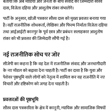
बताया कि अब मीडिया और जनता के बीच संवाद की जिम्मेदारी सौरव
दास, विजेता दहिया और आशुतोष रांका संभालेंगे।
पार्टी के अनुसार, खोजी पत्रकार सौरव दास को मुख्य प्रवक्ता बनाया गया
है। वहीं राजनीतिक शोधकर्ता, लेखिका और फिल्म निर्माता विजेता दहिया
तथा आईआईटी कानपुर के पूर्व छात्र और प्रबंधन सलाहकार आशुतोष
रांका को भी प्रवक्ता की जिम्मेदारी सौंपी गई है।
नई राजनीतिक सोच पर जोर
सीजेपी का कहना है कि वह देश में राजनीतिक संवाद और जनभागीदारी
के नए मॉडल को बढ़ावा देना चाहती है। पार्टी का दावा है कि युवा और
पेशेवर पृष्ठभूमि वाले लोगों को नेतृत्व में शामिल कर वह राजनीति में नए
विचारों और दृष्टिकोण को जगह देना चाहती है।
प्रवक्ताओं की पृष्ठभूमि
सौरव दास पत्रकारिता के क्षेत्र में कानूनी, न्यायिक और सामाजिक विषयों