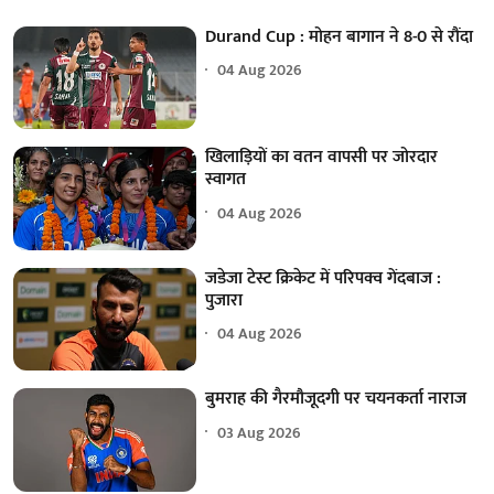
Durand Cup : मोहन बागान ने 8-0 से रौंदा
04 Aug 2026
खिलाड़ियों का वतन वापसी पर जोरदार
स्वागत
04 Aug 2026
जडेजा टेस्ट क्रिकेट में परिपक्व गेंदबाज :
पुजारा
04 Aug 2026
बुमराह की गैरमौजूदगी पर चयनकर्ता नाराज
03 Aug 2026