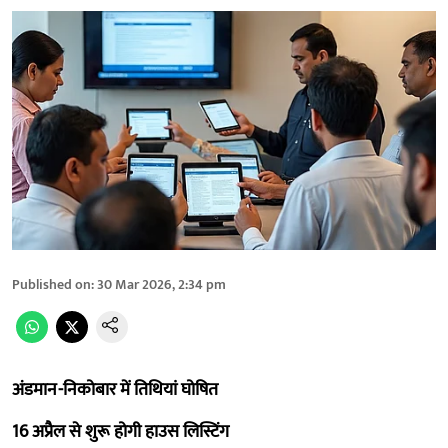
Published on
:
30 Mar 2026, 2:34 pm
अंडमान-निकोबार में तिथियां घोषित
16 अप्रैल से शुरू होगी हाउस लिस्टिंग