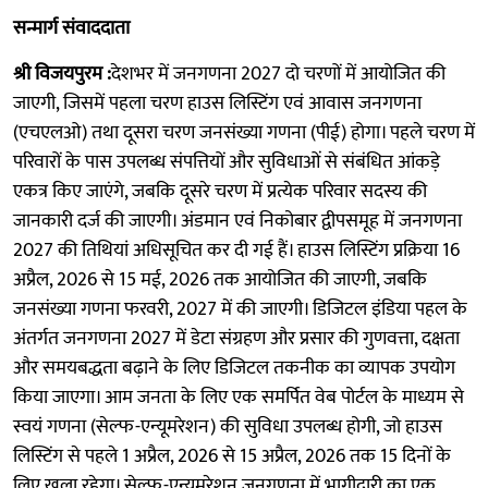
सन्मार्ग संवाददाता
श्री विजयपुरम :
देशभर में जनगणना 2027 दो चरणों में आयोजित की
जाएगी, जिसमें पहला चरण हाउस लिस्टिंग एवं आवास जनगणना
(एचएलओ) तथा दूसरा चरण जनसंख्या गणना (पीई) होगा। पहले चरण में
परिवारों के पास उपलब्ध संपत्तियों और सुविधाओं से संबंधित आंकड़े
एकत्र किए जाएंगे, जबकि दूसरे चरण में प्रत्येक परिवार सदस्य की
जानकारी दर्ज की जाएगी। अंडमान एवं निकोबार द्वीपसमूह में जनगणना
2027 की तिथियां अधिसूचित कर दी गई हैं। हाउस लिस्टिंग प्रक्रिया 16
अप्रैल, 2026 से 15 मई, 2026 तक आयोजित की जाएगी, जबकि
जनसंख्या गणना फरवरी, 2027 में की जाएगी। डिजिटल इंडिया पहल के
अंतर्गत जनगणना 2027 में डेटा संग्रहण और प्रसार की गुणवत्ता, दक्षता
और समयबद्धता बढ़ाने के लिए डिजिटल तकनीक का व्यापक उपयोग
किया जाएगा। आम जनता के लिए एक समर्पित वेब पोर्टल के माध्यम से
स्वयं गणना (सेल्फ-एन्यूमरेशन) की सुविधा उपलब्ध होगी, जो हाउस
लिस्टिंग से पहले 1 अप्रैल, 2026 से 15 अप्रैल, 2026 तक 15 दिनों के
लिए खुला रहेगा। सेल्फ-एन्यूमरेशन जनगणना में भागीदारी का एक