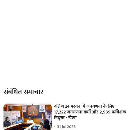
संबंधित समाचार
दक्षिण 24 परगना में जनगणना के लिए
17,222 जनगणना कर्मी और 2,939 पर्यवेक्षक
नियुक्त : डीएम
31 Jul 2026