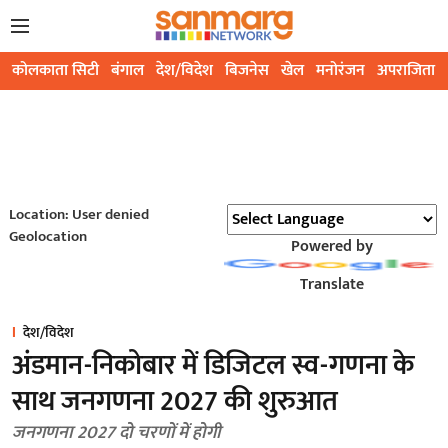
कोलकाता सिटी
बंगाल
देश/विदेश
बिजनेस
खेल
मनोरंजन
अपराजिता
Location: User denied
Geolocation
Powered by
Translate
देश/विदेश
अंडमान-निकोबार में डिजिटल स्व-गणना के
साथ जनगणना 2027 की शुरुआत
जनगणना 2027 दो चरणों में होगी