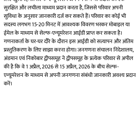
सुरक्षित और लचीला माध्यम प्रदान करता है, जिससे परिवार अपनी
सुविधा के अनुसार जानकारी दर्ज कर सकते हैं। परिवार का कोई भी
सदस्य लगभग 15-20 मिनट में आवश्यक विवरण भरकर मोबाइल या
ईमेल के माध्यम से सेल्फ-एन्यूमरेशन आईडी प्राप्त कर सकता है।
गणनाकर्ता के घर-घर दौरे के दौरान इस आईडी को सत्यापन और अंतिम
प्रस्तुतिकरण के लिए साझा करना होगा। जनगणना संचालन निदेशालय,
अंडमान एवं निकोबार द्वीपसमूह ने द्वीपसमूह के प्रत्येक परिवार से अपील
की है कि वे 1 अप्रैल, 2026 से 15 अप्रैल, 2026 के बीच सेल्फ-
एन्यूमरेशन के माध्यम से अपनी जनगणना संबंधी जानकारी अवश्य प्रदान
करें।