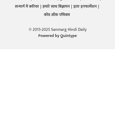
सन्मार्ग में करियर
हमारे साथ बिज्ञापन
इतर इनफार्मेशन
कोड ऑफ़ एथिक्स
© 2015-2025 Sanmarg Hindi Daily
Powered by
Quintype