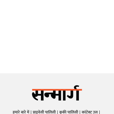
हमारे बारे में
प्राइवेसी पालिसी
कुकी पालिसी
कांटेक्ट उस