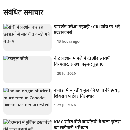
संबंधित समाचार
झारखंड परीक्षा गड़बड़ी : CBI जांच पर अड़े
प्रदर्शनकारी
13 hours ago
नीट प्रदर्शन मामले में दो और आरोपी
गिरफ्तार, संख्या बढ़कर हुई 16
28 Jul 2026
कनाडा में भारतीय मूल की छात्रा की हत्या,
लिव-इन पार्टनर गिरफ्तार
25 Jul 2026
KMC समेत बोरो कार्यालयों में चला पुलिस
का छापेमारी अभियान