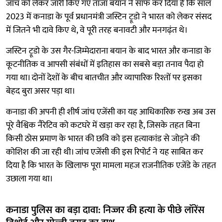
जांच को लेकर जारी किए गए ताजा बयान ने साफ कर दिया है कि साल
2023 में कनाडा के पूर्व प्रधानमंत्री जस्टिन ट्रूडो ने भारत को लेकर संसद
में जितने भी दावे किए थे, वे पूरी तरह बनावटी और मनगढ़ंत थे।
जस्टिन ट्रूडो के उस गैर-जिम्मेदाराना बयान के बाद भारत और कनाडा के
कूटनीतिक व आपसी संबंधों में इतिहास का सबसे बड़ा तनाव पैदा हो
गया था। दोनों देशों के बीच बातचीत और व्यापारिक रिश्तों पर इसका
बेहद बुरा असर पड़ा था।
कनाडा की अपनी ही शीर्ष जांच एजेंसी का यह आधिकारिक रुख अब उस
पूरे वैश्विक नैरेटिव को कटघरे में खड़ा कर रहा है, जिसके तहत बिना
किसी ठोस प्रमाण के भारत की छवि को इस हत्याकांड से जोड़ने की
कोशिश की जा रही थी। जांच एजेंसी की इस रिपोर्ट ने यह साबित कर
दिया है कि भारत के खिलाफ पूरा मामला महज राजनीतिक एजेंडे के तहत
उछाला गया था।
कनाडा पुलिस का बड़ा दावा: निज्जर की हत्या के पीछे लॉरेंस