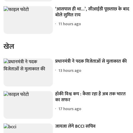
‘आसपास ही था...’, सीआईडी पूछताछ के बाद
बोले सुमित राय
11 hours ago
खेल
प्रधानमंत्री ने पदक विजेताओं से मुलाकात की
13 hours ago
हॉकी विश्व कप : कैसा रहा है अब तक भारत
का सफर
17 hours ago
जायजा लेंगे BCCI सचिव