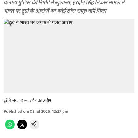
कनाडा पुलिस की रिपोर्ट में खुलासा, हरदीप सिंह निज्जर मामले में
भारत पर ट्रूडो के आरोपों का कोई ठोस सबूत नहीं मिला
ट्रूडो ने भारत पर लगाए थे गलत आरोप
Published on
:
08 Jul 2026, 12:27 pm