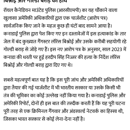
बिश्नोई और गोल्डी बराड़ का हाथ
रॉयल कैनेडियन माउंटेड पुलिस (आरसीएमपी) का यह चौंकाने वाला
खुलासा अमेरिकी अधिकारियों द्वारा एक चार्जशीट (आरोप पत्र)
सार्वजनिक किए जाने के महज कुछ ही घंटों बाद सामने आया है।
कनाडाई पुलिस द्वारा पेश किए गए इन दस्तावेजों में इस हत्याकांड के तार
जेल में बंद कुख्यात गैंगस्टर लॉरेंस बिश्नोई और उसके करीबी सहयोगी रहे
गोल्डी बराड़ से जोड़े गए हैं। इस नए आरोप पत्र के अनुसार, साल 2023 में
कनाडा की धरती पर हुई हरदीप सिंह निज्जर की हत्या के निर्देश लॉरेंस
बिश्नोई और गोल्डी बराड़ द्वारा दिए गए थे।
सबसे महत्वपूर्ण बात यह है कि इस पूरी जांच और अमेरिकी अधिकारियों
द्वारा तैयार की गई चार्जशीट में भी भारतीय सरकार या उसके किसी भी
तंत्र की भूमिका का कोई उल्लेख नहीं किया गया है। कनाडाई पुलिस और
अमेरिकी रिपोर्ट, दोनों ही इस बात की तस्दीक करती हैं कि यह पूरी घटना
पूरी तरह से एक क्रिमिनल गैंगवार और अंडरवर्ल्ड नेटवर्क का हिस्सा थी,
जिसका भारत सरकार से कोई लेना-देना नहीं है।