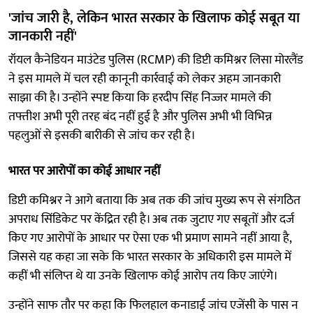
'जांच जारी है, लेकिन भारत सरकार के खिलाफ कोई सबूत या
जानकारी नहीं'
रॉयल कैनेडियन माउंटेड पुलिस (RCMP) की डिप्टी कमिश्नर लिसा मोरलैंड
ने इस मामले में चल रही कानूनी कार्रवाई को लेकर अहम जानकारी
साझा की है। उन्होंने स्पष्ट किया कि हरदीप सिंह निज्जर मामले की
तफ्तीश अभी पूरी तरह बंद नहीं हुई है और पुलिस अभी भी विभिन्न
पहलुओं से इसकी बारीकी से जांच कर रही है।
भारत पर आरोपों का कोई आधार नहीं
डिप्टी कमिश्नर ने आगे बताया कि अब तक की जांच मुख्य रूप से संगठित
अपराध सिंडिकेट पर केंद्रित रही है। अब तक जुटाए गए सबूतों और दर्ज
किए गए आरोपों के आधार पर ऐसा एक भी प्रमाण सामने नहीं आया है,
जिससे यह कहा जा सके कि भारत सरकार के अधिकारी इस मामले में
कहीं भी संलिप्त थे या उनके खिलाफ कोई आरोप तय किए जाएंगे।
उन्होंने साफ तौर पर कहा कि फिलहाल कनाडाई जांच एजेंसी के पास न