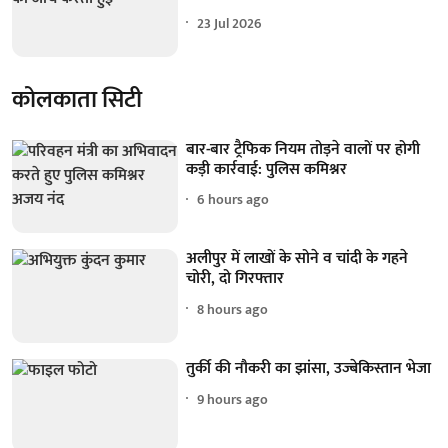
23 Jul 2026
कोलकाता सिटी
बार-बार ट्रैफिक नियम तोड़ने वालों पर होगी
कड़ी कार्रवाई: पुलिस कमिश्नर
6 hours ago
अलीपुर में लाखों के सोने व चांदी के गहने
चोरी, दो गिरफ्तार
8 hours ago
तुर्की की नौकरी का झांसा, उज्बेकिस्तान भेजा
9 hours ago