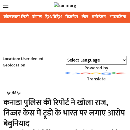
कोलकाता सिटी
बंगाल
देश/विदेश
बिजनेस
खेल
मनोरंजन
अपराजिता
Location: User denied
Geolocation
Powered by
Translate
देश/विदेश
कनाडा पुलिस की रिपोर्ट ने खोला राज,
निज्जर केस में ट्रूडो के भारत पर लगाए आरोप
बेबुनियाद