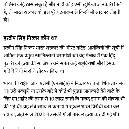
तो ऐसा कोई ठोस सबूत है और न ही कोई ऐसी खुफिया जानकारी मिली
है, जो भारत सरकार को इस पूरे घटनाक्रम से किसी भी स्तर पर जोड़ती
हो।
हरदीप सिंह निज्जर कौन थाः
हरदीप सिंह निज्जर भारत सरकार की 'मोस्ट वांटेड' आतंकियों की सूची में
शामिल एक प्रमुख खालिस्तानी चरमपंथी था। वह पंजाब में एक हिंदू
पुजारी की हत्या की साजिश रचने समेत कई राष्ट्रविरोधी और हिंसक
गतिविधियों में सीधे तौर पर लिप्त था।
भारत की राष्ट्रीय जांच एजेंसी (एनआईए) ने निज्जर पर कड़ा शिकंजा कसा
था। उसे पकड़ने या उसके बारे में कोई भी पुख्ता जानकारी देने वाले के
लिए एनआईए की तरफ से 10 लाख रुपये के नकद इनाम की घोषणा भी
की गई थी। वह लंबे समय से कनाडा में रहकर भारत विरोधी काम कर
रहा था, जहां साल 2023 में उसकी गोली मारकर हत्या कर दी गई थी।