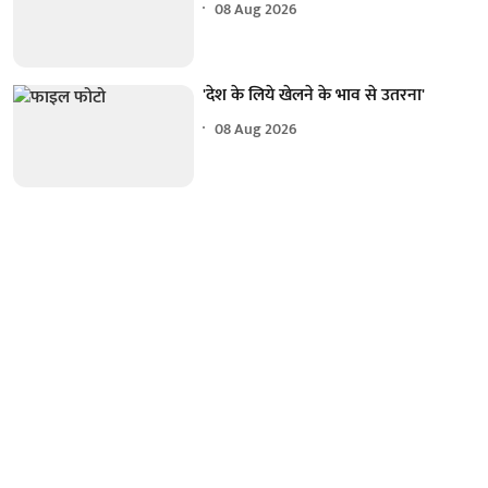
08 Aug 2026
'देश के लिये खेलने के भाव से उतरना'
08 Aug 2026