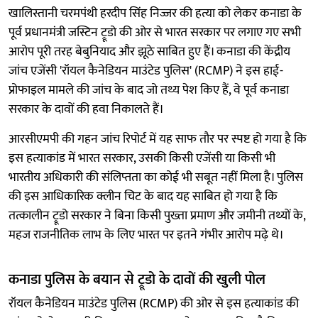
खालिस्तानी चरमपंथी हरदीप सिंह निज्जर की हत्या को लेकर कनाडा के
पूर्व प्रधानमंत्री जस्टिन ट्रूडो की ओर से भारत सरकार पर लगाए गए सभी
आरोप पूरी तरह बेबुनियाद और झूठे साबित हुए हैं। कनाडा की केंद्रीय
जांच एजेंसी 'रॉयल कैनेडियन माउंटेड पुलिस' (RCMP) ने इस हाई-
प्रोफाइल मामले की जांच के बाद जो तथ्य पेश किए हैं, वे पूर्व कनाडा
सरकार के दावों की हवा निकालते हैं।
आरसीएमपी की गहन जांच रिपोर्ट में यह साफ तौर पर स्पष्ट हो गया है कि
इस हत्याकांड में भारत सरकार, उसकी किसी एजेंसी या किसी भी
भारतीय अधिकारी की संलिप्तता का कोई भी सबूत नहीं मिला है। पुलिस
की इस आधिकारिक क्लीन चिट के बाद यह साबित हो गया है कि
तत्कालीन ट्रूडो सरकार ने बिना किसी पुख्ता प्रमाण और जमीनी तथ्यों के,
महज राजनीतिक लाभ के लिए भारत पर इतने गंभीर आरोप मढ़े थे।
कनाडा पुलिस के बयान से ट्रूडो के दावों की खुली पोल
रॉयल कैनेडियन माउंटेड पुलिस (RCMP) की ओर से इस हत्याकांड की