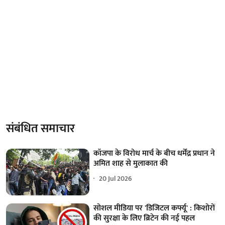
संबंधित समाचार
कॉजपा के विरोध मार्च के बीच धर्मेंद्र प्रधान ने
अमित शाह से मुलाकात की
20 Jul 2026
सोशल मीडिया पर 'डिजिटल कर्फ्यू' : किशोरों
की सुरक्षा के लिए ब्रिटेन की नई पहल