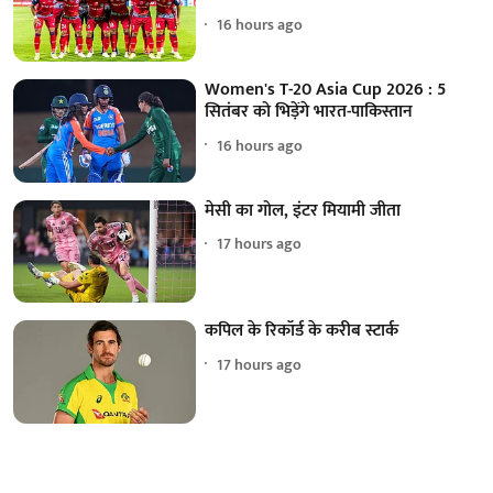
16 hours ago
Women's T-20 Asia Cup 2026 : 5
सितंबर को भिड़ेंगे भारत-पाकिस्तान
16 hours ago
मेसी का गोल, इंटर मियामी जीता
17 hours ago
कपिल के रिकॉर्ड के करीब स्टार्क
17 hours ago