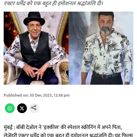
एक्टर धर्मेंद्र को एक बहुत ही इमोशनल श्रद्धांजलि दी।
Published on
:
30 Dec 2025, 12:38 pm
मुंबई : बॉबी देओल ने 'इक्कीस' की स्पेशल स्क्रीनिंग में अपने पिता,
लेजेंडरी एक्टर धर्मेंद्र को एक बहुत ही इमोशनल श्रद्धांजलि दी। यह फिल्म