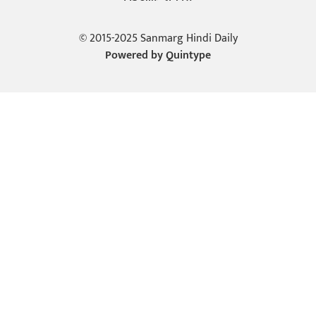
© 2015-2025 Sanmarg Hindi Daily
Powered by
Quintype