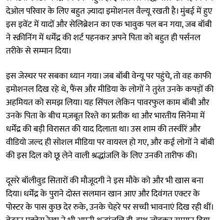
देओल परिवार के लिए बहुत ज़्यादा इमोशनल वैल्यू रखती है। मुंबई में हुए
इस इवेंट में यादों और सेलिब्रेशन का एक भावुक पल बन गया, जब बॉबी
ने स्क्रीनिंग में धर्मेंद्र की शर्ट पहनकर अपने पिता को बहुत ही पर्सनल
तरीके से सम्मान दिया।
इस जेस्चर पर सबका ध्यान गया। जब बॉबी वेन्यू पर पहुंचे, तो वह काफी
इमोशनल दिख रहे थे, फैंस और मीडिया के लोगों ने तुरंत उनके कपड़ों की
अहमियत को समझ लिया। यह सिंपल लेकिन पावरफुल काम बॉबी और
उनके पिता के बीच मज़बूत रिश्ते का प्रतीक था और भारतीय सिनेमा में
धर्मेंद्र की बड़ी विरासत की याद दिलाता था। उस शाम की तस्वीरें और
वीडियो जल्द ही सोशल मीडिया पर वायरल हो गए, और कई लोगों ने बॉबी
की इस दिल को छू लेने वाली श्रद्धांजलि के लिए उनकी तारीफ की।
दूसरे बॉलीवुड सितारों की मौजूदगी ने इस मौके को और भी खास बना
दिया। धर्मेंद्र के पुराने दोस्त सलमान खान आए और दिवंगत एक्टर के
पोस्टर के पास कुछ देर रुके, उनके चेहरे पर सच्ची भावनाएं दिख रही थीं।