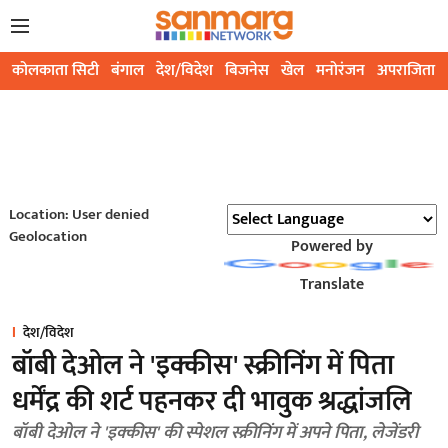
कोलकाता सिटी
बंगाल
देश/विदेश
बिजनेस
खेल
मनोरंजन
अपराजिता
Location: User denied
Geolocation
Powered by
Translate
देश/विदेश
बॉबी देओल ने 'इक्कीस' स्क्रीनिंग में पिता
धर्मेंद्र की शर्ट पहनकर दी भावुक श्रद्धांजलि
बॉबी देओल ने 'इक्कीस' की स्पेशल स्क्रीनिंग में अपने पिता, लेजेंडरी