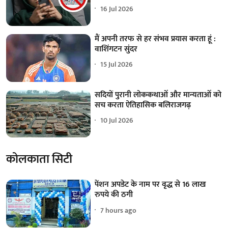
16 Jul 2026
मैं अपनी तरफ से हर संभव प्रयास करता हूं :
वाशिंगटन सुंदर
15 Jul 2026
सदियों पुरानी लोककथाओं और मान्यताओं को
सच करता ऐतिहासिक बलिराजगढ़
10 Jul 2026
कोलकाता सिटी
पेंशन अपडेट के नाम पर वृद्ध से 16 लाख
रुपये की ठगी
7 hours ago