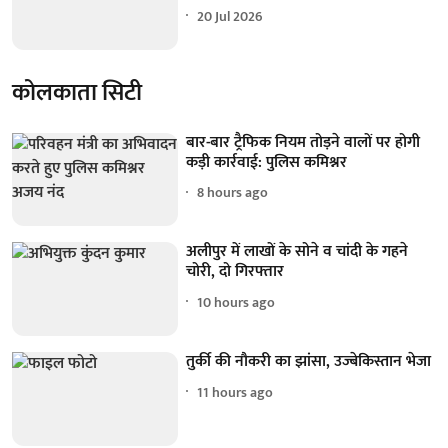
20 Jul 2026
कोलकाता सिटी
बार-बार ट्रैफिक नियम तोड़ने वालों पर होगी
कड़ी कार्रवाई: पुलिस कमिश्नर
8 hours ago
अलीपुर में लाखों के सोने व चांदी के गहने
चोरी, दो गिरफ्तार
10 hours ago
तुर्की की नौकरी का झांसा, उज्बेकिस्तान भेजा
11 hours ago