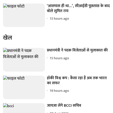
‘आसपास ही था...’, सीआईडी पूछताछ के बाद
बोले सुमित राय
13 hours ago
खेल
प्रधानमंत्री ने पदक विजेताओं से मुलाकात की
15 hours ago
हॉकी विश्व कप : कैसा रहा है अब तक भारत
का सफर
19 hours ago
जायजा लेंगे BCCI सचिव