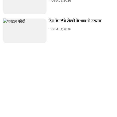
08 Aug 2026
'देश के लिये खेलने के भाव से उतरना'
08 Aug 2026