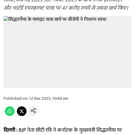
साधा, जब मई 2023 और नवंबर 2025 के बीच उनके हेलीकॉप्टर
और चार्टर्ड एयरक्राफ्ट यात्रा पर 47 करोड़ रुपये से ज़्यादा खर्च किए।
Published on
:
12 Dec 2025, 10:48 am
दिल्ली :
BJP नेता सीटी रवि ने कर्नाटक के मुख्यमंत्री सिद्धारमैया पर