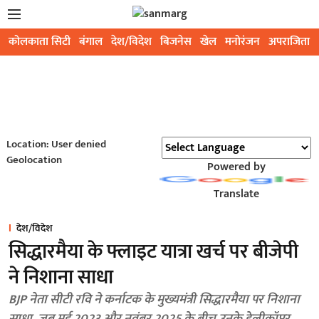
कोलकाता सिटी
बंगाल
देश/विदेश
बिजनेस
खेल
मनोरंजन
अपराजिता
Location: User denied
Geolocation
Powered by
Translate
देश/विदेश
सिद्धारमैया के फ्लाइट यात्रा खर्च पर बीजेपी
ने निशाना साधा
BJP नेता सीटी रवि ने कर्नाटक के मुख्यमंत्री सिद्धारमैया पर निशाना