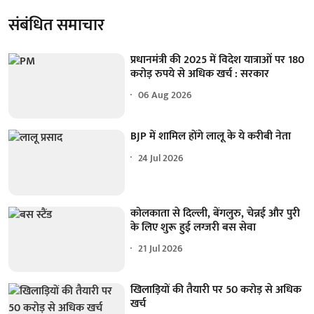
संबंधित समाचार
प्रधानमंत्री की 2025 में विदेश यात्राओं पर 180
करोड़ रुपये से अधिक खर्च : सरकार
06 Aug 2026
BJP में शामिल होंगे लालू के ये करीबी नेता
24 Jul 2026
कोलकाता से दिल्ली, बेंगलुरु, चेन्नई और पुरी
के लिए शुरू हुई लग्जरी बस सेवा
21 Jul 2026
खिलाड़ियों की तैयारी पर 50 करोड़ से अधिक
खर्च