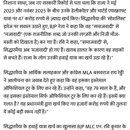
निशाना साधा, जब नए सरकारी रिकॉर्ड से पता चला कि राज्य ने मई
2023 और नवंबर 2025 के बीच उनके हेलीकॉप्टर और चार्टर्ड एयरक्राफ्ट
यात्रा पर 47 करोड़ रुपये से ज़्यादा खर्च किए। सिद्धारमैया की 'सोशलिस्ट'
इमेज पर सवाल उठाते हुए, BJP नेता ने कहा कि वह "समाजवादी" से
"मजावादी" (एक राजनीतिक शब्द जो उनकी लग्ज़री और निजी मौज-
मस्ती को दिखाता है) बन गए हैं। रवि ने कहा, "'समाजवादी' से,
सिद्धारमैया अब 'मजावादी' हो गए हैं। खराब हालत के कारण वह सड़कों
से बचते हैं। राज्य के लोग उनकी हवाई यात्रा का खर्च उठा रहे हैं।"
सिद्धारमैया के आर्थिक सलाहकार और कांग्रेस MLA बसवराज राय रेड्डी
ने आलोचना का जवाब देते हुए कहा कि वह इसका इस्तेमाल
ऑफिशियल टूर के लिए कर रहे हैं। उन्होंने कहा, "वह 79 साल के हैं, और
वह इसका इस्तेमाल सिर्फ ऑफिशियल टूर के लिए कर रहे हैं। इसमें क्या
गलत है? यह प्रधानमंत्री द्वारा खर्च किए गए हजारों करोड़ रुपये की तुलना
में कोई बड़ी रकम नहीं है।"
सिद्धारमैया के हवाई यात्रा खर्च का खुलासा BJP MLC एन. रवि कुमार के