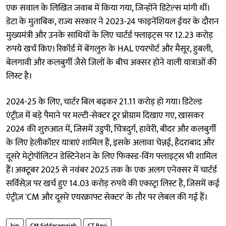
एक सवाल के लिखित जवाब में किया गया, जिन्होंने डिटेल्स मांगी थीं।
डेटा के मुताबिक, राज्य सरकार ने 2023-24 फाइनेंशियल ईयर के दौरान
मुख्यमंत्री और उनके साथियों के लिए चार्टर्ड फ्लाइट्स पर 12.23 करोड़
रुपये खर्च किए। रिकॉर्ड में बेंगलुरु के HAL एयरपोर्ट और मैसूर, हुबली,
बेलगावी और कलबुर्गी जैसे जिलों के बीच अक्सर होने वाली यात्राओं की
लिस्ट है।
2024-25 के लिए, चार्टर बिल बढ़कर 21.11 करोड़ हो गया। डिटेल्ड
एंट्रीज़ में बड़े पैमाने पर मल्टी-सेक्टर टूर प्रोग्राम दिखाए गए, खासकर
2024 की शुरुआत में, जिसमें उडुपी, चित्रदुर्ग, हावेरी, बीदर और कलबुर्गी
के लिए हेलीकॉप्टर यात्राएं शामिल हैं, इसके अलावा चेन्नई, हैदराबाद और
दूसरे मेट्रोपॉलिटन डेस्टिनेशन के लिए फिक्स्ड-विंग फ्लाइट्स भी शामिल
हैं। अक्टूबर 2025 से नवंबर 2025 तक के एक अलग एनेक्सर में चार्टर्ड
सर्विसेज़ पर खर्च हुए 14.03 करोड़ रुपये की एक्स्ट्रा लिस्ट है, जिसमें कई
एंट्रीज़ 'CM और दूसरे एयरक्राफ्ट सेक्टर' के तौर पर लेबल की गई हैं।
bjp
CM Siddaramaiah
CT Ravi