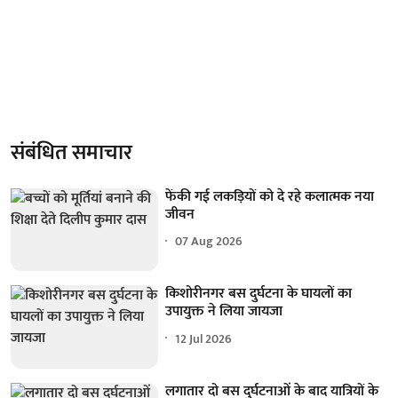
संबंधित समाचार
फेंकी गई लकड़ियों को दे रहे कलात्मक नया
जीवन
07 Aug 2026
किशोरीनगर बस दुर्घटना के घायलों का
उपायुक्त ने लिया जायजा
12 Jul 2026
लगातार दो बस दुर्घटनाओं के बाद यात्रियों के