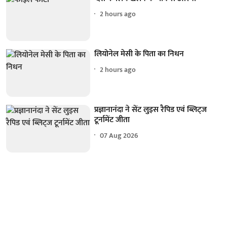
2 hours ago
लियोनेल मेसी के पिता का निधन
2 hours ago
प्रज्ञानानंदा ने सेंट लुइस रैपिड एवं ब्लिट्ज
टूर्नामेंट जीता
07 Aug 2026