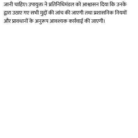
जानी चाहिए। उपायुक्त ने प्रतिनिधिमंडल को आश्वासन दिया कि उनके
द्वारा उठाए गए सभी मुद्दों की जांच की जाएगी तथा प्रशासनिक नियमों
और प्रावधानों के अनुरूप आवश्यक कार्रवाई की जाएगी।