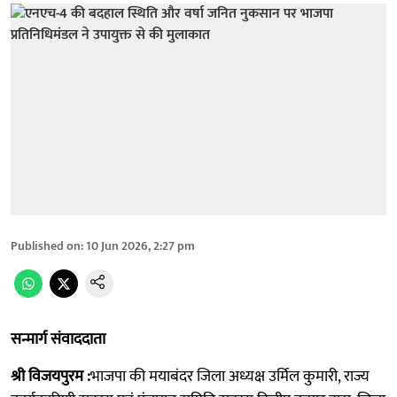
Published on
:
10 Jun 2026, 2:27 pm
सन्मार्ग संवाददाता
श्री विजयपुरम :
भाजपा की मयाबंदर जिला अध्यक्ष उर्मिल कुमारी, राज्य