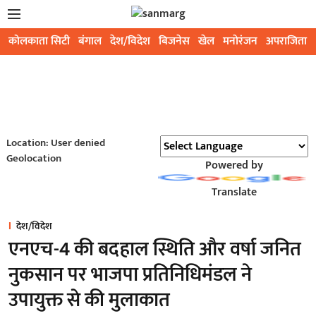
कोलकाता सिटी
बंगाल
देश/विदेश
बिजनेस
खेल
मनोरंजन
अपराजिता
Location: User denied
Geolocation
Powered by
Translate
देश/विदेश
एनएच-4 की बदहाल स्थिति और वर्षा जनित
नुकसान पर भाजपा प्रतिनिधिमंडल ने
उपायुक्त से की मुलाकात