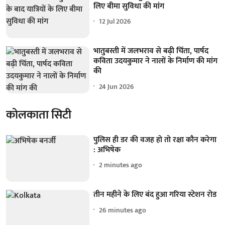
लिए बीमा सुविधा की मांग
12 Jul 2026
भातुबस्ती में जलभराव से बढ़ी चिंता, पार्षद
कविता उदयकुमार ने नालों के निर्माण की मांग
की
24 Jun 2026
कोलकाता सिटी
पुलिस ही डर की वजह हो तो रक्षा कौन करेगा
: अभिषेक
2 minutes ago
तीन महीने के लिए बंद हुआ गरिया स्टेशन रोड
26 minutes ago