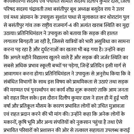
कार्यकारिणी सदस्य एवं पंचायत समिति सदस्य दिलीप कुमार दास, जिला
परिषद सदस्य चंद्रावती तथा बसंतीपुर बूथ अध्यक्ष बसुदेव राय ने उत्तर
एवं मध्य अंडमान के उपायुक्त सुशांत पाधा से मुलाकात कर थोराटांग पुल
से बसंतीपुर गांव तक राष्ट्रीय राजमार्ग-4 की अत्यंत खराब स्थिति का मुद्दा
उठाया। प्रतिनिधिमंडल ने उपायुक्त को बताया कि सड़क की हालत
लगातार बिगड़ती जा रही है, जिससे यात्रियों को भारी असुविधा का सामना
करना पड़ रहा है और दुर्घटनाओं का खतरा भी बढ़ गया है। उन्होंने कहा
कि अगले महीने विद्यालय खुलने वाले हैं और सड़क की जर्जर स्थिति का
सबसे अधिक प्रभाव स्कूली बच्चों पर पड़ेगा, जिन्हें प्रतिदिन इसी मार्ग से
आवागमन करना होगा। प्रतिनिधिमंडल ने उपायुक्त से अनुरोध किया कि वे
संबंधित विभागों के साथ इस विषय को प्राथमिकता से उठाएं तथा सड़क
की मरम्मत एवं पुनर्स्थापन का कार्य शीघ्र शुरू करवाएं ताकि आम जनता
को राहत मिल सके। इस दौरान दिलीप कुमार दास ने हाल ही में हुई भारी
वर्षा और प्रतिकूल मौसम के कारण प्रभावित लोगों को उचित मुआवजा
एवं राहत प्रदान करने की भी मांग की। उन्होंने कहा कि अनेक लोगों के
मकानों, कृषि भूमि और अन्य संपत्तियों को नुकसान पहुंचा है तथा ऐसे
प्रभावित परिवारों को प्रशासन की ओर से तत्काल सहायता उपलब्ध कराई