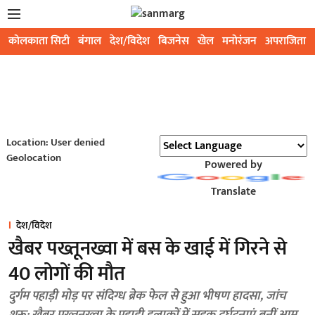
कोलकाता सिटी
बंगाल
देश/विदेश
बिजनेस
खेल
मनोरंजन
अपराजिता
Location: User denied
Geolocation
Powered by
Translate
देश/विदेश
खैबर पख्तूनख्वा में बस के खाई में गिरने से
40 लोगों की मौत
दुर्गम पहाड़ी मोड़ पर संदिग्ध ब्रेक फेल से हुआ भीषण हादसा, जांच