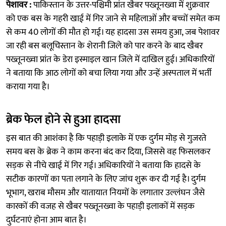
पेशावर :
पाकिस्तान के उत्तर-पश्चिमी प्रांत खैबर पख्तूनख्वा में शुक्रवार
को एक बस के गहरी खाई में गिर जाने से महिलाओं और बच्चों समेत कम
से कम 40 लोगों की मौत हो गई। यह हादसा उस समय हुआ, जब पेशावर
जा रही बस बलूचिस्तान के शेरानी जिले को पार करने के बाद खैबर
पख्तूनख्वा प्रांत के डेरा इस्माइल खान जिले में दाखिल हुई। अधिकारियों
ने बताया कि आठ लोगों को बचा लिया गया और उन्हें अस्पताल में भर्ती
कराया गया है।
ब्रेक फेल होने से हुआ हादसा
इस बात की आशंका है कि पहाड़ी इलाके में एक दुर्गम मोड़ से गुजरते
समय बस के ब्रेक ने काम करना बंद कर दिया, जिससे वह फिसलकर
सड़क से नीचे खाई में गिर गई। अधिकारियों ने बताया कि हादसे के
सटीक कारणों का पता लगाने के लिए जांच शुरू कर दी गई है। दुर्गम
भूभाग, खराब मौसम और यातायात नियमों के लगातार उल्लंघन जैसे
कारकों की वजह से खैबर पख्तूनख्वा के पहाड़ी इलाकों में सड़क
दुर्घटनाएं होना आम बात है।