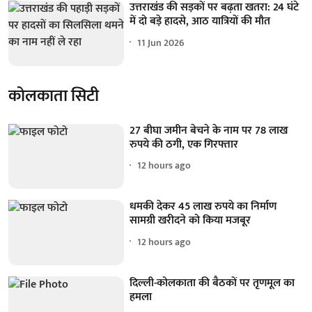
उत्तराखंड की सड़कों पर बढ़ता खतरा: 24 घंटे
में दो बड़े हादसे, आठ यात्रियों की मौत
11 Jun 2026
कोलकाता सिटी
27 बीघा जमीन बेचने के नाम पर 78 लाख
रुपये की ठगी, एक गिरफ्तार
12 hours ago
धमकी देकर 45 लाख रुपये का निर्माण
सामग्री खरीदने को किया मजबूर
12 hours ago
दिल्ली-कोलकाता की बैठकों पर तृणमूल का
हमला