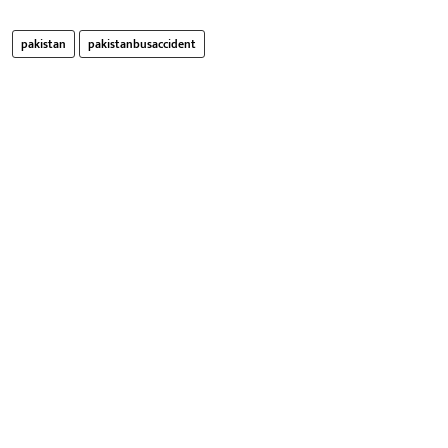
pakistan
pakistanbusaccident