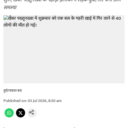
शुरू; खैबर पख्तूनख्वा के पहाड़ी इलाकों में सड़क दुर्घटनाएं बनीं आम
समस्या
दुर्घटनाग्रस्त बस
Published on
:
03 Jul 2026, 8:30 am