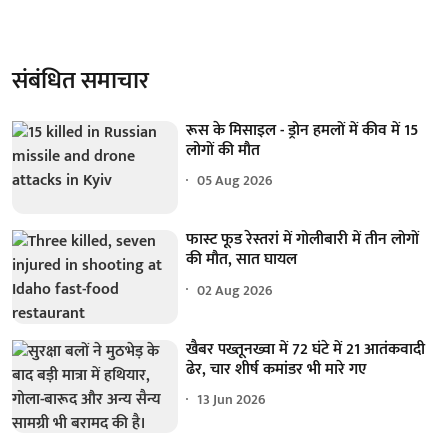
संबंधित समाचार
रूस के मिसाइल - ड्रोन हमलों में कीव में 15
लोगों की मौत
05 Aug 2026
फास्ट फूड रेस्तरां में गोलीबारी में तीन लोगों
की मौत, सात घायल
02 Aug 2026
खैबर पख्तूनख्वा में 72 घंटे में 21 आतंकवादी
ढेर, चार शीर्ष कमांडर भी मारे गए
13 Jun 2026