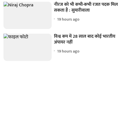
नीरज को भी कभी-कभी रजत पदक मिल
सकता है : सुमारीवाला
19 hours ago
विश्व कप में 28 साल बाद कोई भारतीय
अंपायर नहीं
19 hours ago