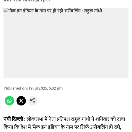
बातें सिर्फ भाषण ही रहेंगी
Published on
:
19 Jul 2025, 5:32 pm
नयी दिल्ली :
लोकसभा में नेता प्रतिपक्ष राहुल गांधी ने शनिवार को दावा
किया कि देश में ‘मेक इन इंडिया’ के नाम पर सिर्फ असेंबलिंग हो रही,