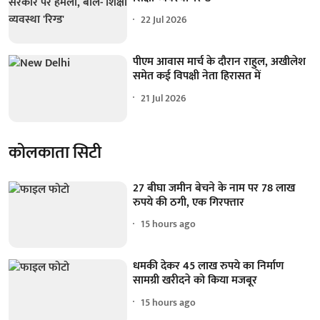
22 Jul 2026
पीएम आवास मार्च के दौरान राहुल, अखीलेश
समेत कई विपक्षी नेता हिरासत में
21 Jul 2026
कोलकाता सिटी
27 बीघा जमीन बेचने के नाम पर 78 लाख
रुपये की ठगी, एक गिरफ्तार
15 hours ago
धमकी देकर 45 लाख रुपये का निर्माण
सामग्री खरीदने को किया मजबूर
15 hours ago