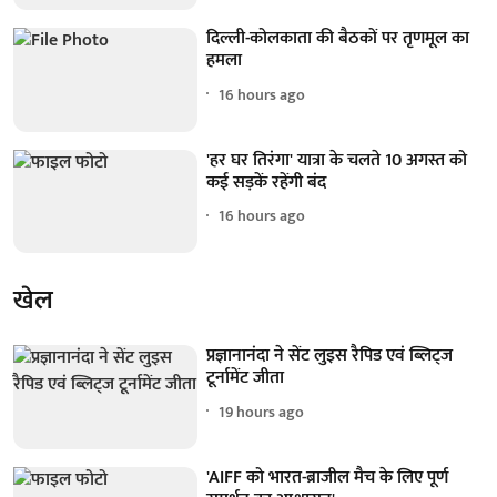
दिल्ली-कोलकाता की बैठकों पर तृणमूल का
हमला
16 hours ago
'हर घर तिरंगा' यात्रा के चलते 10 अगस्त को
कई सड़कें रहेंगी बंद
16 hours ago
खेल
प्रज्ञानानंदा ने सेंट लुइस रैपिड एवं ब्लिट्ज
टूर्नामेंट जीता
19 hours ago
'AIFF को भारत-ब्राजील मैच के लिए पूर्ण