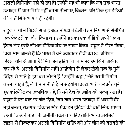
असली विनिर्माण नहीं हो रहा है। उन्होंने यह भी कहा कि जब तक भारत
उत्पादन में आत्मनिर्भर नहीं बनता, रोजगार, विकास और ‘मेक इन इंडिया’
की बातें सिर्फ भाषण ही रहेंगी।
राहुल गांधी ने पिछले सप्ताह ग्रेटर नोएडा में टेलीविजन निर्माण से संबंधित
एक फैक्टरी का दौरा किया था। उन्होंने इसका एक वीडियो अपने ‘एक्स’
हैंडल और दूसरे सोशल मीडिया मंच पर साझा किया। राहुल ने पोस्ट किया,
‘क्या आप जानते हैं कि भारत में बने ज्यादातर टीवी का 80 प्रतिशत
हिस्सा चीन से आता है? ‘मेक इन इंडिया’ के नाम पर हम सिर्फ असेंबल
कर रहे हैं- असली विनिर्माण नहीं। आईफोन से लेकर टीवी तक के पुर्जे
विदेश से आते हैं, हम बस जोड़ते हैं।’ उन्होंने कहा, ‘छोटे उद्यमी निर्माण
करना चाहते हैं, लेकिन न नीति है, न सहयोग। उल्टा, भारी कर और चुने
हुए कॉरपोरेट का एकाधिकार है, जिसने देश के उद्योग को जकड़ रखा है।’
राहुल ने इस बात पर जोर दिया, ‘जब तक भारत उत्पादन में आत्मनिर्भर
नहीं बनता, रोजगार, विकास और ‘मेक इन इंडिया’ की बातें सिर्फ भाषण
रहेंगी।’ उन्होंने कहा कि जमीनी बदलाव चाहिए ताकि भारत असेंबली
लाइन से निकलकर असली विनिर्माण शक्ति बने और चीन को बराबरी की