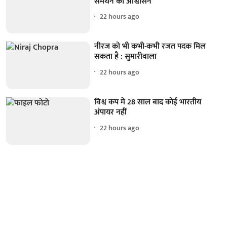
समर्थन का आश्वासन'
22 hours ago
नीरज को भी कभी-कभी रजत पदक मिल
सकता है : सुमारीवाला
22 hours ago
विश्व कप में 28 साल बाद कोई भारतीय
अंपायर नहीं
22 hours ago