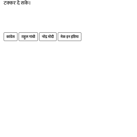
टक्कर दे सके।
कांग्रेस
राहुल गांधी
नरेंद्र मोदी
मेक इन इंडिया