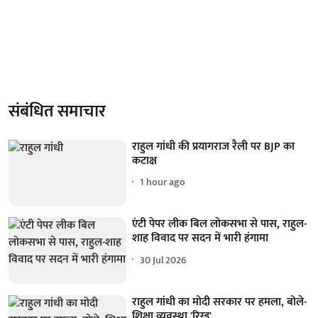
संबंधित समाचार
राहुल गांधी की प्रयागराज रैली पर BJP का
कटाक्ष
1 hour ago
एंटी पेपर लीक बिल लोकसभा से पास, राहुल-
शाह विवाद पर सदन में भारी हंगामा
30 Jul 2026
राहुल गांधी का मोदी सरकार पर हमला, बोले-
शिक्षा व्यवस्था 'रिग्ड'