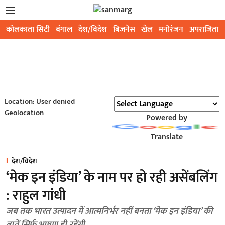
कोलकाता सिटी
बंगाल
देश/विदेश
बिजनेस
खेल
मनोरंजन
अपराजिता
Location: User denied
Geolocation
Powered by
Translate
देश/विदेश
‘मेक इन इंडिया’ के नाम पर हो रही असेंबलिंग
: राहुल गांधी
जब तक भारत उत्पादन में आत्मनिर्भर नहीं बनता ‘मेक इन इंडिया’ की