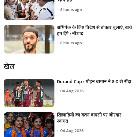
'सत्याग्रह'
8 hours ago
अभिषेक के लिए विदेश से डॉक्टर बुलाएं, खर्च
हम देंगे : नौशाद
8 hours ago
खेल
Durand Cup : मोहन बागान ने 8-0 से रौंदा
04 Aug 2026
खिलाड़ियों का वतन वापसी पर जोरदार
स्वागत
04 Aug 2026