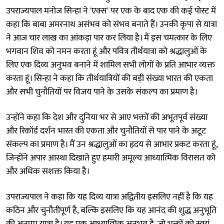
उपराज्यपाल मनोज सिन्हा ने 'एक्स' पर एक के बाद एक की कई पोस्ट में
कहा कि बाबा अमरनाथ असंभव को संभव बनाते हैं। उनकी कृपा से यात्रा
ने आज चार लाख का आंकड़ा पार कर लिया है। मैं इस चमत्कार के लिए
भगवान शिव को नमन करता हूं और पवित्र तीर्थयात्रा को श्रद्धालुओं के
लिए एक दिव्य अनुभव बनाने में शामिल सभी लोगों के प्रति आभार व्यक्त
करता हूं। सिन्हा ने कहा कि तीर्थयात्रियों की बड़ी संख्या भारत की एकता
और सभी चुनौतियों पर विजय पाने के उसके संकल्प का प्रमाण है।
उन्होंने कहा कि देश और दुनिया भर से आए भक्तों की अभूतपूर्व संख्या
और रिकॉर्ड दर्शन भारत की एकता और चुनौतियों से पार पाने के अटूट
संकल्प का प्रमाण है। मैं उन श्रद्धालुओं का हृदय से आभार प्रकट करता हूं,
जिन्होंने अपार आस्था दिखाते हुए हमारी अमूल्य आध्यात्मिक विरासत को
और अधिक सशक्त किया है।
उपराज्यपाल ने कहा कि यह दिव्य यात्रा अद्वितीय इसलिए नहीं है कि यह
कठिन और चुनौतीपूर्ण है, बल्कि इसलिए कि यह आनंद की शुद्ध अनुभूति
की अनुपम यात्रा है। यह एक आध्यात्मिक अनुभव है, जो भक्तों को स्वयं