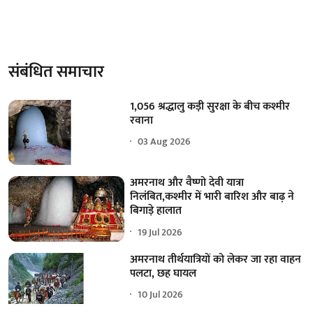
संबंधित समाचार
1,056 श्रद्धालु कड़ी सुरक्षा के बीच कश्मीर
रवाना
03 Aug 2026
अमरनाथ और वैष्णो देवी यात्रा
निलंबित,कश्मीर में भारी बारिश और बाढ़ ने
बिगाड़े हालात
19 Jul 2026
अमरनाथ तीर्थयात्रियों को लेकर जा रहा वाहन
पलटा, छह घायल
10 Jul 2026