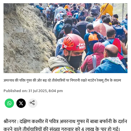
अमरनाथ की पवित्र गुफा की ओर बढ़ रहे तीर्थयात्रियों पर निगरानी रखते माउंटेन रेस्क्यू टीम के सदस्य
Published on
:
31 Jul 2025, 8:04 pm
श्रीनगर : दक्षिण कश्मीर में पवित्र अमरनाथ गुफा में बाबा बर्फानी के दर्शन
करने वाले तीर्थयात्रियों की संख्या गुरुवार को 4 लाख के पार हो गई।