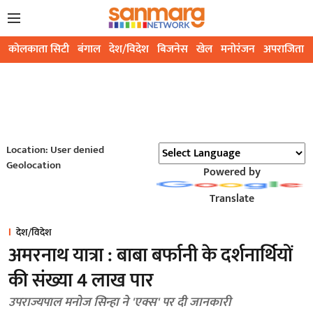
कोलकाता सिटी
बंगाल
देश/विदेश
बिजनेस
खेल
मनोरंजन
अपराजिता
Location: User denied
Geolocation
Powered by
Translate
देश/विदेश
अमरनाथ यात्रा : बाबा बर्फानी के दर्शनार्थियों
की संख्या 4 लाख पार
उपराज्यपाल मनोज सिन्हा ने 'एक्स' पर दी जानकारी