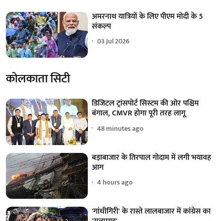
अमरनाथ यात्रियों के लिए पीएम मोदी के 5
संकल्प
03 Jul 2026
कोलकाता सिटी
डिजिटल ट्रांसपोर्ट सिस्टम की ओर पश्चिम
बंगाल, CMVR होगा पूरी तरह लागू
48 minutes ago
बड़ाबाजार के तिरपाल गोदाम में लगी भयावह
आग
4 hours ago
'गांधीगिरी' के रास्ते लालबाजार में कांग्रेस का