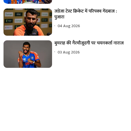
जडेजा टेस्ट क्रिकेट में परिपक्व गेंदबाज :
पुजारा
04 Aug 2026
बुमराह की गैरमौजूदगी पर चयनकर्ता नाराज
03 Aug 2026