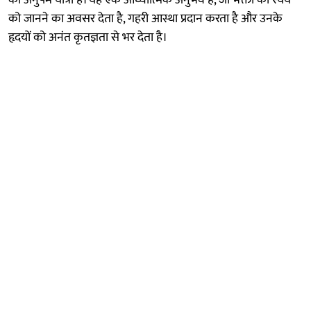
को जानने का अवसर देता है, गहरी आस्था प्रदान करता है और उनके
हृदयों को अनंत कृतज्ञता से भर देता है।