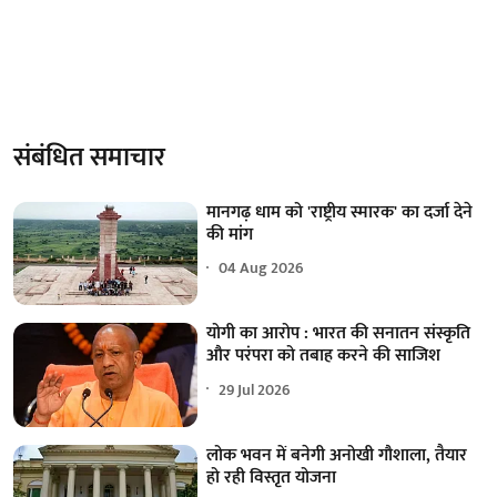
संबंधित समाचार
मानगढ़ धाम को 'राष्ट्रीय स्मारक' का दर्जा देने
की मांग
04 Aug 2026
योगी का आरोप : भारत की सनातन संस्कृति
और परंपरा को तबाह करने की साजिश
29 Jul 2026
लोक भवन में बनेगी अनोखी गौशाला, तैयार
हो रही विस्तृत योजना