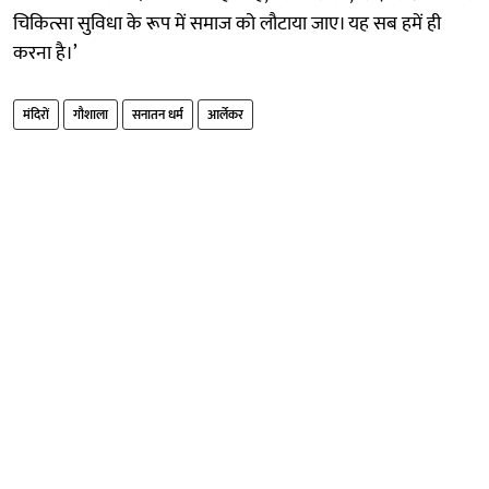
चिकित्सा सुविधा के रूप में समाज को लौटाया जाए। यह सब हमें ही
करना है।’
मंदिरों
गौशाला
सनातन धर्म
आर्लेकर