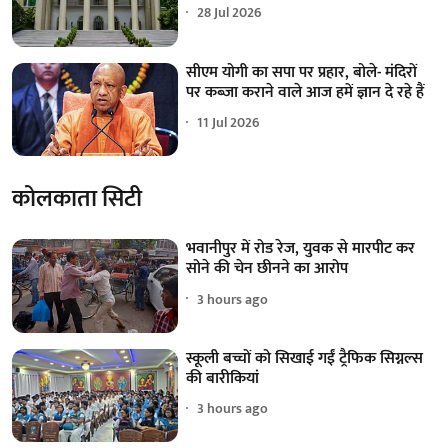
28 Jul 2026
सीएम योगी का सपा पर प्रहार, बोले- मंदिरों
पर कब्जा कराने वाले आज हमें ज्ञान दे रहे हैं
11 Jul 2026
कोलकाता सिटी
भवानीपुर में रोड रेज, युवक से मारपीट कर
सोने की चेन छीनने का आरोप
3 hours ago
स्कूली बच्चों को सिखाई गईं ट्रैफिक सिग्नल्स
की बारीकियां
3 hours ago