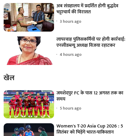
अब संग्रहालय में प्रदर्शित होगी बुद्धदेव
भट्टाचार्य की विरासत
3 hours ago
लापरवाह पुलिसकर्मियों पर होगी कार्रवाई:
एनसीडब्ल्यू अध्यक्ष विजया रहाटकर
4 hours ago
खेल
जमशेदपुर FC के पास 12 अगस्त तक का
समय
5 hours ago
Women's T-20 Asia Cup 2026 : 5
सितंबर को भिड़ेंगे भारत-पाकिस्तान