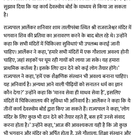
सुझाव दिया कि यह कार्य देवस्वोम बोर्ड के माध्यम से किया जा सकता
है।
राज्यपाल आर्लेकर शनिवार शाम तालीपरंबा स्थित श्री राजराजेश्वर मंदिर में
भगवान शिव की प्रतिमा का अनावरण करने के बाद बोल रहे थे। उन्होंने
कहा कि सभी मंदिरों में चिकित्सा सुविधाएं भी उपलब्ध कराई जानी
चाहिए। आर्लेकर ने कहा, ‘हमारे सभी मंदिरों में एक गौशाला अवश्य होनी
चाहिए, जहां सड़कों पर घूम रही गायों को लाया जा सके। यह हमारा
प्राथमिक कर्तव्य है। इसके लिए दान देने को कई लोग तैयार होंगे।’
राज्यपाल ने कहा, ‘हमें एक शैक्षणिक संस्थान भी अवश्य बनाना चाहिए।
यह अनिवार्य है। अन्यथा आने वाली पीढ़ियों को सनातन धर्म का ज्ञान
कौन देगा?’ उन्होंने कहा कि ‘मानव सेवा ही माधव सेवा है’, इसलिए
मंदिरों में चिकित्सालय की सुविधा भी अनिवार्य है। आर्लेकर ने कहा कि ये
तीनों कार्य देवस्वोम बोर्ड द्वारा किए जा सकते हैं। राज्यपाल ने कहा, ‘लोग
मंदिर के लिए कुछ भी दान देने को तैयार रहते हैं, बस हमें उनसे संवाद
करना होता है।’ उन्होंने कहा, ‘आज की आवश्यकता यही है कि जो कुछ
भी भगवान और मंदिर को अर्पित होता है, उसे गौशाला, शिक्षा संस्थान और