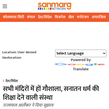
कोलकाता सिटी
बंगाल
देश/विदेश
बिजनेस
खेल
मनोरंजन
अपराजिता
Location: User denied
Geolocation
Powered by
Translate
देश/विदेश
सभी मंदिरों में हों गौशाला, सनातन धर्म की
शिक्षा देने वाली संस्था
राज्यपाल आर्लेकर ने दिया सुझाव