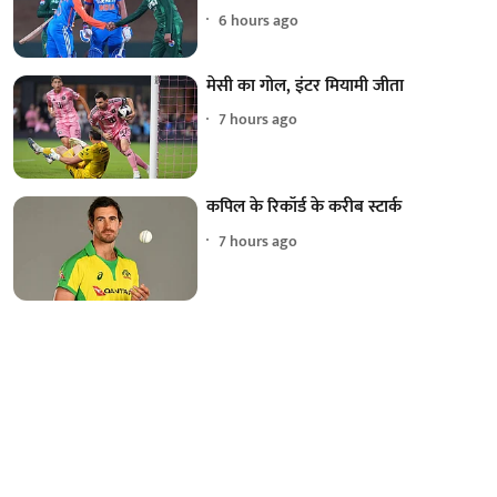
6 hours ago
मेसी का गोल, इंटर मियामी जीता
7 hours ago
कपिल के रिकॉर्ड के करीब स्टार्क
7 hours ago