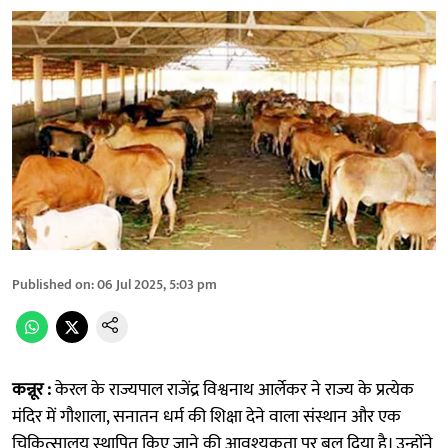
Published on
:
06 Jul 2025, 5:03 pm
कन्नूर :
केरल के राज्यपाल राजेंद्र विश्वनाथ आर्लेकर ने राज्य के प्रत्येक
मंदिर में गौशाला, सनातन धर्म की शिक्षा देने वाला संस्थान और एक
चिकित्सालय स्थापित किए जाने की आवश्यकता पर बल दिया है। उन्होंने