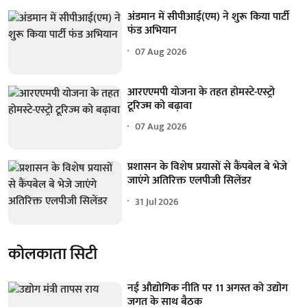
अंडमान में सीपीआई(एम) ने शुरू किया पार्टी
फंड अभियान
07 Aug 2026
आरएएमपी योजना के तहत होमस्टे-एस्ट्रो
टूरिज्म को बढ़ावा
07 Aug 2026
प्रशासन के विशेष प्रयासों से कैंपबेल बे भेजे
जाएंगे अतिरिक्त एलपीजी सिलेंडर
31 Jul 2026
कोलकाता सिटी
नई औद्योगिक नीति पर 11 अगस्त को उद्योग
जगत के साथ बैठक