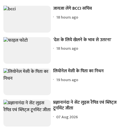
जायजा लेंगे BCCI सचिव
18 hours ago
'देश के लिये खेलने के भाव से उतरना'
18 hours ago
लियोनेल मेसी के पिता का निधन
19 hours ago
प्रज्ञानानंदा ने सेंट लुइस रैपिड एवं ब्लिट्ज
टूर्नामेंट जीता
07 Aug 2026