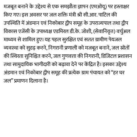
मजबूत बनाने के उद्देश्य से एक समझौता ज्ञापन (एमओयू) पर हस्ताक्षर
किए गए। इस अवसर पर जल शक्ति मंत्री श्री सी.आर. पाटिल की
उपस्थिति में अंडमान एवं निकोबार द्वीप समूह के उपराज्यपाल तथा द्वीप
विकास एजेंसी के उपाध्यक्ष एडमिरल डी.के. जोशी, (सेवानिवृत्त) वर्चुअल
माध्यम से शामिल हुए। यह पहल सुरक्षित एवं सतत ग्रामीण पेयजल
व्यवस्था को सुदृढ़ करने, निगरानी प्रणाली को मजबूत बनाने, जल स्रोतों
की स्थिरता सुनिश्चित करने, जल गुणवत्ता की निगरानी, डिजिटल प्रशासन
तथा सामुदायिक भागीदारी को बढ़ावा देने पर केंद्रित है। इसका उद्देश्य
अंडमान एवं निकोबार द्वीप समूह की प्रत्येक ग्राम पंचायत को “हर घर
जल” प्रमाणन दिलाना है।