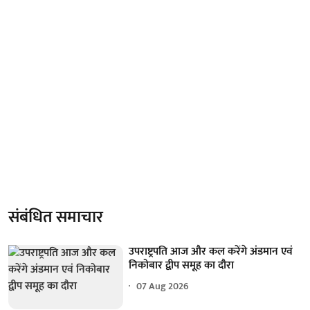
संबंधित समाचार
उपराष्ट्रपति आज और कल करेंगे अंडमान एवं
निकोबार द्वीप समूह का दौरा
07 Aug 2026