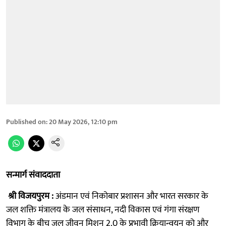
Published on
:
20 May 2026, 12:10 pm
सन्मार्ग संवाददाता
श्री विजयपुरम :
अंडमान एवं निकोबार प्रशासन और भारत सरकार के
जल शक्ति मंत्रालय के जल संसाधन, नदी विकास एवं गंगा संरक्षण
विभाग के बीच जल जीवन मिशन 2.0 के प्रभावी क्रियान्वयन को और