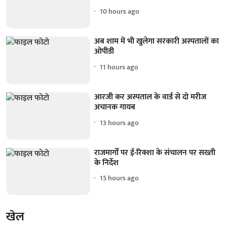
10 hours ago
अब शाम में भी खुलेगा सरकारी अस्पतालों का
ओपीडी
11 hours ago
आरजी कर अस्पताल के वार्ड से दो मरीज
अचानक गायब
13 hours ago
राजमार्गों पर ई-रिक्शा के संचालन पर सख्ती
के निर्देश
15 hours ago
खेल