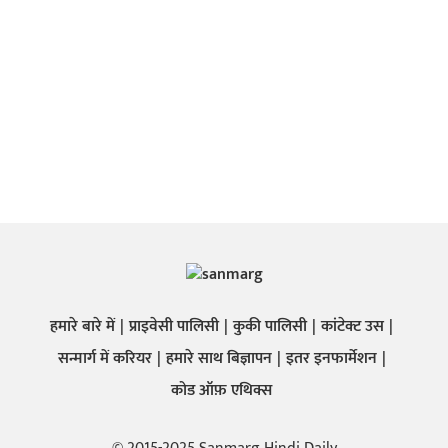
हमारे बारे में
प्राइवेसी पालिसी
कुकी पालिसी
कांटेक्ट उस
सन्मार्ग में करियर
हमारे साथ बिज्ञापन
इतर इनफार्मेशन
कोड ऑफ़ एथिक्स