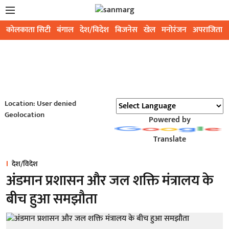
कोलकाता सिटी
बंगाल
देश/विदेश
बिजनेस
खेल
मनोरंजन
अपराजिता
Location: User denied
Geolocation
Powered by
Translate
देश/विदेश
अंडमान प्रशासन और जल शक्ति मंत्रालय के
बीच हुआ समझौता