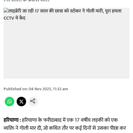
गिरफ्तारी के प्रयास जारी
Published on
:
04 Nov 2025, 11:32 am
हरियाणा :
हरियाणा के फरीदाबाद में एक 17 वर्षीय लड़की को एक
व्यक्ति ने गोली मार दी, जो कथित तौर पर कई दिनों से उसका पीछा कर