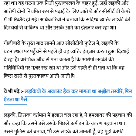
रहा था। यह घटना एक निजी पुस्तकालय के बाहर हुई, जहाँ लड़की और
आरोपी दोनों नियमित रूप से पढ़ाई के लिए जाते थे और सीसीटीवी कैमरे
में भी रिकॉर्ड हो गई। अधिकारियों ने बताया कि संदिग्ध व्यक्ति लड़की की
दिनचर्या से वाकिफ था और उसके आने का इंतज़ार कर रहा था।
गोलीबारी के तुरंत बाद सामने आए सीसीटीवी फुटेज में, लड़की के
घटनास्थल पर पहुँचने से पहले ही वह व्यक्ति इंतज़ार करता हुआ दिखाई
दे रहा है। प्रारंभिक जाँच से पता चलता है कि आरोपी लड़की की
गतिविधियों पर नज़र रख रहा था और उसे पहले से ही पता था कि वह
किस रास्ते से पुस्तकालय आती-जाती है।
ये भी पढ़ें :-
लड़कियों के अकाउंट हैक कर मांगता था अश्लील तस्वीरें, फिर
ऐंठता था पैसे
लड़की, जिसका वर्तमान में इलाज चल रहा है, ने हमलावर की पहचान की
और कहा कि उसने उसे उसके पिछले उत्पीड़न के कारण पहचाना था।
उसने पुलिस को बताया, "मैं उस लड़के को जानती हूँ, वह मुझे काफी