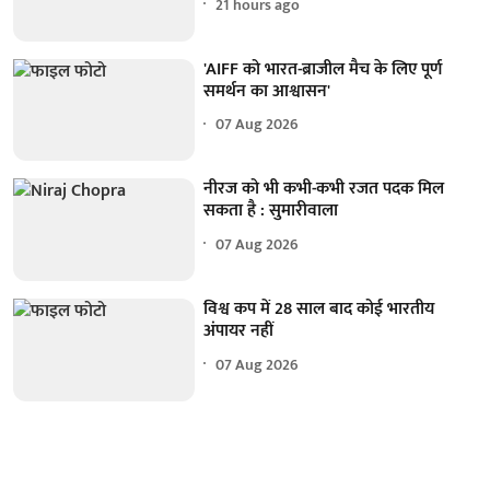
21 hours ago
'AIFF को भारत-ब्राजील मैच के लिए पूर्ण
समर्थन का आश्वासन'
07 Aug 2026
नीरज को भी कभी-कभी रजत पदक मिल
सकता है : सुमारीवाला
07 Aug 2026
विश्व कप में 28 साल बाद कोई भारतीय
अंपायर नहीं
07 Aug 2026