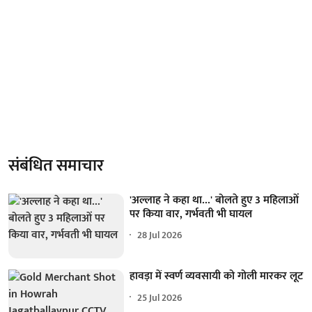
संबंधित समाचार
'अल्लाह ने कहा था...' बोलते हुए 3 महिलाओं
पर किया वार, गर्भवती भी घायल
28 Jul 2026
हावड़ा में स्वर्ण व्यवसायी को गोली मारकर लूट
25 Jul 2026