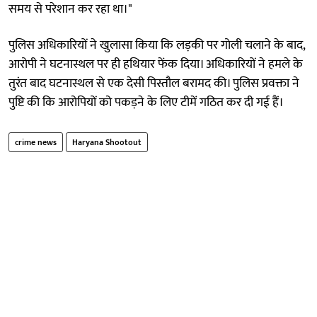
समय से परेशान कर रहा था।"
पुलिस अधिकारियों ने खुलासा किया कि लड़की पर गोली चलाने के बाद,
आरोपी ने घटनास्थल पर ही हथियार फेंक दिया। अधिकारियों ने हमले के
तुरंत बाद घटनास्थल से एक देसी पिस्तौल बरामद की। पुलिस प्रवक्ता ने
पुष्टि की कि आरोपियों को पकड़ने के लिए टीमें गठित कर दी गई हैं।
crime news
Haryana Shootout