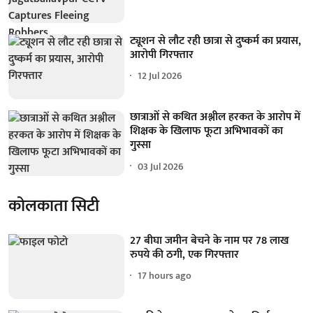
ट्यूशन से लौट रही छात्रा से दुष्कर्म का प्रयास,
आरोपी गिरफ्तार
12 Jul 2026
छात्राओं से कथित अश्लील हरकत के आरोप में
शिक्षक के खिलाफ फूटा अभिभावकों का
गुस्सा
03 Jul 2026
कोलकाता सिटी
27 बीघा जमीन बेचने के नाम पर 78 लाख
रुपये की ठगी, एक गिरफ्तार
17 hours ago