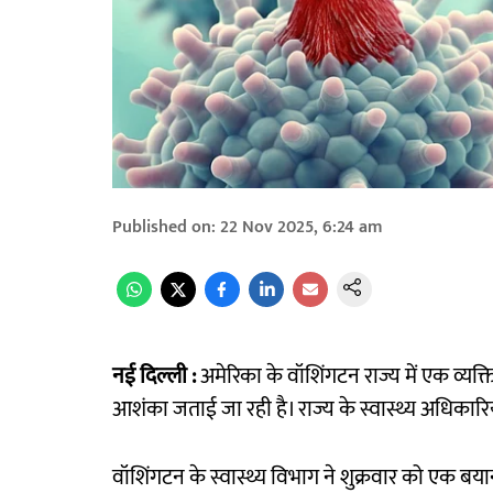
Published on
:
22 Nov 2025, 6:24 am
नई दिल्ली :
अमेरिका के वॉशिंगटन राज्य में एक व्यक्ति
आशंका जताई जा रही है। राज्य के स्वास्थ्य अधिकारि
वॉशिंगटन के स्वास्थ्य विभाग ने शुक्रवार को एक बयान