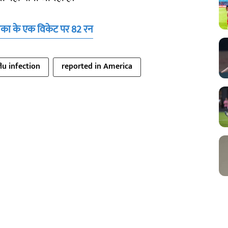
ीका के एक विकेट पर 82 रन
flu infection
reported in America