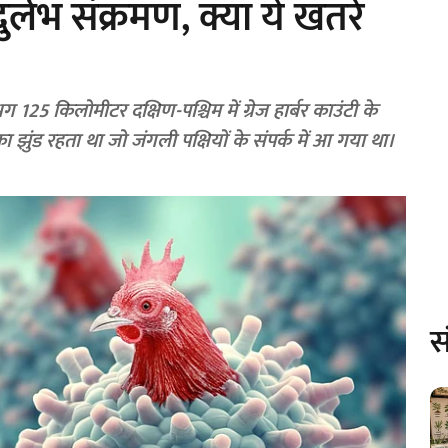
 दुर्लभ संक्रमण, क्या ये खतरे
125 किलोमीटर दक्षिण-पश्चिम में ग्रेज हार्बर काउंटी के
 का झुंड रहता था जो जंगली पक्षियों के संपर्क में आ गया था।
स