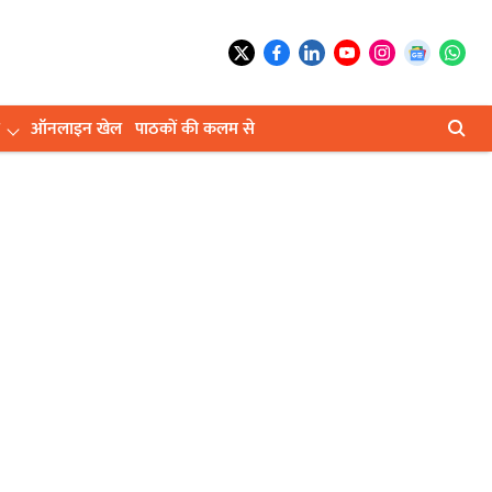
ऑनलाइन खेल
पाठकों की कलम से