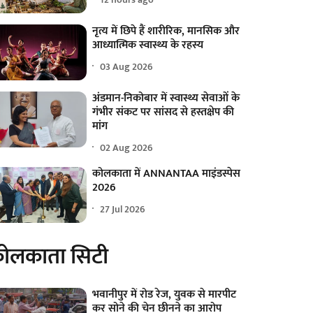
नृत्य में छिपे हैं शारीरिक, मानसिक और
आध्यात्मिक स्वास्थ्य के रहस्य
03 Aug 2026
अंडमान-निकोबार में स्वास्थ्य सेवाओं के
गंभीर संकट पर सांसद से हस्तक्षेप की
मांग
02 Aug 2026
कोलकाता में ANNANTAA माइंडस्पेस
2026
27 Jul 2026
ोलकाता सिटी
भवानीपुर में रोड रेज, युवक से मारपीट
कर सोने की चेन छीनने का आरोप