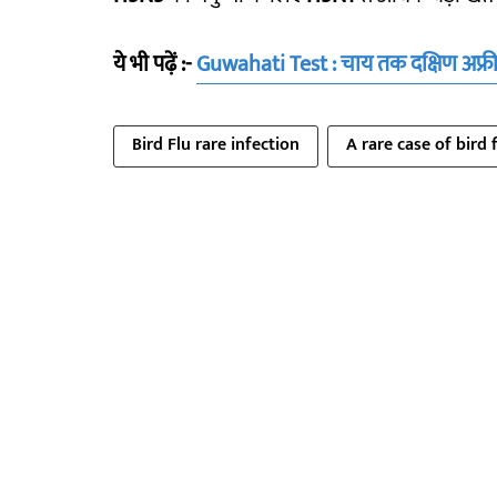
ये भी पढ़ें :-
Guwahati Test : चाय तक दक्षिण अफ्र
Bird Flu rare infection
A rare case of bird 