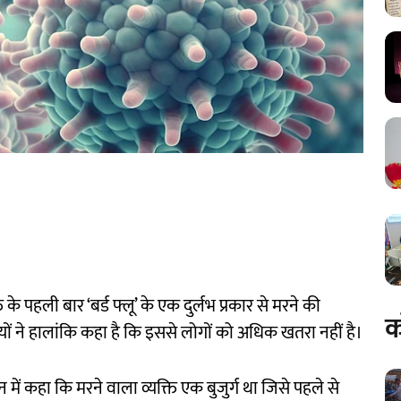
 के पहली बार ‘बर्ड फ्लू’ के एक दुर्लभ प्रकार से मरने की
क
यों ने हालांकि कहा है कि इससे लोगों को अधिक खतरा नहीं है।
 में कहा कि मरने वाला व्यक्ति एक बुजुर्ग था जिसे पहले से