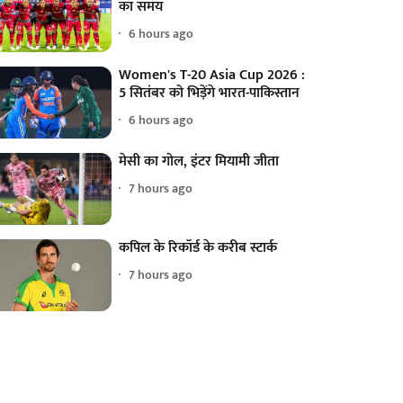
का समय
6 hours ago
Women's T-20 Asia Cup 2026 :
5 सितंबर को भिड़ेंगे भारत-पाकिस्तान
6 hours ago
मेसी का गोल, इंटर मियामी जीता
7 hours ago
कपिल के रिकॉर्ड के करीब स्टार्क
7 hours ago