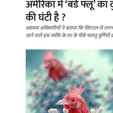
अमेरिका में ‘बर्ड फ्लू’ का
की घंटी है ?
स्वास्थ्य अधिकारियों ने बताया कि सिएटल से लगभग 
रहने वाले इस व्यक्ति के घर के पीछे पालतू मुर्गियों