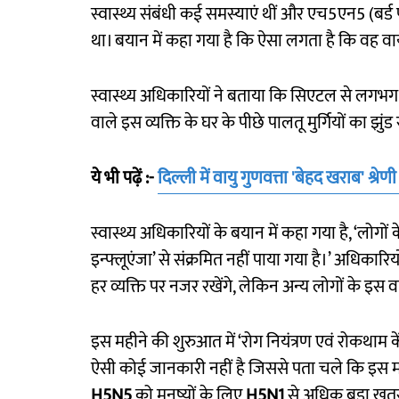
स्वास्थ्य संबंधी कई समस्याएं थीं और एच5एन5 (बर्
था। बयान में कहा गया है कि ऐसा लगता है कि वह वा
स्वास्थ्य अधिकारियों ने बताया कि सिएटल से लगभग 12
वाले इस व्यक्ति के घर के पीछे पालतू मुर्गियों का झुं
ये भी पढ़ें :-
दिल्ली में वायु गुणवत्ता 'बेहद खराब' श्रेणी
स्वास्थ्य अधिकारियों के बयान में कहा गया है, ‘लोगो
इन्फ्लूएंजा’ से संक्रमित नहीं पाया गया है।’ अधिकारियो
हर व्यक्ति पर नजर रखेंगे, लेकिन अन्य लोगों के इस 
इस महीने की शुरुआत में ‘रोग नियंत्रण एवं रोकथाम के
ऐसी कोई जानकारी नहीं है जिससे पता चले कि इस मा
H5N5
को मनुष्यों के लिए
H5N1
से अधिक बड़ा खतरा