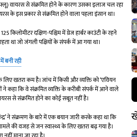
ड फ्लू) वायरस से संक्रमित होने के कारण उसका इलाज चल रहा
यरस के इस प्रकार से संक्रमित होने वाला पहला इंसान था।
5 किलोमीटर दक्षिण-पश्चिम में ग्रेज हार्बर काउंटी के रहने
ड रहता था जो जंगली पक्षियों के संपर्क में आ गया था।
 में बनी रही
ं के लिए खतरा कम है। जांच में किसी और व्यक्ति को ‘एवियन
ं ने कहा कि वे संक्रमित व्यक्ति के करीबी संपर्क में आने वाले
वायरस से संक्रमित होने का कोई सबूत नहीं है।
ख
ंद्र’ ने संक्रमण के बारे में एक बयान जारी करके कहा था कि
मले की वजह से जन स्वास्थ्य के लिए खतरा बढ़ गया है।
 नहीं माना जा रहा है।