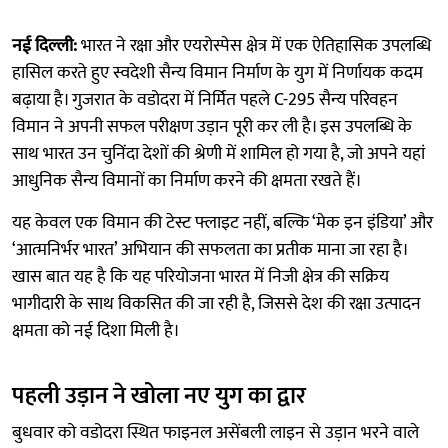
नई दिल्ली:
भारत ने रक्षा और एयरोस्पेस क्षेत्र में एक ऐतिहासिक उपलब्धि
हासिल करते हुए स्वदेशी सैन्य विमान निर्माण के युग में निर्णायक कदम
बढ़ाया है। गुजरात के वडोदरा में निर्मित पहले C-295 सैन्य परिवहन
विमान ने अपनी सफल परीक्षण उड़ान पूरी कर ली है। इस उपलब्धि के
साथ भारत उन चुनिंदा देशों की श्रेणी में शामिल हो गया है, जो अपने यहां
आधुनिक सैन्य विमानों का निर्माण करने की क्षमता रखते हैं।
यह केवल एक विमान की टेस्ट फ्लाइट नहीं, बल्कि ‘मेक इन इंडिया’ और
‘आत्मनिर्भर भारत’ अभियान की सफलता का प्रतीक माना जा रहा है।
खास बात यह है कि यह परियोजना भारत में निजी क्षेत्र की सक्रिय
भागीदारी के साथ विकसित की जा रही है, जिससे देश की रक्षा उत्पादन
क्षमता को नई दिशा मिली है।
पहली उड़ान ने खोला नए युग का द्वार
बुधवार को वडोदरा स्थित फाइनल असेंबली लाइन से उड़ान भरने वाले