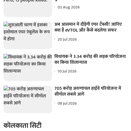
02 Aug 2026
अब आसमान में दौड़ेंगी एयर टैक्सी! जानिए
क्या है eVTOL और कैसे बदलेगा सफर
20 Jul 2026
विधायक ने 3.34 करोड़ की सड़क परियोजना
का किया शिलान्यास
10 Jul 2026
705 करोड़ अरुणाचल हाईवे परियोजना में
सीगॉल सबसे आगे
08 Jul 2026
कोलकाता सिटी