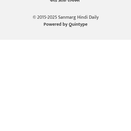
कोड ऑफ़ एथिक्स
© 2015-2025 Sanmarg Hindi Daily
Powered by
Quintype