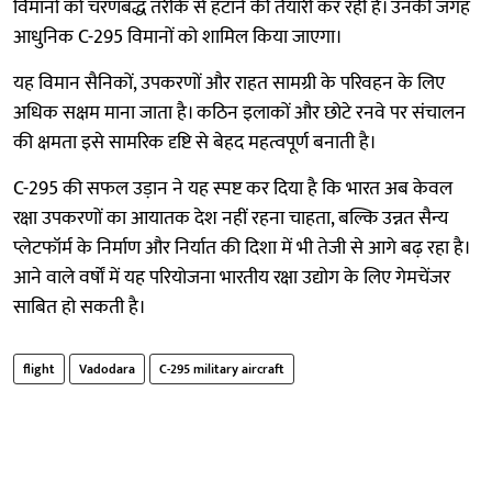
विमानों को चरणबद्ध तरीके से हटाने की तैयारी कर रही है। उनकी जगह
आधुनिक C-295 विमानों को शामिल किया जाएगा।
यह विमान सैनिकों, उपकरणों और राहत सामग्री के परिवहन के लिए
अधिक सक्षम माना जाता है। कठिन इलाकों और छोटे रनवे पर संचालन
की क्षमता इसे सामरिक दृष्टि से बेहद महत्वपूर्ण बनाती है।
C-295 की सफल उड़ान ने यह स्पष्ट कर दिया है कि भारत अब केवल
रक्षा उपकरणों का आयातक देश नहीं रहना चाहता, बल्कि उन्नत सैन्य
प्लेटफॉर्म के निर्माण और निर्यात की दिशा में भी तेजी से आगे बढ़ रहा है।
आने वाले वर्षों में यह परियोजना भारतीय रक्षा उद्योग के लिए गेमचेंजर
साबित हो सकती है।
flight
Vadodara
C-295 military aircraft