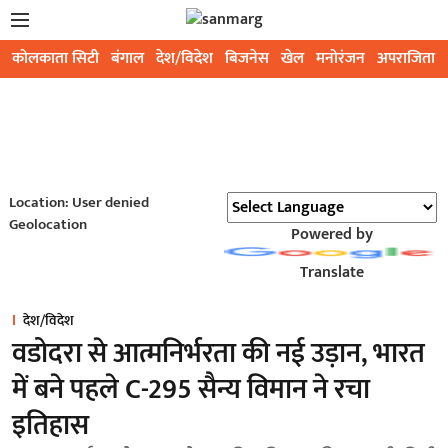
कोलकाता सिटी
बंगाल
देश/विदेश
बिजनेस
खेल
मनोरंजन
अपराजिता
Location: User denied
Geolocation
Powered by
Translate
देश/विदेश
वडोदरा से आत्मनिर्भरता की नई उड़ान, भारत
में बने पहले C-295 सैन्य विमान ने रचा
इतिहास