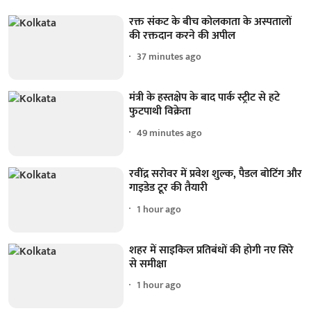
रक्त संकट के बीच कोलकाता के अस्पतालों
की रक्तदान करने की अपील
37 minutes ago
मंत्री के हस्तक्षेप के बाद पार्क स्ट्रीट से हटे
फुटपाथी विक्रेता
49 minutes ago
रवींद्र सरोवर में प्रवेश शुल्क, पैडल बोटिंग और
गाइडेड टूर की तैयारी
1 hour ago
शहर में साइकिल प्रतिबंधों की होगी नए सिरे
से समीक्षा
1 hour ago