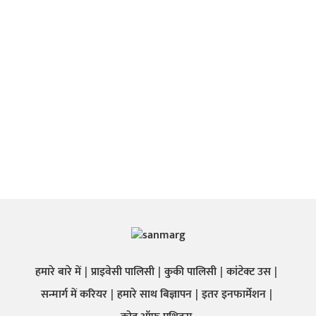
हमारे बारे में
प्राइवेसी पालिसी
कुकी पालिसी
कांटेक्ट उस
सन्मार्ग में करियर
हमारे साथ बिज्ञापन
इतर इनफार्मेशन