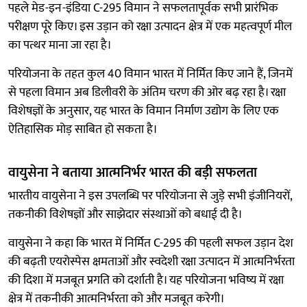
पहले मेड-इन-इंडिया C-295 विमान ने सफलतापूर्वक सभी प्रारंभिक
परीक्षण पूरे किए। इस उड़ान को रक्षा उत्पादन क्षेत्र में एक महत्वपूर्ण मील
का पत्थर माना जा रहा है।
परियोजना के तहत कुल 40 विमान भारत में निर्मित किए जाने हैं, जिनमें
से पहला विमान अब डिलीवरी के अंतिम चरण की ओर बढ़ रहा है। रक्षा
विशेषज्ञों के अनुसार, यह भारत के विमान निर्माण उद्योग के लिए एक
ऐतिहासिक मोड़ साबित हो सकता है।
वायुसेना ने बताया आत्मनिर्भर भारत की बड़ी सफलता
भारतीय वायुसेना ने इस उपलब्धि पर परियोजना से जुड़े सभी इंजीनियरों,
तकनीकी विशेषज्ञों और साझेदार संस्थाओं को बधाई दी है।
वायुसेना ने कहा कि भारत में निर्मित C-295 की पहली सफल उड़ान देश
की बढ़ती एयरोस्पेस क्षमताओं और स्वदेशी रक्षा उत्पादन में आत्मनिर्भरता
की दिशा में मजबूत प्रगति को दर्शाती है। यह परियोजना भविष्य में रक्षा
क्षेत्र में तकनीकी आत्मनिर्भरता को और मजबूत करेगी।