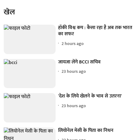
खेल
हॉकी विश्व कप : कैसा रहा है अब तक भारत
का सफर
2 hours ago
जायजा लेंगे BCCI सचिव
23 hours ago
'देश के लिये खेलने के भाव से उतरना'
23 hours ago
लियोनेल मेसी के पिता का निधन