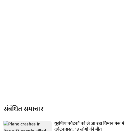
संबंधित समाचार
यूरोपीय पर्यटकों को ले जा रहा विमान पेरू में
दुर्घटनाग्रस्त, 13 लोगों की मौत