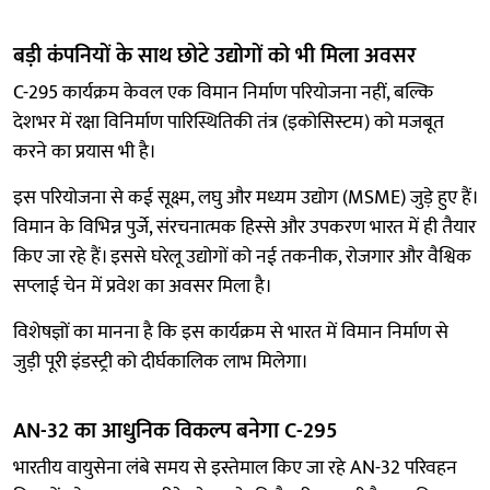
बड़ी कंपनियों के साथ छोटे उद्योगों को भी मिला अवसर
C-295 कार्यक्रम केवल एक विमान निर्माण परियोजना नहीं, बल्कि
देशभर में रक्षा विनिर्माण पारिस्थितिकी तंत्र (इकोसिस्टम) को मजबूत
करने का प्रयास भी है।
इस परियोजना से कई सूक्ष्म, लघु और मध्यम उद्योग (MSME) जुड़े हुए हैं।
विमान के विभिन्न पुर्जे, संरचनात्मक हिस्से और उपकरण भारत में ही तैयार
किए जा रहे हैं। इससे घरेलू उद्योगों को नई तकनीक, रोजगार और वैश्विक
सप्लाई चेन में प्रवेश का अवसर मिला है।
विशेषज्ञों का मानना है कि इस कार्यक्रम से भारत में विमान निर्माण से
जुड़ी पूरी इंडस्ट्री को दीर्घकालिक लाभ मिलेगा।
AN-32 का आधुनिक विकल्प बनेगा C-295
भारतीय वायुसेना लंबे समय से इस्तेमाल किए जा रहे AN-32 परिवहन