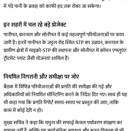
में गंदे पानी के प्रवाह को काफी हद तक रोका जा सकेगा।
इन शहरों में चल रहे बड़े प्रोजेक्ट
पानीपत, करनाल और सोनीपत में कई महत्वपूर्ण परियोजनाओं पर काम
जारी है। इनमें पानीपत के जट्टल रोड स्थित STP का उन्नयन, करनाल के
ग्रामीण क्षेत्रों में माइक्रो-STP की स्थापना और सोनीपत में कॉमन एफ्लुएंट
ट्रीटमेंट प्लांट जैसी योजनाएं शामिल हैं।
नियमित निगरानी और समीक्षा पर जोर
बैठक में विभिन्न परियोजनाओं की प्रगति की समीक्षा की गई और
अधिकारियों को नियमित मॉनिटरिंग करने के निर्देश दिए गए। साथ ही यह
भी कहा गया कि प्रगति रिपोर्ट समय-समय पर प्रस्तुत की जाए, ताकि
काम में कोई देरी न हो।
मुख्य सचिव ने कहा कि यमुना की सफाई केवल पर्यावरण संरक्षण का
मामला नहीं है, बल्कि यह सार्वजनिक स्वास्थ्य और सतत विकास से भी