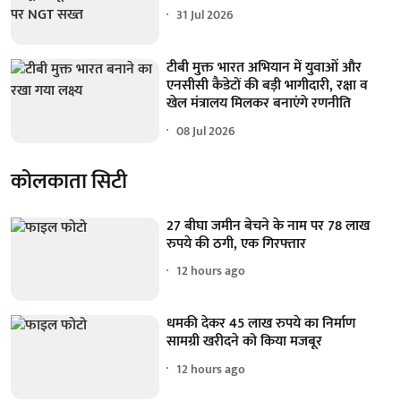
31 Jul 2026
टीबी मुक्त भारत अभियान में युवाओं और
एनसीसी कैडेटों की बड़ी भागीदारी, रक्षा व
खेल मंत्रालय मिलकर बनाएंगे रणनीति
08 Jul 2026
कोलकाता सिटी
27 बीघा जमीन बेचने के नाम पर 78 लाख
रुपये की ठगी, एक गिरफ्तार
12 hours ago
धमकी देकर 45 लाख रुपये का निर्माण
सामग्री खरीदने को किया मजबूर
12 hours ago