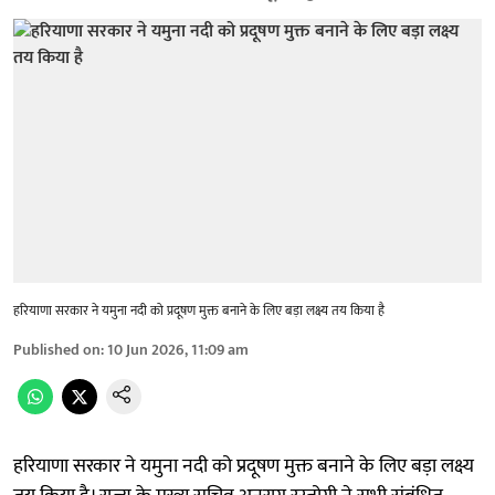
हरियाणा सरकार ने यमुना नदी को प्रदूषण मुक्त बनाने के लिए बड़ा लक्ष्य तय किया है
Published on
:
10 Jun 2026, 11:09 am
हरियाणा सरकार ने यमुना नदी को प्रदूषण मुक्त बनाने के लिए बड़ा लक्ष्य