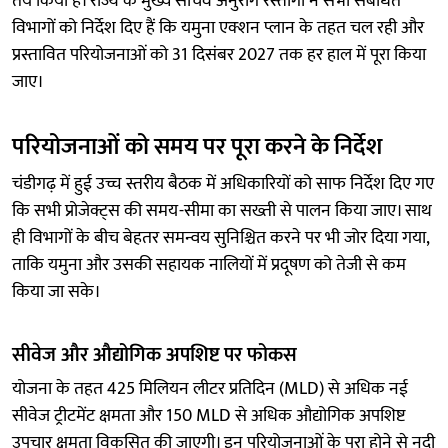
तय किया है। राज्य के मुख्य सचिव अनुराग रस्तोगी ने सभी संबंधित
विभागों को निर्देश दिए हैं कि यमुना एक्शन प्लान के तहत चल रही और
प्रस्तावित परियोजनाओं को 31 दिसंबर 2027 तक हर हाल में पूरा किया
जाए।
परियोजनाओं को समय पर पूरा करने के निर्देश
चंडीगढ़ में हुई उच्च स्तरीय बैठक में अधिकारियों को साफ निर्देश दिए गए
कि सभी प्रोजेक्ट्स की समय-सीमा का सख्ती से पालन किया जाए। साथ
ही विभागों के बीच बेहतर समन्वय सुनिश्चित करने पर भी जोर दिया गया,
ताकि यमुना और उसकी सहायक नालियों में प्रदूषण को तेजी से कम
किया जा सके।
सीवेज और औद्योगिक अपशिष्ट पर फोकस
योजना के तहत 425 मिलियन लीटर प्रतिदिन (MLD) से अधिक नई
सीवेज ट्रीटमेंट क्षमता और 150 MLD से अधिक औद्योगिक अपशिष्ट
उपचार क्षमता विकसित की जाएगी। इन परियोजनाओं के पूरा होने से नदी