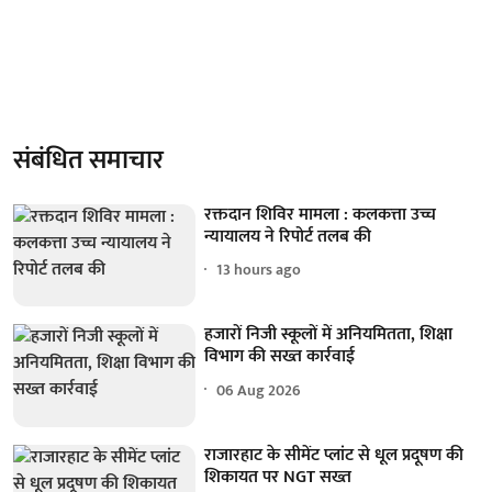
संबंधित समाचार
रक्तदान शिविर मामला : कलकत्ता उच्च
न्यायालय ने रिपोर्ट तलब की
13 hours ago
हजारों निजी स्कूलों में अनियमितता, शिक्षा
विभाग की सख्त कार्रवाई
06 Aug 2026
राजारहाट के सीमेंट प्लांट से धूल प्रदूषण की
शिकायत पर NGT सख्त