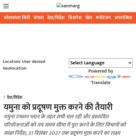
कोलकाता सिटी
बंगाल
देश/विदेश
बिजनेस
खेल
मनोरंजन
अपराजिता
Location: User denied
Geolocation
Powered by
Translate
देश/विदेश
यमुना को प्रदूषण मुक्त करने की तैयारी
यमुना एक्शन प्लान के तहत सभी चल रही और प्रस्तावित
परियोजनाओं को तय समय सीमा में पूरा करने के लिए विभागों को
सख्त निर्देश, 31 दिसंबर 2027 तक प्रदूषण मुक्त करने का लक्ष्य