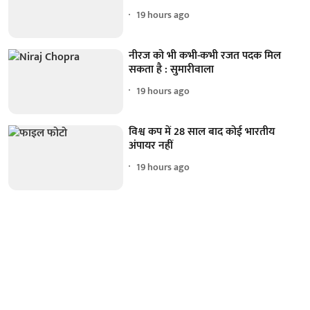
19 hours ago
नीरज को भी कभी-कभी रजत पदक मिल
सकता है : सुमारीवाला
19 hours ago
विश्व कप में 28 साल बाद कोई भारतीय
अंपायर नहीं
19 hours ago