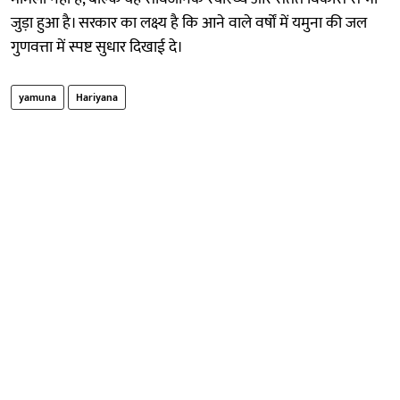
जुड़ा हुआ है। सरकार का लक्ष्य है कि आने वाले वर्षों में यमुना की जल
गुणवत्ता में स्पष्ट सुधार दिखाई दे।
yamuna
Hariyana