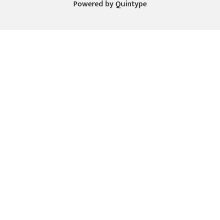
Powered by
Quintype