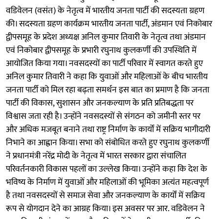
वडिवेलन (वसंत) के नेतृत्व में भारतीय जनता पार्टी की सदस्यता ग्रहण
की। सदस्यता ग्रहण कार्यक्रम भारतीय जनता पार्टी, अंडमान एवं निकोबार
द्वीपसमूह के प्रदेश अध्यक्ष अनिल कुमार तिवारी के नेतृत्व तथा अंडमान
एवं निकोबार द्वीपसमूह के प्रभारी रघुनाथ कुलकर्णी की उपस्थिति में
आयोजित किया गया। नवसदस्यों का पार्टी परिवार में स्वागत करते हुए
अनिल कुमार तिवारी ने कहा कि युवाओं और महिलाओं के बीच भारतीय
जनता पार्टी को मिल रहा बढ़ता समर्थन इस बात का प्रमाण है कि जनता
पार्टी की विकास, सुशासन और जनकल्याण के प्रति प्रतिबद्धता पर
विश्वास जता रही है। उन्होंने नवसदस्यों से संगठन को जमीनी स्तर पर
और अधिक मजबूत बनाने तथा राष्ट्र निर्माण के कार्यों में सक्रिय भागीदारी
निभाने का आह्वान किया। सभा को संबोधित करते हुए रघुनाथ कुलकर्णी
ने प्रधानमंत्री नरेंद्र मोदी के नेतृत्व में भारत सरकार द्वारा संचालित
परिवर्तनकारी विकास पहलों का उल्लेख किया। उन्होंने कहा कि देश के
भविष्य के निर्माण में युवाओं और महिलाओं की भूमिका अत्यंत महत्वपूर्ण
है तथा नवसदस्यों से समाज सेवा और जनकल्याण के कार्यों में सक्रिय
रूप से योगदान देने का आग्रह किया। इस अवसर पर आर. वडिवेलन ने