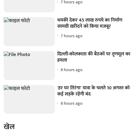
7 hours ago
धमकी देकर 45 लाख रुपये का निर्माण
सामग्री खरीदने को किया मजबूर
7 hours ago
दिल्ली-कोलकाता की बैठकों पर तृणमूल का
हमला
8 hours ago
'हर घर तिरंगा' यात्रा के चलते 10 अगस्त को
कई सड़कें रहेंगी बंद
8 hours ago
खेल