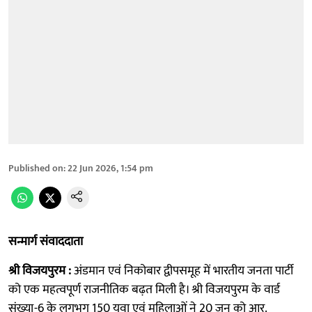
Published on
:
22 Jun 2026, 1:54 pm
सन्मार्ग संवाददाता
श्री विजयपुरम :
अंडमान एवं निकोबार द्वीपसमूह में भारतीय जनता पार्टी
को एक महत्वपूर्ण राजनीतिक बढ़त मिली है। श्री विजयपुरम के वार्ड
संख्या-6 के लगभग 150 युवा एवं महिलाओं ने 20 जून को आर.