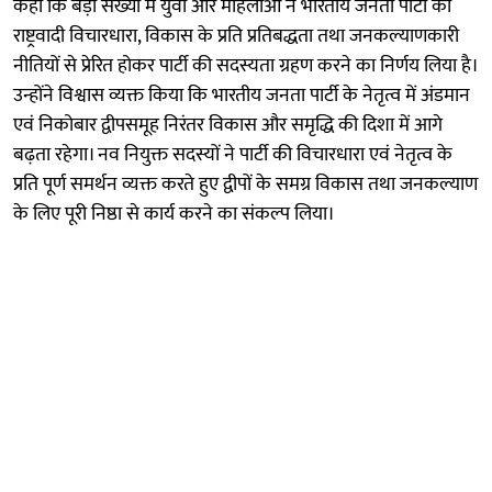
कहा कि बड़ी संख्या में युवा और महिलाओं ने भारतीय जनता पार्टी की
राष्ट्रवादी विचारधारा, विकास के प्रति प्रतिबद्धता तथा जनकल्याणकारी
नीतियों से प्रेरित होकर पार्टी की सदस्यता ग्रहण करने का निर्णय लिया है।
उन्होंने विश्वास व्यक्त किया कि भारतीय जनता पार्टी के नेतृत्व में अंडमान
एवं निकोबार द्वीपसमूह निरंतर विकास और समृद्धि की दिशा में आगे
बढ़ता रहेगा। नव नियुक्त सदस्यों ने पार्टी की विचारधारा एवं नेतृत्व के
प्रति पूर्ण समर्थन व्यक्त करते हुए द्वीपों के समग्र विकास तथा जनकल्याण
के लिए पूरी निष्ठा से कार्य करने का संकल्प लिया।