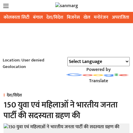
कोलकाता सिटी
बंगाल
देश/विदेश
बिजनेस
खेल
मनोरंजन
अपराजिता
Location: User denied
Geolocation
Powered by
Translate
देश/विदेश
150 युवा एवं महिलाओं ने भारतीय जनता
पार्टी की सदस्यता ग्रहण की