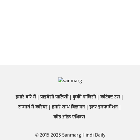
हमारे बारे में
प्राइवेसी पालिसी
कुकी पालिसी
कांटेक्ट उस
सन्मार्ग में करियर
हमारे साथ बिज्ञापन
इतर इनफार्मेशन
कोड ऑफ़ एथिक्स
© 2015-2025 Sanmarg Hindi Daily