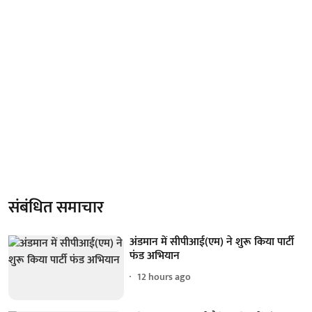
संबंधित समाचार
अंडमान में सीपीआई(एम) ने शुरू किया पार्टी
फंड अभियान
12 hours ago