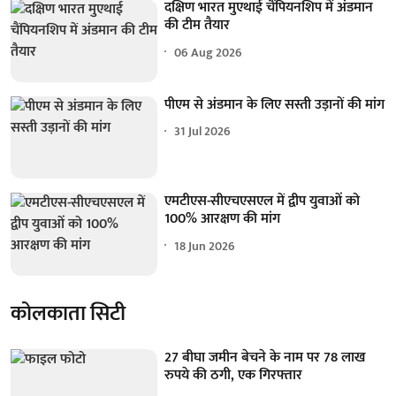
दक्षिण भारत मुएथाई चैंपियनशिप में अंडमान
की टीम तैयार
06 Aug 2026
पीएम से अंडमान के लिए सस्ती उड़ानों की मांग
31 Jul 2026
एमटीएस-सीएचएसएल में द्वीप युवाओं को
100% आरक्षण की मांग
18 Jun 2026
कोलकाता सिटी
27 बीघा जमीन बेचने के नाम पर 78 लाख
रुपये की ठगी, एक गिरफ्तार