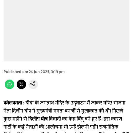
Published on
:
24 Jun 2025, 3:19 pm
कोलकाता :
दीघा के जगन्नाथ मंदिर के उद्घाटन में जाकर वरिष्ठ भाजपा
नेता दिलीप घोष ने मुख्यमंत्री ममता बनर्जी से मुलाकात की थी। पिछले
कुछ महीने से
दिलीप घोष
विवादों का केंद्र बिंदु बने हुए हैं। इस कारण
पार्टी के कई नेताओं की आलोचना भी उन्हें झेलनी पड़ी। राजनीतिक