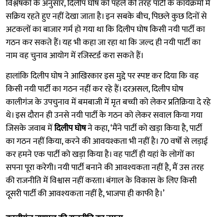
विश्लेषकों के अनुसार, दिलीप घोष को पहले की तरह पार्टी के कार्यक्रमों में
सक्रिय रहते हुए नहीं देखा जाता है। इन सबके बीच, पिछले कुछ दिनों से
अटकलों का बाजार गर्म हो गया था कि दिलीप घोष किसी नयी पार्टी का
गठन कर सकते हैं। यह भी कहा जा रहा था कि जल्द ही नयी पार्टी का
नाम वह चुनाव आयोग में रजिस्टर्ड करा सकते हैं।
हालांकि दिलीप घोष ने आखिरकार इस मुद्दे पर स्पष्ट कर दिया कि वह
किसी नयी पार्टी का गठन नहीं कर रहे हैं। दरअसल, दिलीप घोष
कालीगंज के उपचुनाव में बमबाजी में मृत बच्ची को लेकर प्रतिक्रिया दे रहे
थे। इस दौरान ही उनसे नयी पार्टी के गठन को लेकर सवाल किया गया
जिसके जवाब में
दिलीप घोष
ने कहा, ‘मैंने पार्टी को खड़ा किया है, पार्टी
का गठन नहीं किया, करने की आवयश्कता भी नहीं है। 70 वर्षों से लड़ाई
कर हमने एक पार्टी को खड़ा किया है। वह पार्टी ही यहां के लोगों का
सपना पूरा करेगी। नयी पार्टी बनाने की आवश्यकता नहीं है, मैं उस तरह
की राजनीति में विश्वास नहीं करता। बंगाल के विकास के लिए किसी
दूसरी पार्टी की आवश्यकता नहीं है, भाजपा ही काफी है।’