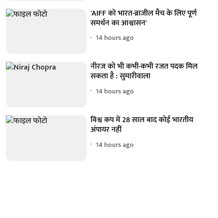
'AIFF को भारत-ब्राजील मैच के लिए पूर्ण
समर्थन का आश्वासन'
14 hours ago
नीरज को भी कभी-कभी रजत पदक मिल
सकता है : सुमारीवाला
14 hours ago
विश्व कप में 28 साल बाद कोई भारतीय
अंपायर नहीं
14 hours ago