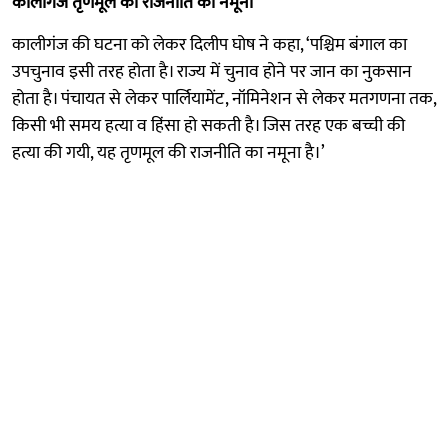
कालीगंज तृणमूल की राजनीति का नमूना
कालीगंज की घटना को लेकर दिलीप घोष ने कहा, ‘पश्चिम बंगाल का
उपचुनाव इसी तरह होता है। राज्य में चुनाव होने पर जान का नुकसान
होता है। पंचायत से लेकर पार्लियामेंट, नॉमिनेशन से लेकर मतगणना तक,
किसी भी समय हत्या व हिंसा हो सकती है। जिस तरह एक बच्ची की
हत्या की गयी, यह तृणमूल की राजनीति का नमूना है।’