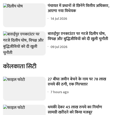
पंचायत में प्रधानों से छिनेंगे वित्तीय अधिकार,
आएगा नया विधेयक
14 Jul 2026
बारुईपुर एनकाउंटर पर गरजे दिलीप घोष,
विपक्ष और बुद्धिजीवियों को दी खुली चुनौती
09 Jul 2026
कोलकाता सिटी
27 बीघा जमीन बेचने के नाम पर 78 लाख
रुपये की ठगी, एक गिरफ्तार
7 hours ago
धमकी देकर 45 लाख रुपये का निर्माण
सामग्री खरीदने को किया मजबूर