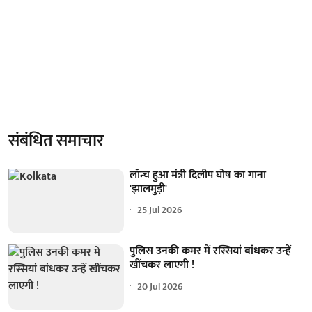
संबंधित समाचार
लॉन्च हुआ मंत्री दिलीप घोष का गाना
'झालमुड़ी'
25 Jul 2026
पुलिस उनकी कमर में रस्सियां बांधकर उन्हें
खींचकर लाएगी !
20 Jul 2026