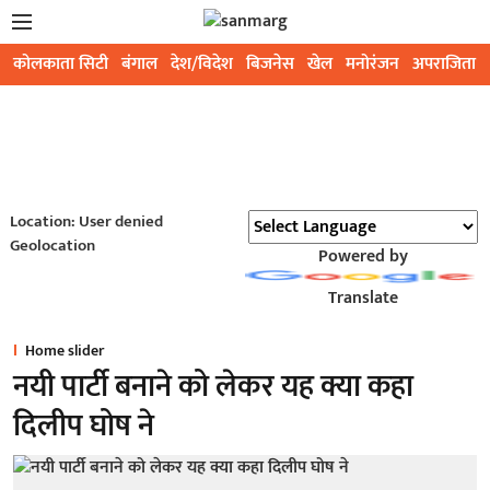
कोलकाता सिटी
बंगाल
देश/विदेश
बिजनेस
खेल
मनोरंजन
अपराजिता
Location: User denied
Geolocation
Powered by
Translate
Home slider
नयी पार्टी बनाने को लेकर यह क्या कहा
दिलीप घोष ने