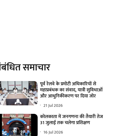
ंबंधित समाचार
पूर्व रेलवे के प्रमोटी अधिकारियों से
महाप्रबंधक का संवाद, यात्री सुविधाओं
और आधुनिकीकरण पर दिया जोर
21 Jul 2026
कोलकाता में जनगणना की तैयारी तेज
31 जुलाई तक चलेगा प्रशिक्षण
16 Jul 2026