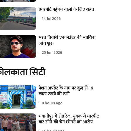
एयरपोर्ट पहुंचने वालों के लिए राहत!
14 Jul 2026
भरत तिवारी एनकाउंटर की न्यायिक
जांच शुरू
25 Jun 2026
ोलकाता सिटी
पेंशन अपडेट के नाम पर वृद्ध से 16
लाख रुपये की ठगी
8 hours ago
भवानीपुर में रोड रेज, युवक से मारपीट
कर सोने की चेन छीनने का आरोप