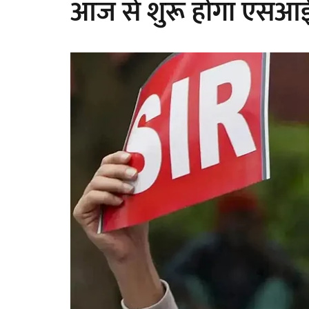
आज से शुरू होगा एसआईआ