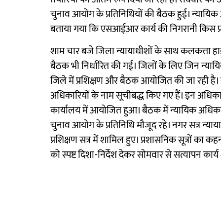
चुनाव आयोग के प्रतिनिधियों की बैठक हुई। न्यायिक 
बताया गया कि एसआईआर कार्य की निगरानी किस प्
शाम चार बजे जिला न्यायाधीशों के साथ कलकत्ता हाई
बैठक भी निर्धारित की गई। जिलों के लिए जिन न्यायिक
जिले में प्रशिक्षण और बैठक आयोजित की जा रही है। स
अधिकारियों के नाम सूचीबद्ध किए गए हैं। इन अधिकार
कार्यालय में आयोजित हुआ। बैठक में न्यायिक अधिका
चुनाव आयोग के प्रतिनिधि मौजूद रहे। नगर सत्र न्य
प्रशिक्षण सत्र में शामिल हुए। प्रशासनिक सूत्रों क
को स्पष्ट दिशा-निर्देश देकर सोमवार से सत्यापन कार्य