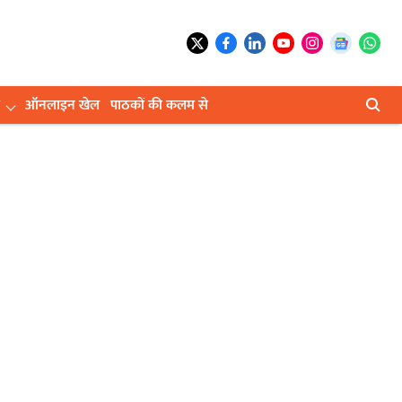
ऑनलाइन खेल
पाठकों की कलम से