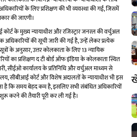
अधिकारियों के लिए प्रशिक्षण की भी व्यवस्था की गई, जिसमें
रकार की जाएगी।
 कोर्ट के मुख्य न्यायाधीश और रजिस्ट्रार जनरल की वर्चुअल
 अधिकारियों की सूची जारी की गई है, उन्हें लेकर प्रत्येक
ूत्रों के अनुसार, उत्तर कोलकाता के लिए 13 न्यायिक
ियों का प्रशिक्षण द टी बोर्ड ऑफ इंडिया के कोलकाता स्थित
री, सीईओ कार्यालय के प्रतिनिधि और वर्चुअल माध्यम से
ख
ायालय, सीबीआई कोर्ट और विशेष अदालतों के न्यायाधीश भी इस
ा कहना है कि समय बेहद कम है, इसलिए सभी संबंधित अधिकारियों
 शुरू करने की तैयारी पूरी कर ली गई है।