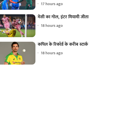
17 hours ago
मेसी का गोल, इंटर मियामी जीता
18 hours ago
कपिल के रिकॉर्ड के करीब स्टार्क
18 hours ago