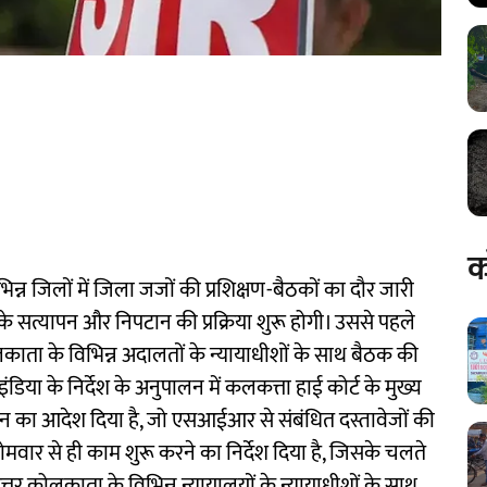
क
 जिलों में जिला जजों की प्रशिक्षण-बैठकों का दौर जारी
के सत्यापन और निपटान की प्रक्रिया शुरू होगी। उससे पहले
लकाता के विभिन्न अदालतों के न्यायाधीशों के साथ बैठक की
डिया के निर्देश के अनुपालन में कलकत्ता हाई कोर्ट के मुख्य
गठन का आदेश दिया है, जो एसआईआर से संबंधित दस्तावेजों की
ोमवार से ही काम शुरू करने का निर्देश दिया है, जिसके चलते
त्तर कोलकाता के विभिन्न न्यायालयों के न्यायाधीशों के साथ