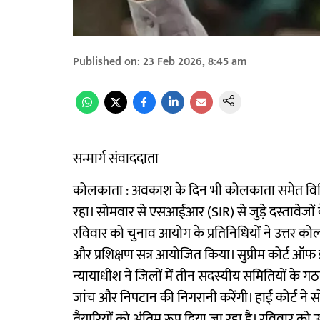
Published on
:
23 Feb 2026, 8:45 am
सन्मार्ग संवाददाता
कोलकाता : अवकाश के दिन भी कोलकाता समेत विभिन्न
रहा। सोमवार से एसआईआर (SIR) से जुड़े दस्तावेजों 
रविवार को चुनाव आयोग के प्रतिनिधियों ने उत्तर को
और प्रशिक्षण सत्र आयोजित किया। सुप्रीम कोर्ट ऑफ इं
न्यायाधीश ने जिलों में तीन सदस्यीय समितियों के 
जांच और निपटान की निगरानी करेंगी। हाई कोर्ट ने स
तैयारियों को अंतिम रूप दिया जा रहा है। रविवार को उ