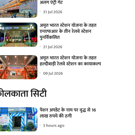
अलग एंट्री गेट
31 Jul 2026
अमृत भारत स्टेशन योजना के तहत
एनएफआर के तीन रेलवे स्टेशन
पुनर्विकसित
21 Jul 2026
अमृत भारत स्टेशन योजना के तहत
हल्दीबाड़ी रेलवे स्टेशन का कायाकल्प
09 Jul 2026
ोलकाता सिटी
पेंशन अपडेट के नाम पर वृद्ध से 16
लाख रुपये की ठगी
5 hours ago