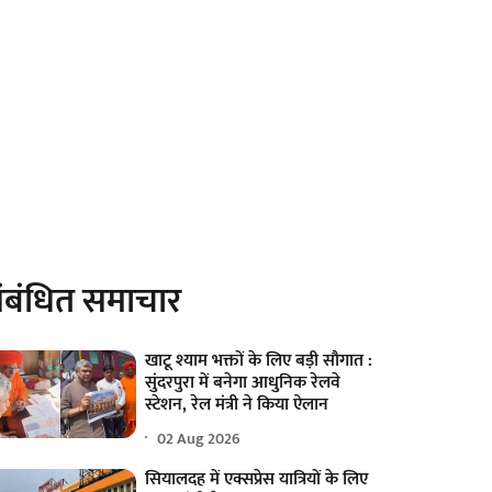
ंबंधित समाचार
खाटू श्याम भक्तों के लिए बड़ी सौगात :
सुंदरपुरा में बनेगा आधुनिक रेलवे
स्टेशन, रेल मंत्री ने किया ऐलान
02 Aug 2026
सियालदह में एक्सप्रेस यात्रियों के लिए