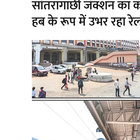
सांतरागाछी जंक्शन का काय
हब के रूप में उभर रहा रेल