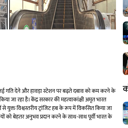
क
 नई गति देने और हावड़ा स्टेशन पर बढ़ते दबाव को कम करने के
किया जा रहा है। केंद्र सरकार की महत्वाकांक्षी अमृत भारत
 युक्त विश्वस्तरीय ट्रांजिट हब के रूप में विकसित किया जा
रियों को बेहतर अनुभव प्रदान करने के साथ-साथ पूर्वी भारत के
।