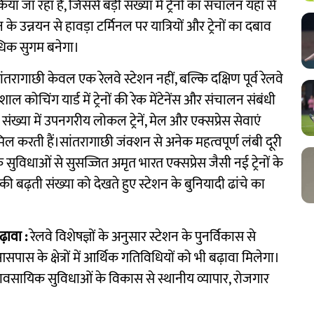
ा जा रहा है, जिससे बड़ी संख्या में ट्रेनों का संचालन यहां से
े उन्नयन से हावड़ा टर्मिनल पर यात्रियों और ट्रेनों का दबाव
 अधिक सुगम बनेगा।
ांतरागाछी केवल एक रेलवे स्टेशन नहीं, बल्कि दक्षिण पूर्व रेलवे
ाल कोचिंग यार्ड में ट्रेनों की रेक मेंटेनेंस और संचालन संबंधी
 संख्या में उपनगरीय लोकल ट्रेनें, मेल और एक्सप्रेस सेवाएं
ं शामिल करती हैं।सांतरागाछी जंक्शन से अनेक महत्वपूर्ण लंबी दूरी
िक सुविधाओं से सुसज्जित अमृत भारत एक्सप्रेस जैसी नई ट्रेनों के
 की बढ़ती संख्या को देखते हुए स्टेशन के बुनियादी ढांचे का
़ावा :
रेलवे विशेषज्ञों के अनुसार स्टेशन के पुनर्विकास से
सपास के क्षेत्रों में आर्थिक गतिविधियों को भी बढ़ावा मिलेगा।
यावसायिक सुविधाओं के विकास से स्थानीय व्यापार, रोजगार