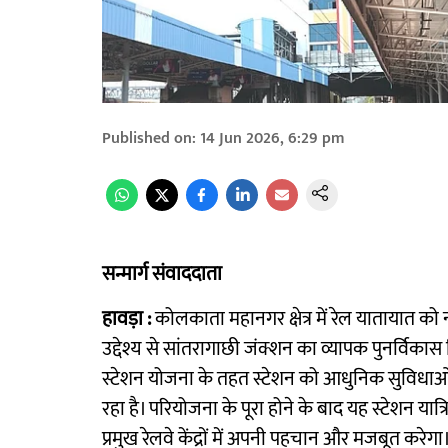
Published on
:
14 Jun 2026, 6:29 pm
सन्मार्ग संवाददाता
हावड़ा :
कोलकाता महानगर क्षेत्र में रेल यातायात को
उद्देश्य से सांतरागाछी जंक्शन का व्यापक पुनर्विकास 
स्टेशन योजना के तहत स्टेशन को आधुनिक सुविधाओं से
रहा है। परियोजना के पूरा होने के बाद यह स्टेशन यात्
प्रमुख रेलवे केंद्रों में अपनी पहचान और मजबूत करेगा