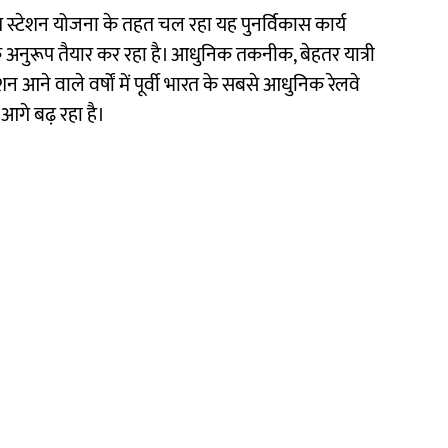
 स्टेशन योजना के तहत चल रहा यह पुनर्विकास कार्य
अनुरूप तैयार कर रहा है। आधुनिक तकनीक, बेहतर यात्री
 आने वाले वर्षों में पूर्वी भारत के सबसे आधुनिक रेलवे
े आगे बढ़ रहा है।