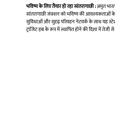
भविष्य के लिए तैयार हो रहा सांतरागाछी :
अमृत भारत
सांतरागाछी जंक्शन को भविष्य की आवश्यकताओं के 
सुविधाओं और सुदृढ़ परिवहन नेटवर्क के साथ यह स्टेशन
ट्रांजिट हब के रूप में स्थापित होने की दिशा में तेजी स