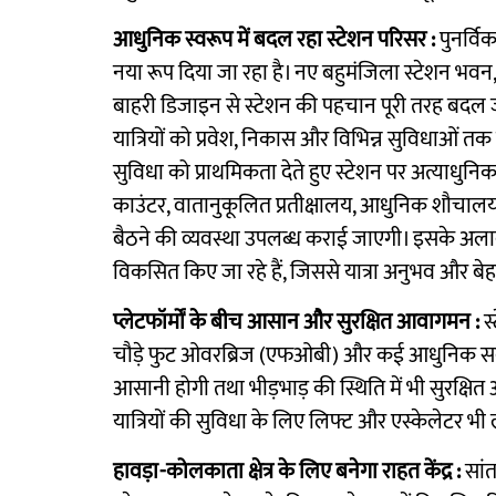
आधुनिक स्वरूप में बदल रहा स्टेशन परिसर :
पुनर्व
नया रूप दिया जा रहा है। नए बहुमंजिला स्टेशन भवन,
बाहरी डिजाइन से स्टेशन की पहचान पूरी तरह बदल
यात्रियों को प्रवेश, निकास और विभिन्न सुविधाओं तक पहु
सुविधा को प्राथमिकता देते हुए स्टेशन पर अत्याधु
काउंटर, वातानुकूलित प्रतीक्षालय, आधुनिक शौचा
बैठने की व्यवस्था उपलब्ध कराई जाएगी। इसके अलावा
विकसित किए जा रहे हैं, जिससे यात्रा अनुभव और बे
प्लेटफॉर्मों के बीच आसान और सुरक्षित आवागमन :
स
चौड़े फुट ओवरब्रिज (एफओबी) और कई आधुनिक सबवे बन
आसानी होगी तथा भीड़भाड़ की स्थिति में भी सुरक्षित 
यात्रियों की सुविधा के लिए लिफ्ट और एस्केलेटर भी ल
हावड़ा-कोलकाता क्षेत्र के लिए बनेगा राहत केंद्र :
सां