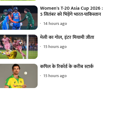
Women's T-20 Asia Cup 2026 :
5 सितंबर को भिड़ेंगे भारत-पाकिस्तान
14 hours ago
मेसी का गोल, इंटर मियामी जीता
15 hours ago
कपिल के रिकॉर्ड के करीब स्टार्क
15 hours ago