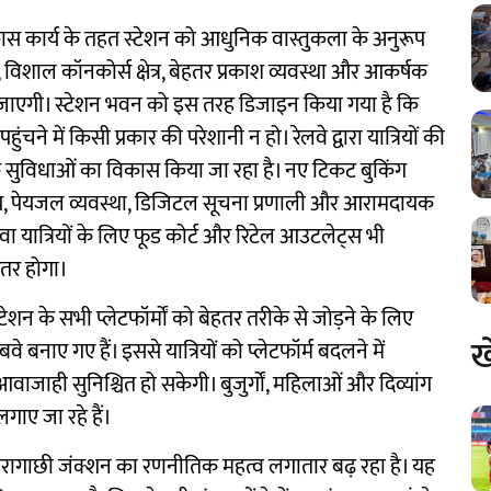
िकास कार्य के तहत स्टेशन को आधुनिक वास्तुकला के अनुरूप
 विशाल कॉनकोर्स क्षेत्र, बेहतर प्रकाश व्यवस्था और आकर्षक
 जाएगी। स्टेशन भवन को इस तरह डिजाइन किया गया है कि
ंचने में किसी प्रकार की परेशानी न हो। रेलवे द्वारा यात्रियों की
निक सुविधाओं का विकास किया जा रहा है। नए टिकट बुकिंग
लय, पेयजल व्यवस्था, डिजिटल सूचना प्रणाली और आरामदायक
 यात्रियों के लिए फूड कोर्ट और रिटेल आउटलेट्स भी
हतर होगा।
्टेशन के सभी प्लेटफॉर्मों को बेहतर तरीके से जोड़ने के लिए
ख
ाए गए हैं। इससे यात्रियों को प्लेटफॉर्म बदलने में
आवाजाही सुनिश्चित हो सकेगी। बुजुर्गों, महिलाओं और दिव्यांग
गाए जा रहे हैं।
तरागाछी जंक्शन का रणनीतिक महत्व लगातार बढ़ रहा है। यह