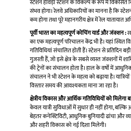
स्टेशन हावड़ा स्टेशन के विकल्प के रूप में विकसित किय
संभव होगा। रेलवे अधिकारियों का मानना है कि स्टेशन क
कम होगा तथा पूरे महानगरीय क्षेत्र में रेल यातायात
पूर्वी भारत का महत्वपूर्ण कोचिंग यार्ड और जंक्शन :
स
का एक महत्वपूर्ण परिचालन केंद्र भी है। यहां स्थित विश
गतिविधियां संचालित होती हैं। स्टेशन से प्रतिदिन बड़ी
गुजरती हैं, जो इसे क्षेत्र के सबसे व्यस्त जंक्शनों मे
की ट्रेनों का संचालन होता है। हाल के वर्षों में आधुन
संचालन ने भी स्टेशन के महत्व को बढ़ाया है। यात्रियों
विस्तार समय की आवश्यकता माना जा रहा है।
क्षेत्रीय विकास और आर्थिक गतिविधियों को मिलेगा बढ
केवल यात्री सुविधाओं में सुधार ही नहीं होगा, बल्कि आ
बेहतर कनेक्टिविटी, आधुनिक बुनियादी ढांचा और व्
और शहरी विकास को नई दिशा मिलेगी।