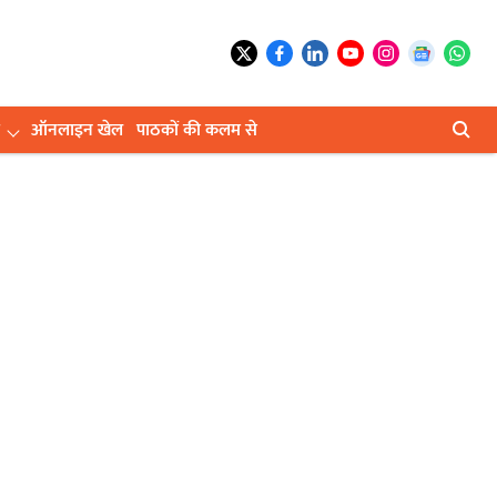
ऑनलाइन खेल
पाठकों की कलम से