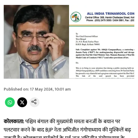
Published on
:
17 May 2024, 10:01 am
कोलकाता:
पश्चिम बंगाल की मुख्यमंत्री ममता बनर्जी के बयान पर
पलटवार करने के बाद BJP नेता अभिजीत गंगोपाध्याय की मुश्किलें बढ़