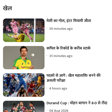
खेल
मेसी का गोल, इंटर मियामी जीता
30 minutes ago
कपिल के रिकॉर्ड के करीब स्टार्क
35 minutes ago
पदकों से आगे : खेल महाशक्ति बनने की
असली परीक्षा
4 hours ago
Durand Cup : मोहन बागान ने 8-0 से रौंदा
04 Aug 2026