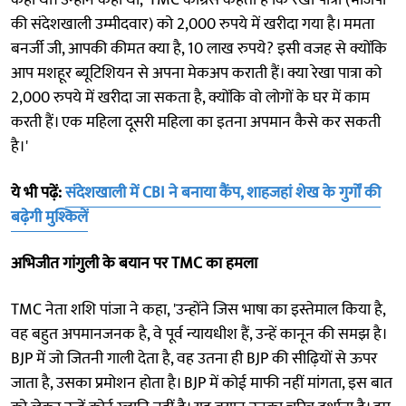
की संदेशखाली उम्मीदवार) को 2,000 रुपये में खरीदा गया है। ममता
बनर्जी जी, आपकी कीमत क्या है, 10 लाख रुपये? इसी वजह से क्योंकि
आप मशहूर ब्यूटिशियन से अपना मेकअप कराती हैं। क्या रेखा पात्रा को
2,000 रुपये में खरीदा जा सकता है, क्योंकि वो लोगों के घर में काम
करती हैं। एक महिला दूसरी महिला का इतना अपमान कैसे कर सकती
है।'
ये भी पढ़ें:
संदेशखाली में CBI ने बनाया कैंप, शाहजहां शेख के गुर्गों की
बढ़ेगी मुश्किलें
अभिजीत गांगुली के बयान पर TMC का हमला
TMC नेता शशि पांजा ने कहा, 'उन्होंने जिस भाषा का इस्तेमाल किया है,
वह बहुत अपमानजनक है, वे पूर्व न्यायधीश हैं, उन्हें कानून की समझ है।
BJP में जो जितनी गाली देता है, वह उतना ही BJP की सीढ़ियों से ऊपर
जाता है, उसका प्रमोशन होता है। BJP में कोई माफी नहीं मांगता, इस बात