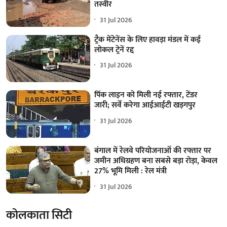
तस्वीर
31 Jul 2026
ट्रैक मेंटेनेंस के लिए हावड़ा मंडल में कई
लोकल ट्रेनें रद्द
31 Jul 2026
पिंक लाइन को मिली नई रफ्तार, टेंडर
जारी; सर्वे करेगा आईआईटी खड़गपुर
31 Jul 2026
बंगाल में रेलवे परियोजनाओं की रफ्तार पर
जमीन अधिग्रहण बना सबसे बड़ा रोड़ा, केवल
27% भूमि मिली : रेल मंत्री
31 Jul 2026
कोलकाता सिटी