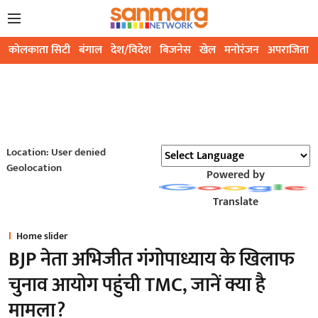
कोलकाता सिटी
बंगाल
देश/विदेश
बिजनेस
खेल
मनोरंजन
अपराजिता
Location: User denied
Geolocation
Powered by
Translate
Home slider
BJP नेता अभिजीत गंगोपाध्याय के खिलाफ
चुनाव आयोग पहुंची TMC, जानें क्या है
मामला?