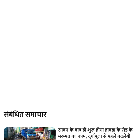
संबंधित समाचार
सावन के बाद ही शुरू होगा हावड़ा के रोड के
मरम्मत का काम, दुर्गापूजा से पहले बदलेगी