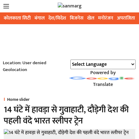
कोलकाता सिटी
बंगाल
देश/विदेश
बिजनेस
खेल
मनोरंजन
अपराजिता
Location: User denied
Geolocation
Powered by
Translate
Home slider
14 घंटे में हावड़ा से गुवाहाटी, दौड़ेगी देश की
पहली वंदे भारत स्लीपर ट्रेन