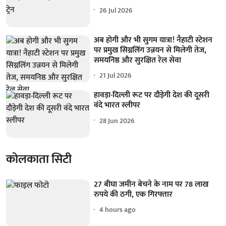
26 Jul 2026
अब होगी और भी सुगम यात्रा! नैहाटी स्टेशन
पर प्रमुख सिग्नलिंग उन्नयन से मिलेगी तेज,
समयनिष्ठ और सुरक्षित रेल सेवा
21 Jul 2026
हावड़ा-दिल्ली रूट पर दौड़ेगी देश की दूसरी
वंदे भारत स्लीपर
28 Jun 2026
कोलकाता सिटी
27 बीघा जमीन बेचने के नाम पर 78 लाख
रुपये की ठगी, एक गिरफ्तार
4 hours ago