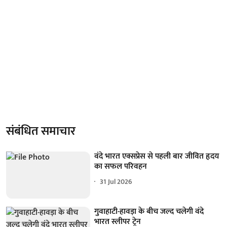
संबंधित समाचार
वंदे भारत एक्सप्रेस से पहली बार जीवित हृदय
का सफल परिवहन
31 Jul 2026
गुवाहाटी-हावड़ा के बीच जल्द चलेगी वंदे
भारत स्लीपर ट्रेन