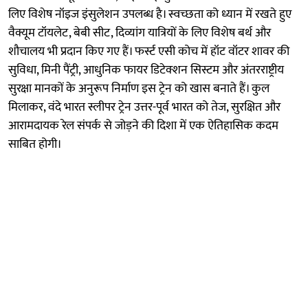
लिए विशेष नॉइज इंसुलेशन उपलब्ध है। स्वच्छता को ध्यान में रखते हुए
वैक्यूम टॉयलेट, बेबी सीट, दिव्यांग यात्रियों के लिए विशेष बर्थ और
शौचालय भी प्रदान किए गए हैं। फर्स्ट एसी कोच में हॉट वॉटर शावर की
सुविधा, मिनी पैंट्री, आधुनिक फायर डिटेक्शन सिस्टम और अंतरराष्ट्रीय
सुरक्षा मानकों के अनुरूप निर्माण इस ट्रेन को खास बनाते हैं। कुल
मिलाकर, वंदे भारत स्लीपर ट्रेन उत्तर-पूर्व भारत को तेज, सुरक्षित और
आरामदायक रेल संपर्क से जोड़ने की दिशा में एक ऐतिहासिक कदम
साबित होगी।