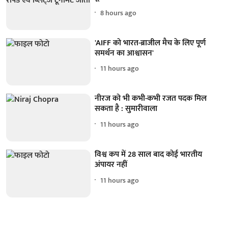
8 hours ago
'AIFF को भारत-ब्राजील मैच के लिए पूर्ण
समर्थन का आश्वासन'
11 hours ago
नीरज को भी कभी-कभी रजत पदक मिल
सकता है : सुमारीवाला
11 hours ago
विश्व कप में 28 साल बाद कोई भारतीय
अंपायर नहीं
11 hours ago