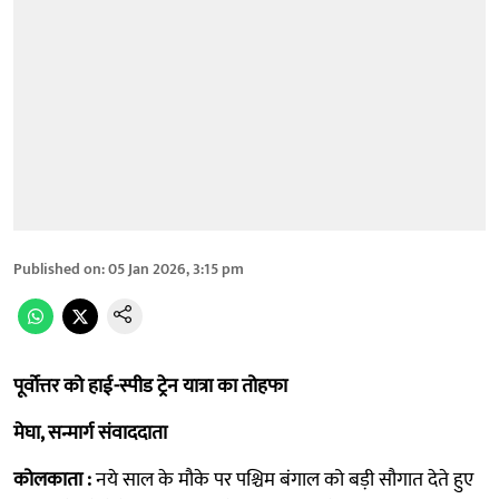
Published on
:
05 Jan 2026, 3:15 pm
पूर्वोत्तर को हाई-स्पीड ट्रेन यात्रा का तोहफा
मेघा, सन्मार्ग संवाददाता
कोलकाता :
नये साल के मौके पर पश्चिम बंगाल को बड़ी सौगात देते हुए