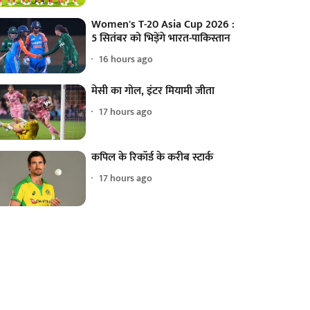
Women's T-20 Asia Cup 2026 :
5 सितंबर को भिड़ेंगे भारत-पाकिस्तान
16 hours ago
मेसी का गोल, इंटर मियामी जीता
17 hours ago
कपिल के रिकॉर्ड के करीब स्टार्क
17 hours ago