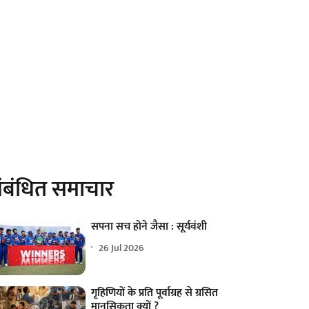
ंबंधित समाचार
सपना सच होने जैसा : सूर्यवंशी
26 Jul 2026
गृहिणियों के प्रति पूर्वाग्रह से ग्रसित
मानसिकता क्यों ?