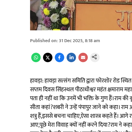
Published on
:
31 Dec 2025, 8:18 am
हावड़ा: हावड़ा सत्संग समिति द्वारा फोरशोर रोड स्थि
सप्तम दिवस सिंहस्थल पीठाधीश्वर महंत क्षमाराम म
पता ही नहीं था कि उनमें भी भक्ति के गुण हैं।राम की 
सीता कहां?शबरी ने उन्हें पंपापुर जाने को कहा। राम 
शत्रु हैं,इससे बचना चाहिए,ऐसा शास्त्र कहते हैं। आगे 
आए,पूछे मेरा विवाह क्यों नहीं करने दिया?राम ने क