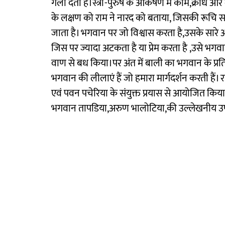
गला देता है।स्त्री-पुरुष के आकर्षण में काम,क्रोध और 
के लक्षण को राम ने नारद को बताया, जिसकी रूचि सत्संग 
जाता है। भगवान पर जो विश्वास करता है,उसके सारे
जिस पर ज्यादा अटकता है या प्रेम करता है ,उसे भगव
वाण से बध किया।पर अंत में बाली का भगवान के प्रति व
भगवान की लीलाएं हैं जो हमारा मार्गदर्शन करती 
एवं पवन पचेरिया के संयुक्त प्रयास से आयोजित किय
भगवान तापडिया,अरुण भालोटिया,की उल्लेखनीय उपस्