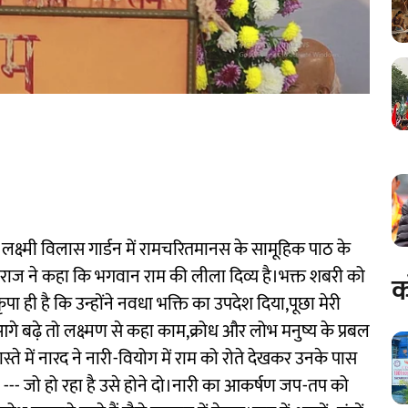
त लक्ष्मी विलास गार्डन में रामचरितमानस के सामूहिक पाठ के
हाराज ने कहा कि भगवान राम की लीला दिव्य है।भक्त शबरी को
क
कृपा ही है कि उन्होंने नवधा भक्ति का उपदेश दिया,पूछा मेरी
आगे बढ़े तो लक्ष्मण से कहा काम,क्रोध और लोभ मनुष्य के प्रबल
रास्ते में नारद ने नारी-वियोग में राम को रोते देखकर उनके पास
हा --- जो हो रहा है उसे होने दो।नारी का आकर्षण जप-तप को