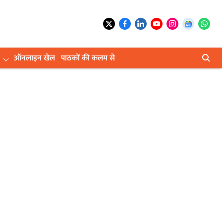
ऑनलाइन खेल
पाठकों की कलम से