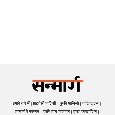
हमारे बारे में
प्राइवेसी पालिसी
कुकी पालिसी
कांटेक्ट उस
सन्मार्ग में करियर
हमारे साथ बिज्ञापन
इतर इनफार्मेशन