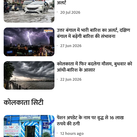
अलर्ट
20 Jul 2026
उत्तर बंगाल में भारी बारिश का अलर्ट, दक्षिण
बंगाल में बढ़ेगी बारिश की संभावना
27 Jun 2026
कोलकाता में फिर बदलेगा मौसम, बुधवार को
आंधी-बारिश के आसार
22 Jun 2026
कोलकाता सिटी
पेंशन अपडेट के नाम पर वृद्ध से 16 लाख
रुपये की ठगी
12 hours ago