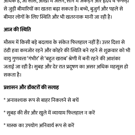
अधिक है, जो सांस, आंखों में जलन, सीने में जकड़न और हृदय व फेफड़ों
से जुड़ी बीमारियों का खतरा बढ़ा सकता है। बच्चे, बुजुर्ग और पहले से
बीमार लोगों के लिए स्थिति और भी खतरनाक मानी जा रही है।
आज की स्थिति
मौसम में किसी बड़े बदलाव के संकेत फिलहाल नहीं हैं। उत्तर दिशा से
ठंडी हवा कमजोर रहने और कोहरे की स्थिति बने रहने से शुक्रवार को भी
वायु गुणवत्ता ‘गंभीर’ से ‘बहुत खराब’ श्रेणी में बनी रहने की आशंका
जताई जा रही है। सुबह और देर रात प्रदूषण का असर अधिक महसूस हो
सकता है।
प्रशासन और डॉक्टरों की सलाह
* अनावश्यक रूप से बाहर निकलने से बचें
* सुबह की सैर और खुले में व्यायाम फिलहाल न करें
* मास्क का उपयोग अनिवार्य रूप से करें