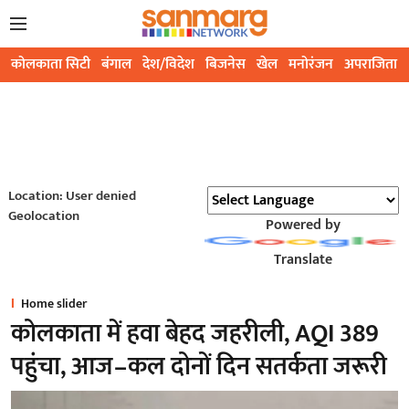
कोलकाता सिटी
बंगाल
देश/विदेश
बिजनेस
खेल
मनोरंजन
अपराजिता
Location: User denied
Geolocation
Powered by
Translate
Home slider
कोलकाता में हवा बेहद जहरीली, AQI 389
पहुंचा, आज–कल दोनों दिन सतर्कता जरूरी