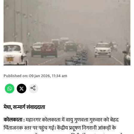
Published on
:
09 Jan 2026, 11:34 am
मेघा, सन्मार्ग संवाददाता
कोलकाता :
महानगर कोलकाता में वायु गुणवत्ता गुरुवार को बेहद
चिंताजनक स्तर पर पहुंच गई। केंद्रीय प्रदूषण निगरानी आंकड़ों के