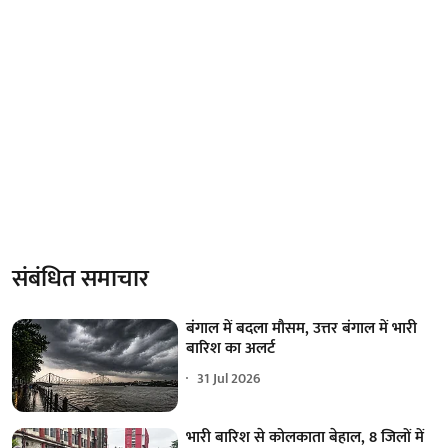
संबंधित समाचार
बंगाल में बदला मौसम, उत्तर बंगाल में भारी
बारिश का अलर्ट
31 Jul 2026
भारी बारिश से कोलकाता बेहाल, 8 जिलों में