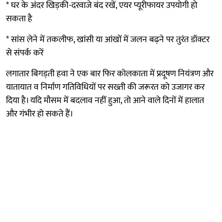
* घर के अंदर खिड़की-दरवाजे बंद रखें, एयर प्यूरीफायर उपयोगी हो
सकता है
* सांस लेने में तकलीफ, खांसी या आंखों में जलन बढ़ने पर तुरंत डॉक्टर
से संपर्क करें
लगातार बिगड़ती हवा ने एक बार फिर कोलकाता में प्रदूषण नियंत्रण और
यातायात व निर्माण गतिविधियों पर सख्ती की जरूरत को उजागर कर
दिया है। यदि मौसम में बदलाव नहीं हुआ, तो आने वाले दिनों में हालात
और गंभीर हो सकते हैं।