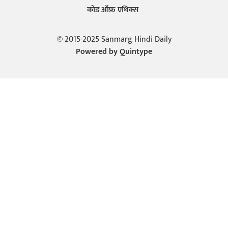
कोड ऑफ़ एथिक्स
© 2015-2025 Sanmarg Hindi Daily
Powered by
Quintype