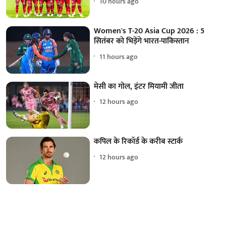
10 hours ago
Women's T-20 Asia Cup 2026 : 5
सितंबर को भिड़ेंगे भारत-पाकिस्तान
11 hours ago
मेसी का गोल, इंटर मियामी जीता
12 hours ago
कपिल के रिकॉर्ड के करीब स्टार्क
12 hours ago