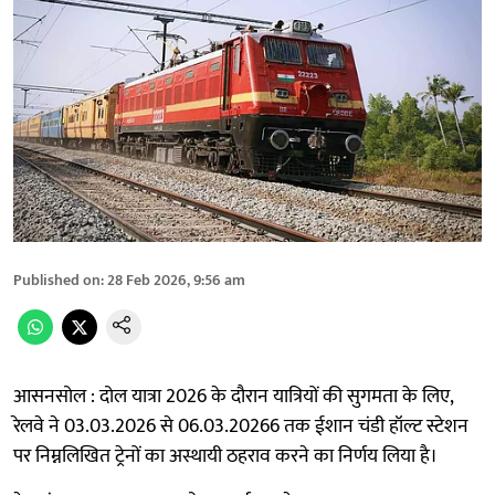
Published on
:
28 Feb 2026, 9:56 am
आसनसोल : दोल यात्रा 2026 के दौरान यात्रियों की सुगमता के लिए,
रेलवे ने 03.03.2026 से 06.03.20266 तक ईशान चंडी हॉल्ट स्टेशन
पर निम्नलिखित ट्रेनों का अस्थायी ठहराव करने का निर्णय लिया है।