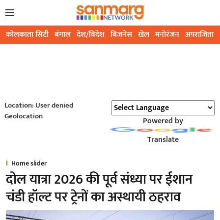
कोलकाता सिटी
बंगाल
देश/विदेश
बिजनेस
खेल
मनोरंजन
अपराजिता
Location: User denied
Geolocation
Powered by
Translate
Home slider
दोल यात्रा 2026 की पूर्व संध्या पर ईशान
चंडी हॉल्ट पर ट्रेनों का अस्थायी ठहराव