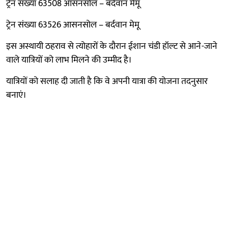
ट्रेन संख्या 63508 आसनसोल – बर्दवान मेमू
ट्रेन संख्या 63526 आसनसोल – बर्दवान मेमू
इस अस्थायी ठहराव से त्योहारों के दौरान ईशान चंडी हॉल्ट से आने-जाने
वाले यात्रियों को लाभ मिलने की उम्मीद है।
यात्रियों को सलाह दी जाती है कि वे अपनी यात्रा की योजना तदनुसार
बनाएं।