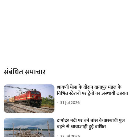
संबंधित समाचार
श्रावणी मेला के दौरान दानापुर मंडल के
विभिन्न स्टेशनों पर ट्रेनों का अस्थायी ठहराव
31 Jul 2026
दामोदर नदी पर बने बांस के अस्थायी पुल
बहने से आवाजाही हुई बाधित
22 Jul 2026