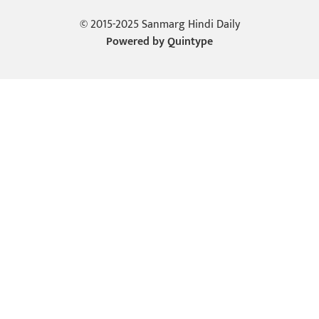
© 2015-2025 Sanmarg Hindi Daily
Powered by
Quintype