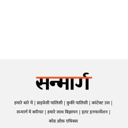
हमारे बारे में
प्राइवेसी पालिसी
कुकी पालिसी
कांटेक्ट उस
सन्मार्ग में करियर
हमारे साथ बिज्ञापन
इतर इनफार्मेशन
कोड ऑफ़ एथिक्स