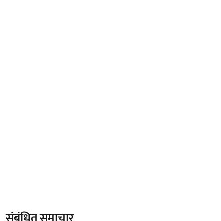
संबंधित समाचार