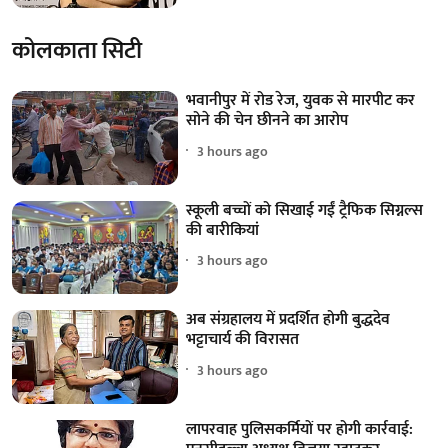
कोलकाता सिटी
भवानीपुर में रोड रेज, युवक से मारपीट कर
सोने की चेन छीनने का आरोप
3 hours ago
स्कूली बच्चों को सिखाई गईं ट्रैफिक सिग्नल्स
की बारीकियां
3 hours ago
अब संग्रहालय में प्रदर्शित होगी बुद्धदेव
भट्टाचार्य की विरासत
3 hours ago
लापरवाह पुलिसकर्मियों पर होगी कार्रवाई: