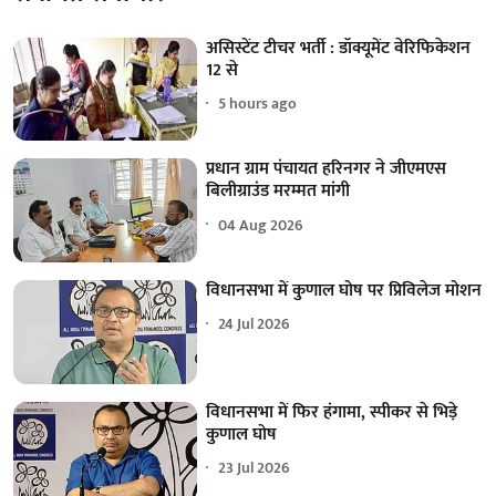
असिस्टेंट टीचर भर्ती : डॉक्यूमेंट वेरिफिकेशन
12 से
5 hours ago
प्रधान ग्राम पंचायत हरिनगर ने जीएमएस
बिलीग्राउंड मरम्मत मांगी
04 Aug 2026
विधानसभा में कुणाल घोष पर प्रिविलेज मोशन
24 Jul 2026
विधानसभा में फिर हंगामा, स्पीकर से भिड़े
कुणाल घोष
23 Jul 2026