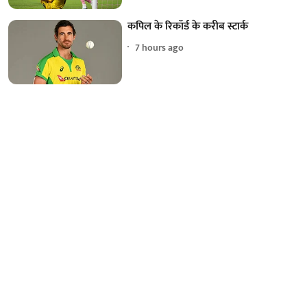
कपिल के रिकॉर्ड के करीब स्टार्क
7 hours ago