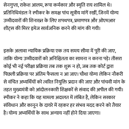
सेनगुप्ता, राकेश आलम, रूपा कर्मकार और स्मृति राय शामिल थे।
प्रतिनिधिमंडल ने स्पीकर के समक्ष पांच सूत्रीय मांगें रखीं, जिनमें योग्य
उम्मीदवारों की शिनाख्त के लिए शपथपत्र, प्रमाणपत्र और ओएमआर
शीट्स की मिरर इमेज सार्वजनिक करने की मांग की गयी।
इसके अलावा न्यायिक प्रक्रिया एक तय समय सीमा में पूरी की जाए,
ताकि योग्य उम्मीदवारों को अनिश्चितता का सामना न करना पड़े। तीसरा
कोई भी नई परीक्षा प्रक्रिया तब तक शुरू न हो, जब तक कोर्ट द्वारा
पिछली प्रक्रिया पर अंतिम फैसला न आ जाए। चौथा योग्य लेकिन नौकरी
से वंचित अभ्यर्थियों को त्वरित नियुक्ति प्रदान की जाए और पांचवी मांग के
तहत मुख्यमंत्री को आंदोलनकारी शिक्षकों से संवाद की अपील की गयी।
स्पीकर ने कहा कि यह मामला अदालत में लंबित है, लेकिन सरकार
संविधान और कानून के दायरे में रहकर हर संभव मदद करने को तैयार
है। योग्य अभ्यर्थियों के साथ अन्याय नहीं होने दिया जाएगा।