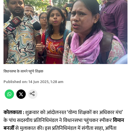
विधानसभा के सामने पहुंचे शिक्षक
Published on
:
14 Jun 2025, 1:28 am
कोलकाता :
शुक्रवार को आंदोलनरत ‘योग्य शिक्षकों का अधिकार मंच’
के पांच सदस्यीय प्रतिनिधिमंडल ने विधानसभा पहुंचकर स्पीकर
विमान
बनर्जी
से मुलाकात की। इस प्रतिनिधिमंडल में संगीता साहा, अर्पिता