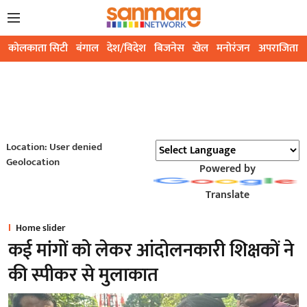
कोलकाता सिटी
बंगाल
देश/विदेश
बिजनेस
खेल
मनोरंजन
अपराजिता
Location: User denied
Geolocation
Powered by
Translate
Home slider
कई मांगों को लेकर आंदोलनकारी शिक्षकों ने
की स्पीकर से मुलाकात