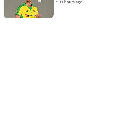
13 hours ago