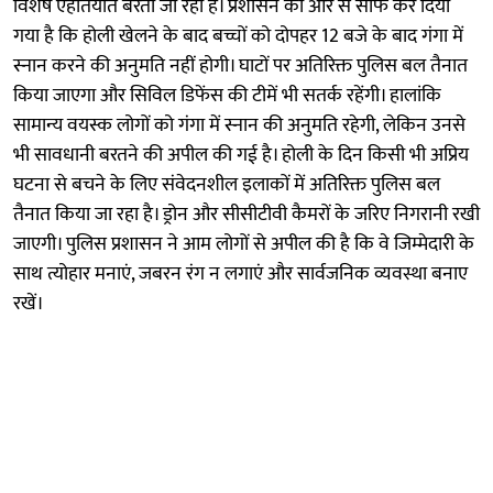
विशेष एहतियात बरती जा रही है। प्रशासन की ओर से साफ कर दिया
गया है कि होली खेलने के बाद बच्चों को दोपहर 12 बजे के बाद गंगा में
स्नान करने की अनुमति नहीं होगी। घाटों पर अतिरिक्त पुलिस बल तैनात
किया जाएगा और सिविल डिफेंस की टीमें भी सतर्क रहेंगी। हालांकि
सामान्य वयस्क लोगों को गंगा में स्नान की अनुमति रहेगी, लेकिन उनसे
भी सावधानी बरतने की अपील की गई है। होली के दिन किसी भी अप्रिय
घटना से बचने के लिए संवेदनशील इलाकों में अतिरिक्त पुलिस बल
तैनात किया जा रहा है। ड्रोन और सीसीटीवी कैमरों के जरिए निगरानी रखी
जाएगी। पुलिस प्रशासन ने आम लोगों से अपील की है कि वे जिम्मेदारी के
साथ त्योहार मनाएं, जबरन रंग न लगाएं और सार्वजनिक व्यवस्था बनाए
रखें।