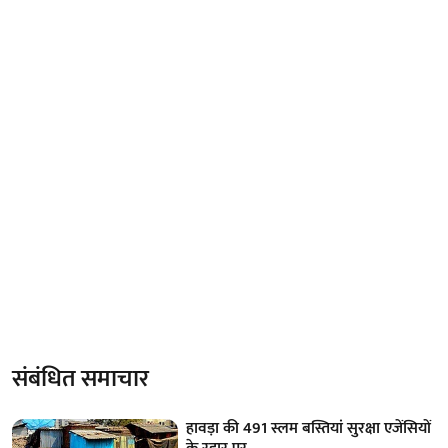
संबंधित समाचार
हावड़ा की 491 स्लम बस्तियां सुरक्षा एजेंसियों