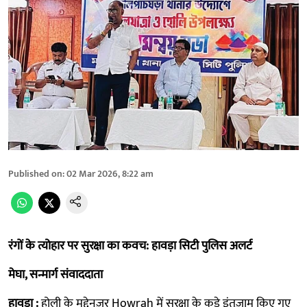
Published on
:
02 Mar 2026, 8:22 am
रंगों के त्योहार पर सुरक्षा का कवच: हावड़ा सिटी पुलिस अलर्ट
मेघा, सन्मार्ग संवाददाता
हावड़ा :
होली के मद्देनज़र Howrah में सुरक्षा के कड़े इंतज़ाम किए गए