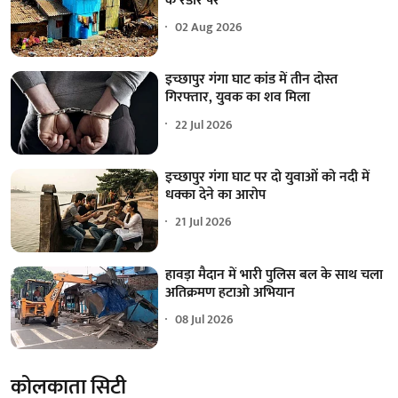
के रडार पर
02 Aug 2026
इच्छापुर गंगा घाट कांड में तीन दोस्त
गिरफ्तार, युवक का शव मिला
22 Jul 2026
इच्छापुर गंगा घाट पर दो युवाओं को नदी में
धक्का देने का आरोप
21 Jul 2026
हावड़ा मैदान में भारी पुलिस बल के साथ चला
अतिक्रमण हटाओ अभियान
08 Jul 2026
कोलकाता सिटी