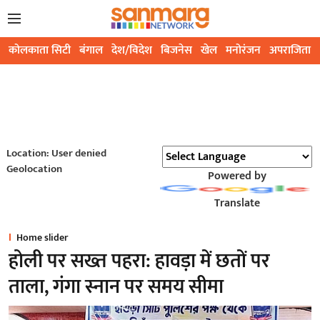
कोलकाता सिटी
बंगाल
देश/विदेश
बिजनेस
खेल
मनोरंजन
अपराजिता
Location: User denied
Geolocation
Powered by
Translate
Home slider
होली पर सख्त पहरा: हावड़ा में छतों पर
ताला, गंगा स्नान पर समय सीमा