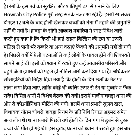
हैं। रंगों के इस पर्व को सुरक्षित और शांतिपूर्ण ढंग से मनाने के लिए
Howrah City Police पूरी तरह सतर्क नजर आ रही है। इसमें खासकर
दोपहर 12 बजे के बाद होली खेलकर बच्चों को गंगा में नहाने की अनुमति
नहीं दी गयी है। हावड़ा के सीपी
आकाश मघारिया
ने स्पष्ट निर्देश जारी
करते हुए कहा है कि किसी भी हाई-राइज बिल्डिंग की छत या ऊपरी
मंजिल से पानी भरे गुब्बारे या अन्य वस्तुएं फेंकने की अनुमति नहीं दी गयी
है। पिछले वर्षों में ऐसी घटनाओं से कई लोगों के घायल होने की शिकायतें
सामने आई थीं। इसी को ध्यान में रखते हुए कई आवासीय परिसरों और
बहुमंजिला इमारतों को पहले ही नोटिस जारी कर दिया गया है। अधिकतर
सोसाइटियों को निर्देश दिया गया है कि होली के दिन छतों के गेट पर
ताला लगा दिया जाए, ताकि कोई भी व्यक्ति ऊपर से रंग या गुब्बारे न फेंक
सके। विभिन्न थानों में विशेष बैठक की गयी। इसमें मालीपांचघड़ा थाना की
ओर से कोऑर्डिनेशन मीटिंग की गयी। इसमें थाना प्रभारी सुजय दास,
विधायक गौतम चौधरी, हावड़ा निगम के प्रतिनिधि रियाज अहमद समेत
अन्य लोग थे। थाना प्रभारी पिछले वर्ष होली के दिन गंगा में डूबने से कुछ
बच्चों की मौत हो गई थी। इस दुखद घटना को ध्यान में रखते हुए इस बार