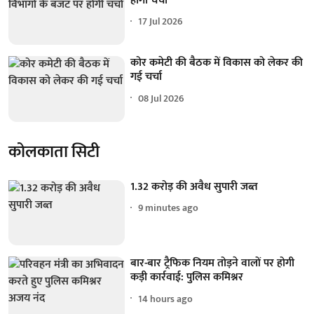
होगी चर्चा
17 Jul 2026
कोर कमेटी की बैठक में विकास को लेकर की
गई चर्चा
08 Jul 2026
कोलकाता सिटी
1.32 करोड़ की अवैध सुपारी जब्त
9 minutes ago
बार-बार ट्रैफिक नियम तोड़ने वालों पर होगी
कड़ी कार्रवाई: पुलिस कमिश्नर
14 hours ago