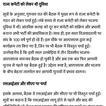
राज्य कमेटी को लेकर थी दुविधा
सूत्रों के अनुसार, गुरुवार रात की बैठक में मुख्य रूप से राज्य कमेटी के
गठन को लेकर चर्चा हुई। लंबे समय से राज्य कमेटी को लेकर भाजपा
दुविधा में थी। आंतरिक कलह को दूर कर कमेटी को सक्रिय और प्रभावी
बनाना अभी पार्टी की प्राथमिकता है। साथ ही, इस साल विजयादशमी पर
संघ के 100 वर्ष पूर्ण हो रहे हैं। इस मौके पर आरएसएस द्वारा कई
कार्यक्रम तय किए गए हैं, जिन पर भी बैठक में विस्तृत चर्चा हुई।
उल्लेखनीय है कि इसी साल उलबेड़िया में तीन दिवसीय भाजपा-
आरएसएस समन्वय बैठक हो चुकी है और अब एक बार फिर आगामी
चुनाव से पहले यह बैठक हुई है। उद्देश्य स्पष्ट है, आरएसएस और भाजपा
के बीच बेहतर तालमेल कर आगामी चुनावों में प्रभाव डालना।
एसआईआर और सीएए पर चर्चा
इसके अलावा, बैठक में एसआईआर और सीएए पर भी विस्तृत चर्चा हुई।
सूत्रों का कहना है कि एसआईआर लागू होने से पहले और बाद की