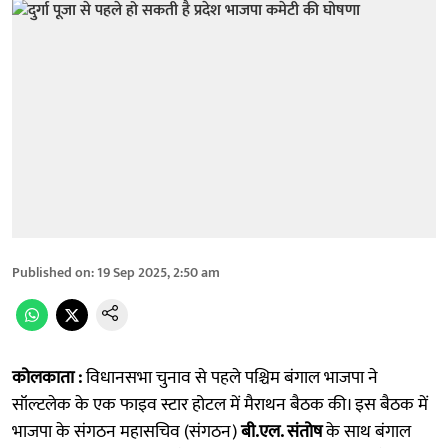
Published on
:
19 Sep 2025, 2:50 am
कोलकाता :
विधानसभा चुनाव से पहले पश्चिम बंगाल भाजपा ने
सॉल्टलेक के एक फाइव स्टार होटल में मैराथन बैठक की। इस बैठक में
भाजपा के संगठन महासचिव (संगठन)
बी.एल. संतोष
के साथ बंगाल