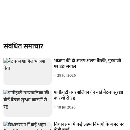
संबंधित समाचार
भाजपा की दो अलग-अलग बैठकें, गुटबाजी
पर उठे सवाल
29 Jul 2026
पानीहाटी नगरपालिका की बोर्ड बैठक सुरक्षा
कारणों से रद्द
18 Jul 2026
विधानसभा में कई अहम विभागों के बजट पर