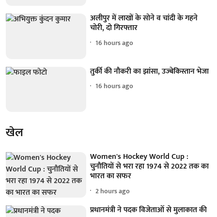
अलीपुर में लाखों के सोने व चांदी के गहने
चोरी, दो गिरफ्तार
16 hours ago
तुर्की की नौकरी का झांसा, उज्बेकिस्तान भेजा
16 hours ago
खेल
Women's Hockey World Cup :
चुनौतियों से भरा रहा 1974 से 2022 तक का
भारत का सफर
2 hours ago
प्रधानमंत्री ने पदक विजेताओं से मुलाकात की