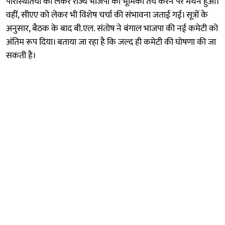
परिस्थितियों को लेकर राज्य भाजपा की भूमिका तय करने पर मंथन हुआ।
वहीं, सीएए को लेकर भी विशेष चर्चा की संभावना जताई गई। सूत्रों के
अनुसार, बैठक के बाद बी.एल. संतोष ने बंगाल भाजपा की नई कमेटी को
अंतिम रूप दिया। बताया जा रहा है कि जल्द ही कमेटी की घोषणा की जा
सकती है।