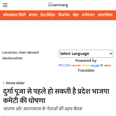
कोलकाता सिटी
बंगाल
देश/विदेश
बिजनेस
खेल
मनोरंजन
अपराजिता
Location: User denied
Geolocation
Powered by
Translate
Home slider
दुर्गा पूजा से पहले हो सकती है प्रदेश भाजपा
कमेटी की घोषणा
भाजपा और आरएसएस के नेताओं की अहम बैठक