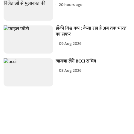
20 hours ago
हॉकी विश्व कप : कैसा रहा है अब तक भारत
का सफर
09 Aug 2026
जायजा लेंगे BCCI सचिव
08 Aug 2026