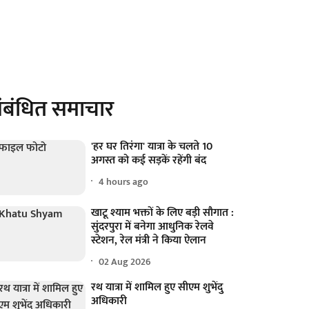
ंबंधित समाचार
'हर घर तिरंगा' यात्रा के चलते 10
अगस्त को कई सड़कें रहेंगी बंद
4 hours ago
खाटू श्याम भक्तों के लिए बड़ी सौगात :
सुंदरपुरा में बनेगा आधुनिक रेलवे
स्टेशन, रेल मंत्री ने किया ऐलान
02 Aug 2026
रथ यात्रा में शामिल हुए सीएम शुभेंदु
अधिकारी