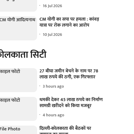
16 Jul 2026
CM योगी का सपा पर हमला : कांवड़
यात्रा पर रोक लगाने का आरोप
10 Jul 2026
ोलकाता सिटी
27 बीघा जमीन बेचने के नाम पर 78
लाख रुपये की ठगी, एक गिरफ्तार
3 hours ago
धमकी देकर 45 लाख रुपये का निर्माण
सामग्री खरीदने को किया मजबूर
4 hours ago
दिल्ली-कोलकाता की बैठकों पर