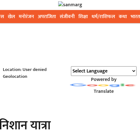
ेस
खेल
मनोरंजन
अपराजिता
संजीवनी
शिक्षा
धर्म/राशिफल
कथा
भारत
Location: User denied
Geolocation
Powered by
Translate
 निशान यात्रा