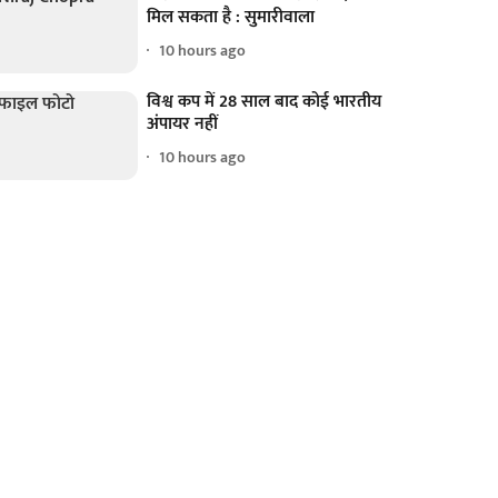
मिल सकता है : सुमारीवाला
10 hours ago
विश्व कप में 28 साल बाद कोई भारतीय
अंपायर नहीं
10 hours ago