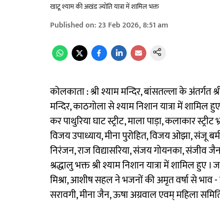
खाटू श्याम की अखंड ज्योति यात्रा में शामिल भक्त
Published on
:
23 Feb 2026, 8:51 am
कोलकाता : श्री श्याम मन्दिर, बांसतल्ला के अंतर्गत श्री
मन्दिर, काठगोला से श्याम निशान यात्रा में शामिल हुए 
कर पाथुरिया घाट स्ट्रीट, माला पाड़ा, कलाकार स्ट्रीट
विजय उपाध्याय, मीना पुरोहित, विजय ओझा, संजू बर्मन
निरंजन, राज विद्यासरिया, संजय गोयनका, संजीव जैन
श्रद्धालु भक्त श्री श्याम निशान यात्रा में शामिल ह
मिश्रा, आशीष सहल ने भजनों की अमृत वर्षा से भाव - विभ
सरावगी, मीना जैन, ऊषा अग्रवाल एवम् महिला समित