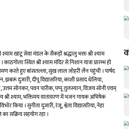
क
 श्याम खाटू सेवा मंडल के सैकड़ों श्रद्धालु भक्त श्री श्याम
। काठगोला स्थित श्री श्याम मंदिर से निशान यात्रा प्रारम्भ हो
 भ्रमण करते हुए बांसतल्ला, सुख लाल जोहरी लैन पहुंची । पार्षद
, झबरू दुजारी, दीपू विद्यासरिया, काशी प्रसाद धेलिया,
, उत्तम सोनकर, पवन पारीक, पप्पू तुलस्यान, विजय सोनी एवम्
ुए । जय श्री श्याम, भक्तिमय वातावरण में भजन गायक अभिषेक
ोर किया । सुनीता दुजारी, रंजू, श्वेता विद्यासरिया, नेहा
ि का सक्रिय सहयोग रहा ।