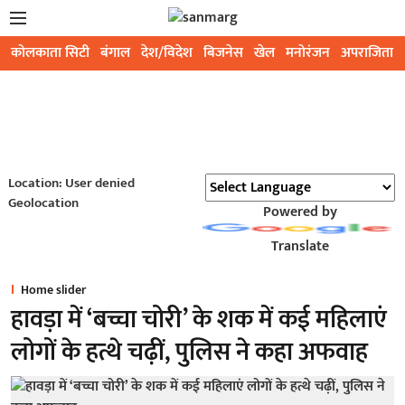
कोलकाता सिटी
बंगाल
देश/विदेश
बिजनेस
खेल
मनोरंजन
अपराजिता
Location: User denied
Geolocation
Powered by
Translate
Home slider
हावड़ा में ‘बच्चा चोरी’ के शक में कई महिलाएं
लोगों के हत्थे चढ़ीं, पुलिस ने कहा अफवाह