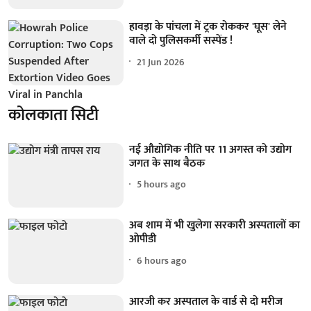
हावड़ा के पांचला में ट्रक रोककर 'घूस' लेने
वाले दो पुलिसकर्मी सस्पेंड !
21 Jun 2026
कोलकाता सिटी
नई औद्योगिक नीति पर 11 अगस्त को उद्योग
जगत के साथ बैठक
5 hours ago
अब शाम में भी खुलेगा सरकारी अस्पतालों का
ओपीडी
6 hours ago
आरजी कर अस्पताल के वार्ड से दो मरीज