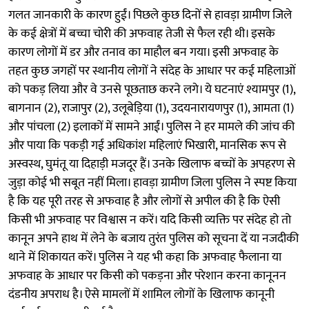
गलत जानकारी के कारण हुईं। पिछले कुछ दिनों से हावड़ा ग्रामीण जिले
के कई क्षेत्रों में बच्चा चोरी की अफवाह तेजी से फैल रही थी। इसके
कारण लोगों में डर और तनाव का माहौल बन गया। इसी अफवाह के
तहत कुछ जगहों पर स्थानीय लोगों ने संदेह के आधार पर कई महिलाओं
को पकड़ लिया और वे उनसे पूछताछ करने लगे। ये घटनाएं श्यामपुर (1),
बागनान (2), राजापुर (2), उलूबेड़िया (1), उदयनारायणपुर (1), आमता (1)
और पांचला (2) इलाकों में सामने आईं। पुलिस ने हर मामले की जांच की
और पाया कि पकड़ी गई अधिकांश महिलाएं भिखारी, मानसिक रूप से
अस्वस्थ, घुमंतू या दिहाड़ी मजदूर हैं। उनके खिलाफ बच्चों के अपहरण से
जुड़ा कोई भी सबूत नहीं मिला। हावड़ा ग्रामीण जिला पुलिस ने स्पष्ट किया
है कि यह पूरी तरह से अफवाह है और लोगों से अपील की है कि ऐसी
किसी भी अफवाह पर विश्वास न करें। यदि किसी व्यक्ति पर संदेह हो तो
कानून अपने हाथ में लेने के बजाय तुरंत पुलिस को सूचना दें या नजदीकी
थाने में शिकायत करें। पुलिस ने यह भी कहा कि अफवाह फैलाना या
अफवाह के आधार पर किसी को पकड़ना और परेशान करना कानूनन
दंडनीय अपराध है। ऐसे मामलों में शामिल लोगों के खिलाफ कानूनी