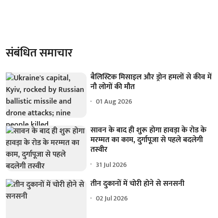
संबंधित समाचार
बैलिस्टिक मिसाइल और ड्रोन हमलों से कीव में
नौ लोगों की मौत
01 Aug 2026
सावन के बाद ही शुरू होगा हावड़ा के रोड के
मरम्मत का काम, दुर्गापूजा से पहले बदलेगी
तस्वीर
31 Jul 2026
तीन दुकानों में चोरी होने से सनसनी
02 Jul 2026