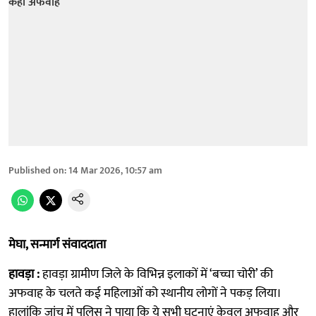
Published on
:
14 Mar 2026, 10:57 am
मेघा, सन्मार्ग संवाददाता
हावड़ा :
हावड़ा ग्रामीण जिले के विभिन्न इलाकों में ‘बच्चा चोरी’ की
अफवाह के चलते कई महिलाओं को स्थानीय लोगों ने पकड़ लिया।
हालांकि जांच में पुलिस ने पाया कि ये सभी घटनाएं केवल अफवाह और