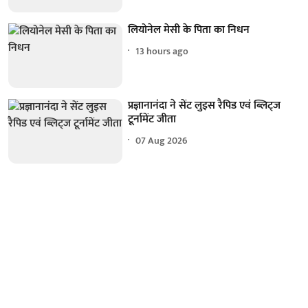
लियोनेल मेसी के पिता का निधन
13 hours ago
प्रज्ञानानंदा ने सेंट लुइस रैपिड एवं ब्लिट्ज
टूर्नामेंट जीता
07 Aug 2026