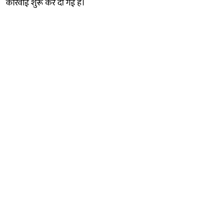
कार्रवाई शुरू कर दी गई है।