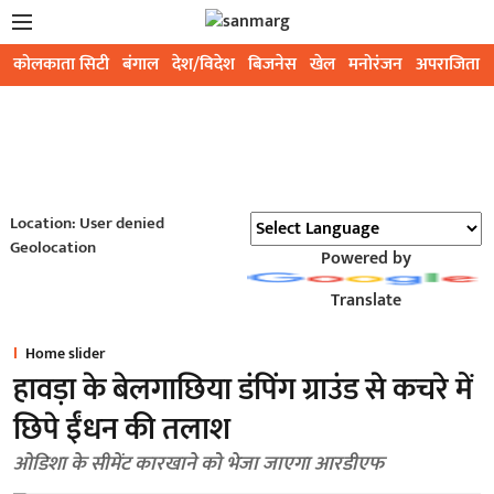
कोलकाता सिटी
बंगाल
देश/विदेश
बिजनेस
खेल
मनोरंजन
अपराजिता
Location: User denied
Geolocation
Powered by
Translate
Home slider
हावड़ा के बेलगाछिया डंपिंग ग्राउंड से कचरे में
छिपे ईंधन की तलाश
ओडिशा के सीमेंट कारखाने को भेजा जाएगा आरडीएफ