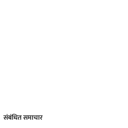
संबंधित समाचार