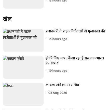
13 hours ago
खेल
प्रधानमंत्री ने पदक विजेताओं से मुलाकात की
15 hours ago
हॉकी विश्व कप : कैसा रहा है अब तक भारत
का सफर
19 hours ago
जायजा लेंगे BCCI सचिव
08 Aug 2026