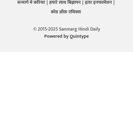
सन्मार्ग में करियर
हमारे साथ बिज्ञापन
इतर इनफार्मेशन
कोड ऑफ़ एथिक्स
© 2015-2025 Sanmarg Hindi Daily
Powered by
Quintype