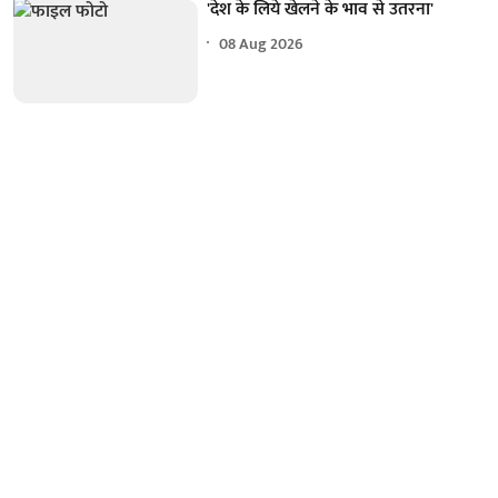
'देश के लिये खेलने के भाव से उतरना'
08 Aug 2026