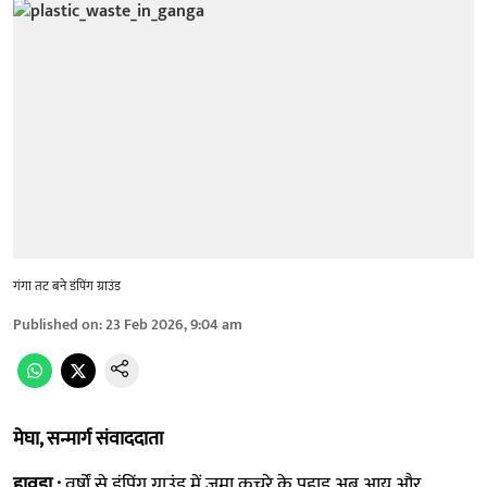
गंगा तट बने डंपिंग ग्राउंड
Published on
:
23 Feb 2026, 9:04 am
मेघा, सन्मार्ग संवाददाता
हावड़ा :
वर्षों से डंपिंग ग्राउंड में जमा कचरे के पहाड़ अब आय और