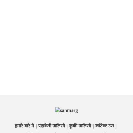
हमारे बारे में
प्राइवेसी पालिसी
कुकी पालिसी
कांटेक्ट उस