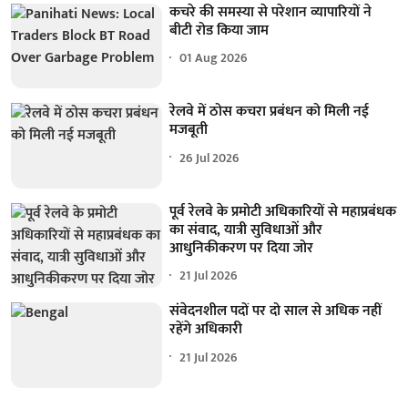
कचरे की समस्या से परेशान व्यापारियों ने
बीटी रोड किया जाम
01 Aug 2026
रेलवे में ठोस कचरा प्रबंधन को मिली नई
मजबूती
26 Jul 2026
पूर्व रेलवे के प्रमोटी अधिकारियों से महाप्रबंधक
का संवाद, यात्री सुविधाओं और
आधुनिकीकरण पर दिया जोर
21 Jul 2026
संवेदनशील पदों पर दो साल से अधिक नहीं
रहेंगे अधिकारी
21 Jul 2026