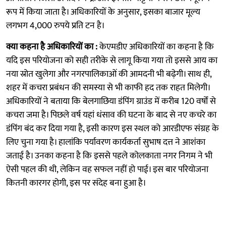
रूप में किया जाता है। अधिकारियों के अनुसार, इसका बाजार मूल्य
लगभग 4,000 रुपये प्रति टन है।
क्या कहना है अधिकारियों का :
केएमडीए अधिकारियों का कहना है कि
यदि इस परियोजना को सही तरीके से लागू किया गया तो इससे आय का
नया स्रोत खुलेगा और नगरपालिकाओं की आमदनी भी बढ़ेगी। साथ ही,
शहर में कचरा प्रबंधन की समस्या से भी काफी हद तक राहत मिलेगी।
अधिकारियों ने बताया कि बेलगाछिया डंपिंग ग्राउंड में करीब 120 वर्षों से
कचरा जमा है। पिछले वर्ष यहां धंसाव की घटना के बाद से नए कचरे का
डंपिंग बंद कर दिया गया है, इसी कारण इस स्थल को आरडीएफ संग्रह के
लिए चुना गया है। हालांकि पर्यावरण कार्यकर्ता सुभाष दत्त ने आशंका
जताई है। उनका कहना है कि इससे पहले कोलकाता नगर निगम ने भी
ऐसी पहल की थी, लेकिन वह सफल नहीं हो पाई। इस बार परियोजना
कितनी कारगर होगी, इस पर संदेह बना हुआ है।