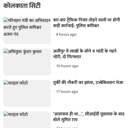
कोलकाता सिटी
बार-बार ट्रैफिक नियम तोड़ने वालों पर होगी
कड़ी कार्रवाई: पुलिस कमिश्नर
8 hours ago
अलीपुर में लाखों के सोने व चांदी के गहने
चोरी, दो गिरफ्तार
10 hours ago
तुर्की की नौकरी का झांसा, उज्बेकिस्तान भेजा
11 hours ago
‘आसपास ही था...’, सीआईडी पूछताछ के बाद
बोले सुमित राय