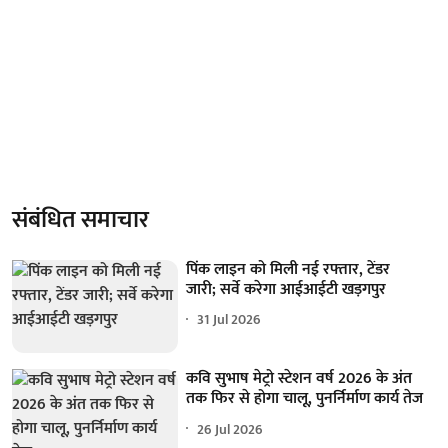
संबंधित समाचार
पिंक लाइन को मिली नई रफ्तार, टेंडर
जारी; सर्वे करेगा आईआईटी खड़गपुर
31 Jul 2026
कवि सुभाष मेट्रो स्टेशन वर्ष 2026 के अंत
तक फिर से होगा चालू, पुनर्निर्माण कार्य तेज
26 Jul 2026