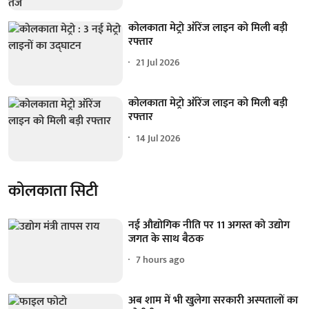
कोलकाता मेट्रो ऑरेंज लाइन को मिली बड़ी
रफ्तार
21 Jul 2026
कोलकाता मेट्रो ऑरेंज लाइन को मिली बड़ी
रफ्तार
14 Jul 2026
कोलकाता सिटी
नई औद्योगिक नीति पर 11 अगस्त को उद्योग
जगत के साथ बैठक
7 hours ago
अब शाम में भी खुलेगा सरकारी अस्पतालों का