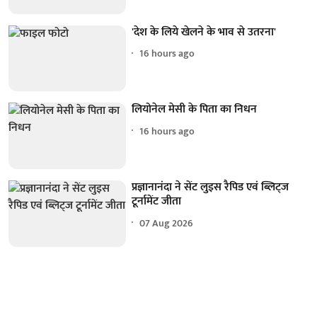
'देश के लिये खेलने के भाव से उतरना'
16 hours ago
लियोनेल मेसी के पिता का निधन
16 hours ago
प्रज्ञानानंदा ने सेंट लुइस रैपिड एवं ब्लिट्ज
टूर्नामेंट जीता
07 Aug 2026