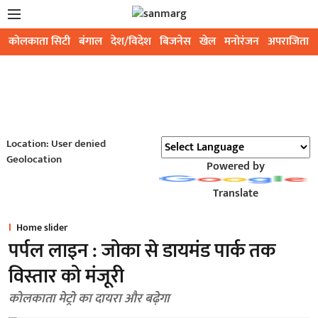
कोलकाता सिटी
बंगाल
देश/विदेश
बिजनेस
खेल
मनोरंजन
अपराजिता
Location: User denied
Geolocation
Powered by
Translate
Home slider
पर्पल लाइन : जोका से डायमंड पार्क तक
विस्तार को मंजूरी
कोलकाता मेट्रो का दायरा और बढ़ेगा