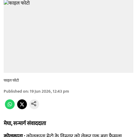
फाइल फोटो
Published on
:
19 Jun 2026, 12:43 pm
मेघा, सन्मार्ग संवाददाता
कोलकाता :
कोलकाता मेट्रो के विस्तार को लेकर एक बड़ा फैसला