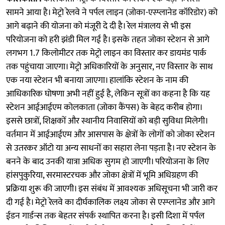
सामने आया है। मेट्रो रेलवे ने पर्पल लाइन (जोका-एस्प्लानेड कॉरिडोर) को
आगे बढ़ाने की योजना को मंजूरी दे दी है। रेल मंत्रालय से भी इस
परियोजना को हरी झंडी मिल गई है। इसके तहत जोका स्टेशन से आगे
लगभग 1.7 किलोमीटर तक मेट्रो लाइन का विस्तार कर डायमंड पार्क
तक पहुंचाया जाएगा। मेट्रो अधिकारियों के अनुसार, नए विस्तार के साथ
एक नया स्टेशन भी बनाया जाएगा। हालांकि स्टेशन के नाम की
आधिकारिक घोषणा अभी नहीं हुई है, लेकिन सूत्रों का कहना है कि यह
स्टेशन आईआईएम कोलकाता (जोका कैंपस) के बेहद करीब होगा।
इससे छात्रों, शिक्षकों और स्थानीय निवासियों को बड़ी सुविधा मिलेगी।
वर्तमान में आईआईएम और आसपास के क्षेत्रों के लोगों को जोका स्टेशन
से उतरकर ऑटो या अन्य साधनों का सहारा लेना पड़ता है। नए स्टेशन के
बनने के बाद उनकी यात्रा अधिक सुगम हो जाएगी। परियोजना के लिए
हांसपुकुरिया, सरमास्टरचक और जोका क्षेत्रों में भूमि अधिग्रहण की
प्रक्रिया शुरू की जाएगी। इस संबंध में आवश्यक अधिसूचना भी जारी कर
दी गई है। मेट्रो रेलवे का दीर्घकालिक लक्ष्य जोका से एस्प्लानेड और आगे
ईडन गार्डन्स तक बेहतर संपर्क स्थापित करना है। इसी दिशा में पर्पल