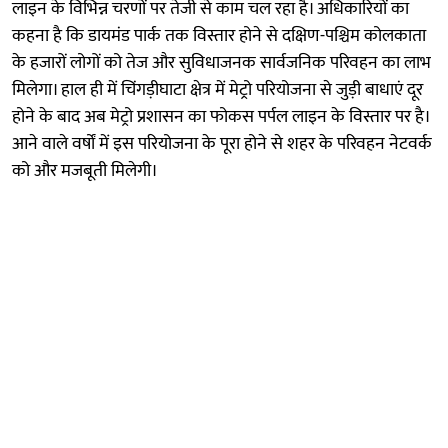
लाइन के विभिन्न चरणों पर तेजी से काम चल रहा है। अधिकारियों का
कहना है कि डायमंड पार्क तक विस्तार होने से दक्षिण-पश्चिम कोलकाता
के हजारों लोगों को तेज और सुविधाजनक सार्वजनिक परिवहन का लाभ
मिलेगा। हाल ही में चिंगड़ीघाटा क्षेत्र में मेट्रो परियोजना से जुड़ी बाधाएं दूर
होने के बाद अब मेट्रो प्रशासन का फोकस पर्पल लाइन के विस्तार पर है।
आने वाले वर्षों में इस परियोजना के पूरा होने से शहर के परिवहन नेटवर्क
को और मजबूती मिलेगी।