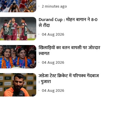
2 minutes ago
Durand Cup : मोहन बागान ने 8-0
से रौंदा
04 Aug 2026
खिलाड़ियों का वतन वापसी पर जोरदार
स्वागत
04 Aug 2026
जडेजा टेस्ट क्रिकेट में परिपक्व गेंदबाज
: पुजारा
04 Aug 2026