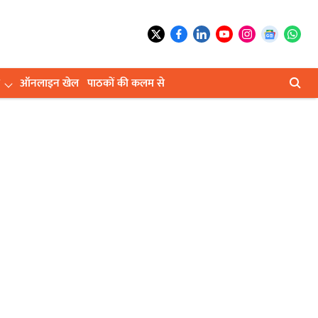
ऑनलाइन खेल
पाठकों की कलम से