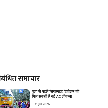
ंबंधित समाचार
पूजा से पहले सियालदह डिवीजन को
मिल सकती है नई AC लोकल!
31 Jul 2026