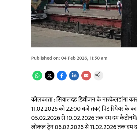
Published on
:
04 Feb 2026, 11:50 am
कोलकाता : सियालदह डिवीजन के नारकेलडांगा कारश
11.02.2026 को 22:00 बजे तक) पिट रिपेयर के क
05.02.2026 से 10.02.2026 तक दम दम कैंटोनमेंट 
लोकल ट्रेन 06.02.2026 से 11.02.2026 तक दम दम क