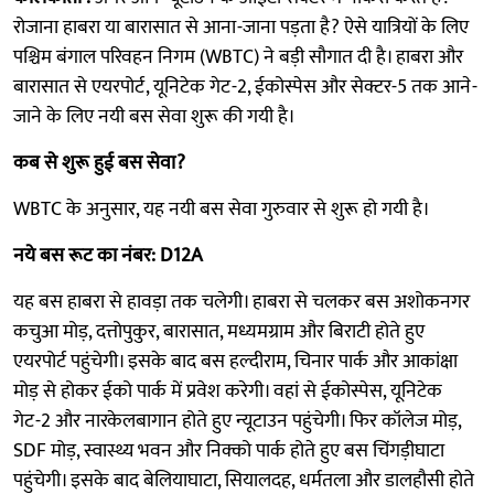
रोजाना हाबरा या बारासात से आना-जाना पड़ता है? ऐसे यात्रियों के लिए
पश्चिम बंगाल परिवहन निगम (WBTC) ने बड़ी सौगात दी है। हाबरा और
बारासात से एयरपोर्ट, यूनिटेक गेट-2, ईकोस्पेस और सेक्टर-5 तक आने-
जाने के लिए नयी बस सेवा शुरू की गयी है।
कब से शुरू हुई बस सेवा?
WBTC के अनुसार, यह नयी बस सेवा गुरुवार से शुरू हो गयी है।
नये बस रूट का नंबर: D12A
यह बस हाबरा से हावड़ा तक चलेगी। हाबरा से चलकर बस अशोकनगर
कचुआ मोड़, दत्तोपुकुर, बारासात, मध्यमग्राम और बिराटी होते हुए
एयरपोर्ट पहुंचेगी। इसके बाद बस हल्दीराम, चिनार पार्क और आकांक्षा
मोड़ से होकर ईको पार्क में प्रवेश करेगी। वहां से ईकोस्पेस, यूनिटेक
गेट-2 और नारकेलबागान होते हुए न्यूटाउन पहुंचेगी। फिर कॉलेज मोड़,
SDF मोड़, स्वास्थ्य भवन और निक्को पार्क होते हुए बस चिंगड़ीघाटा
पहुंचेगी। इसके बाद बेलियाघाटा, सियालदह, धर्मतला और डालहौसी होते