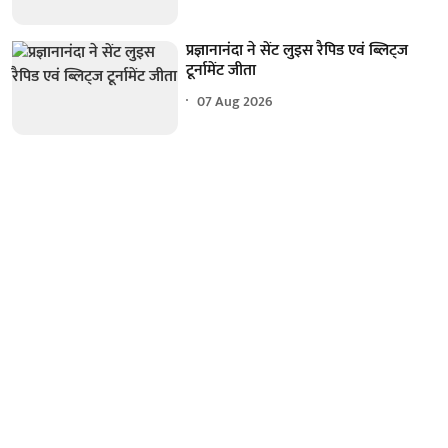
प्रज्ञानानंदा ने सेंट लुइस रैपिड एवं ब्लिट्ज
टूर्नामेंट जीता
07 Aug 2026