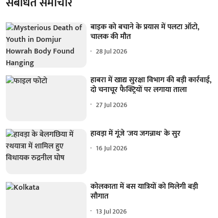
संबंधित समाचार
बाइक को बचाने के प्रयास में पलटा ऑटो,
चालक की मौत
28 Jul 2026
हाबरा में खाद्य सुरक्षा विभाग की बड़ी कार्रवाई,
दो चनाचूर फैक्ट्रियाें पर लगाया ताला
27 Jul 2026
हावड़ा में गूंजे 'जय जगन्नाथ' के सुर
16 Jul 2026
कोलकाता में बस यात्रियों को मिलेगी बड़ी
सौगात
13 Jul 2026