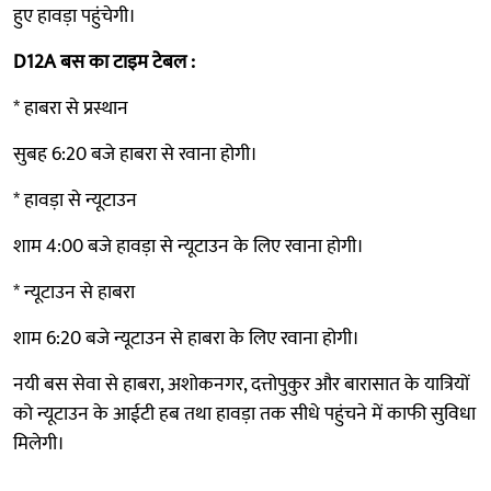
हुए हावड़ा पहुंचेगी।
D12A बस का टाइम टेबल :
* हाबरा से प्रस्थान
सुबह 6:20 बजे हाबरा से रवाना होगी।
* हावड़ा से न्यूटाउन
शाम 4:00 बजे हावड़ा से न्यूटाउन के लिए रवाना होगी।
* न्यूटाउन से हाबरा
शाम 6:20 बजे न्यूटाउन से हाबरा के लिए रवाना होगी।
नयी बस सेवा से हाबरा, अशोकनगर, दत्तोपुकुर और बारासात के यात्रियों
को न्यूटाउन के आईटी हब तथा हावड़ा तक सीधे पहुंचने में काफी सुविधा
मिलेगी।