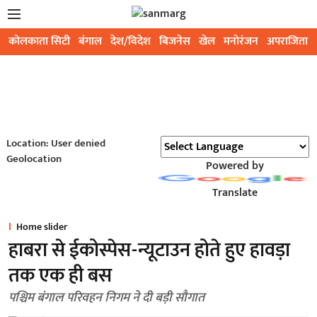
कोलकाता सिटी
बंगाल
देश/विदेश
बिजनेस
खेल
मनोरंजन
अपराजिता
Location: User denied
Geolocation
Powered by
Translate
Home slider
हाबरा से ईकोस्पेस-न्यूटाउन होते हुए हावड़ा
तक एक ही बस
पश्चिम बंगाल परिवहन निगम ने दी बड़ी सौगात