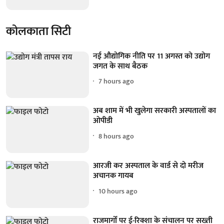
कोलकाता सिटी
नई औद्योगिक नीति पर 11 अगस्त को उद्योग
जगत के साथ बैठक
7 hours ago
अब शाम में भी खुलेगा सरकारी अस्पतालों का
ओपीडी
8 hours ago
आरजी कर अस्पताल के वार्ड से दो मरीज
अचानक गायब
10 hours ago
राजमार्गों पर ई-रिक्शा के संचालन पर सख्ती