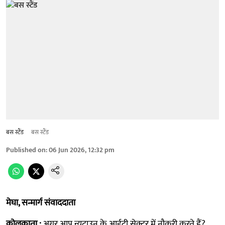
बस स्टैंड
बस स्टैंड
Published on
:
06 Jun 2026, 12:32 pm
मेघा, सन्मार्ग संवाददाता
कोलकाता :
अगर आप न्यूटाउन के आईटी सेक्टर में नौकरी करते हैं?