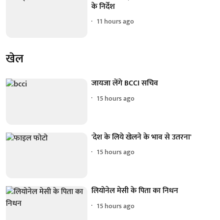
के निर्देश
11 hours ago
खेल
जायजा लेंगे BCCI सचिव
15 hours ago
'देश के लिये खेलने के भाव से उतरना'
15 hours ago
लियोनेल मेसी के पिता का निधन
15 hours ago