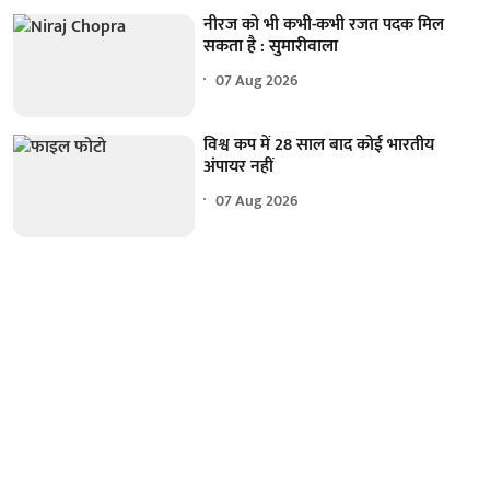
नीरज को भी कभी-कभी रजत पदक मिल
सकता है : सुमारीवाला
07 Aug 2026
विश्व कप में 28 साल बाद कोई भारतीय
अंपायर नहीं
07 Aug 2026