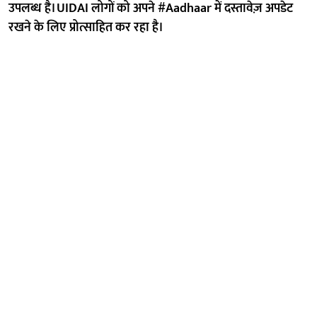
उपलब्ध है। UIDAI लोगों को अपने #Aadhaar में दस्तावेज़ अपडेट
रखने के लिए प्रोत्साहित कर रहा है।