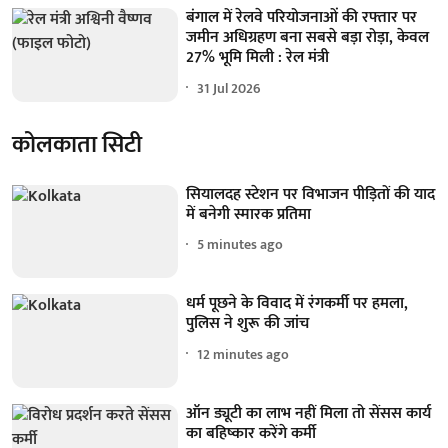
बंगाल में रेलवे परियोजनाओं की रफ्तार पर
जमीन अधिग्रहण बना सबसे बड़ा रोड़ा, केवल
27% भूमि मिली : रेल मंत्री
31 Jul 2026
कोलकाता सिटी
सियालदह स्टेशन पर विभाजन पीड़ितों की याद
में बनेगी स्मारक प्रतिमा
5 minutes ago
धर्म पूछने के विवाद में रंगकर्मी पर हमला,
पुलिस ने शुरू की जांच
12 minutes ago
ऑन ड्यूटी का लाभ नहीं मिला तो सेंसस कार्य
का बहिष्कार करेंगे कर्मी