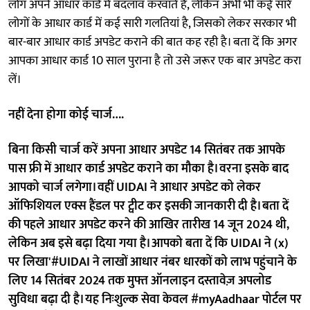
लोग अपने आधार कार्ड में बदलाव करवाते हैं, लेकिन अभी भी कई सारे
लोगों के आधार कार्ड में कई सारी गलतियां है, जिसको लेकर सरकार भी
बार-बार आधार कार्ड अपडेट कराने की बात कह रही है। बता दें कि अगर
आपका आधार कार्ड 10 साल पुराना है तो उसे जरूर एक बार अपडेट करा
लें।
नहीं देना होगा कोई चार्ज….
बिना किसी चार्ज करें अपना आधार अपडेट 14 सितंबर तक आपके
पास फ्री में आधार कार्ड अपडेट कराने का मौका है। वरना इसके बाद
आपको चार्ज लगेगा। वहीं UIDAI ने आधार अपडेट को लेकर
ऑफिशियल एक्स हैंडल पर ट्वीट कर इसकी जानकारी दी है। बता दें
की पहले आधार अपडेट करने की आखिर तारीख 14 जून 2024 थी,
लेकिन अब इसे बढ़ा दिया गया है। आपको बता दें क‌ि UIDAI ने (x)
पर लिखा'#UIDAI ने लाखों आधार नंबर धारकों को लाभ पहुंचाने के
लिए 14 सितंबर 2024 तक मुफ्त ऑनलाइन दस्तावेज़ अपलोड
सुविधा बढ़ा दी है। यह निःशुल्क सेवा केवल #myAadhaar पोर्टल पर