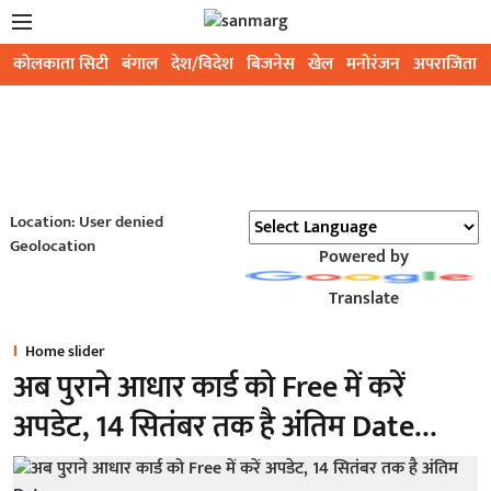
कोलकाता सिटी
बंगाल
देश/विदेश
बिजनेस
खेल
मनोरंजन
अपराजिता
Location: User denied
Geolocation
Powered by
Translate
Home slider
अब पुराने आधार कार्ड को Free में करें
अपडेट, 14 सितंबर तक है अंतिम Date…