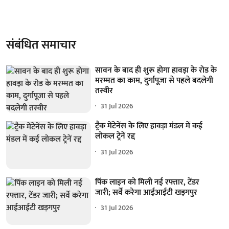
संबंधित समाचार
सावन के बाद ही शुरू होगा हावड़ा के रोड के
मरम्मत का काम, दुर्गापूजा से पहले बदलेगी
तस्वीर
31 Jul 2026
ट्रैक मेंटेनेंस के लिए हावड़ा मंडल में कई
लोकल ट्रेनें रद्द
31 Jul 2026
पिंक लाइन को मिली नई रफ्तार, टेंडर
जारी; सर्वे करेगा आईआईटी खड़गपुर
31 Jul 2026