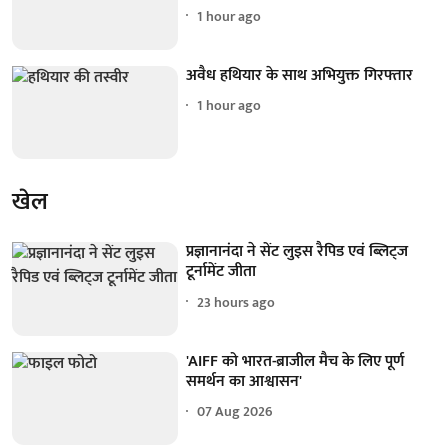
1 hour ago
अवैध हथियार के साथ अभियुक्त गिरफ्तार
1 hour ago
खेल
प्रज्ञानानंदा ने सेंट लुइस रैपिड एवं ब्लिट्ज
टूर्नामेंट जीता
23 hours ago
'AIFF को भारत-ब्राजील मैच के लिए पूर्ण
समर्थन का आश्वासन'
07 Aug 2026