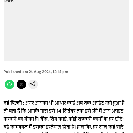
Published on
:
24 Aug 2024, 12:14 pm
नई दिल्ली :
अगर आपका भी आधार कार्ड अब तक अपडेट नहीं हुआ है
तो बता दें के‌ि आपके पास इसे 14 सितंबर तक इसे फ्री में आप अपडट
करवाने का मौका है। बैंक, सिम कार्ड, कोई सरकारी कामों के हर छोटे-
बड़े कामकाज में इसका इस्तेमाल होता है। हालांकि, हर साल कई सारे