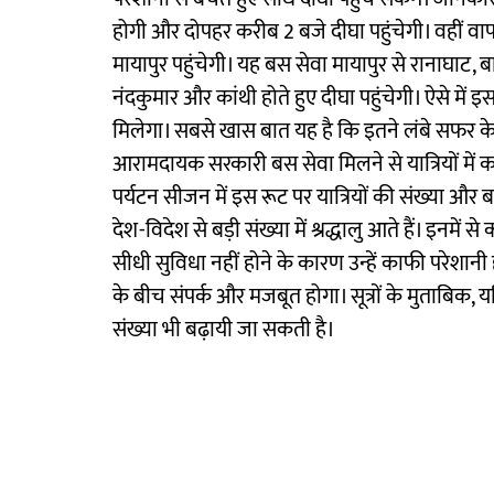
होगी और दोपहर करीब 2 बजे दीघा पहुंचेगी। वहीं वा
मायापुर पहुंचेगी। यह बस सेवा मायापुर से रानाघाट, बार
नंदकुमार और कांथी होते हुए दीघा पहुंचेगी। ऐसे में
मिलेगा। सबसे खास बात यह है कि इतने लंबे सफर के ल
आरामदायक सरकारी बस सेवा मिलने से यात्रियों में का
पर्यटन सीजन में इस रूट पर यात्रियों की संख्या और 
देश-विदेश से बड़ी संख्या में श्रद्धालु आते हैं। इनमे
सीधी सुविधा नहीं होने के कारण उन्हें काफी परेशानी 
के बीच संपर्क और मजबूत होगा। सूत्रों के मुताबिक, यद
संख्या भी बढ़ायी जा सकती है।