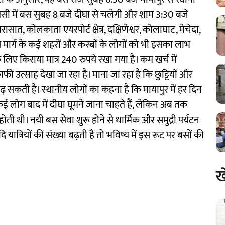
पसी में बस सुबह 8 बजे दीघा से चलेगी और शाम 3:30 बजे
ासात, कोलकाता एयरपोर्ट क्षेत्र, दक्षिणेश्वर, कोलाघाट, मेचेदा,
 इस मार्ग के कई शहरों और कस्बों के लोगों को भी इसका लाभ
िए किराया मात्र 240 रुपये रखा गया है। कम खर्च में
फी उत्साह देखा जा रहा है। माना जा रहा है कि छुट्टियों और
बढ़ सकती है। स्थानीय लोगों का कहना है कि मायापुर में हर दिन
ं से कई लोग बाद में दीघा घूमने जाना चाहते हैं, लेकिन अब तक
होती थी। नयी बस सेवा शुरू होने से धार्मिक और समुद्री पर्यटन
ि यात्रियों की संख्या बढ़ती है तो भविष्य में इस रूट पर बसों की
ख