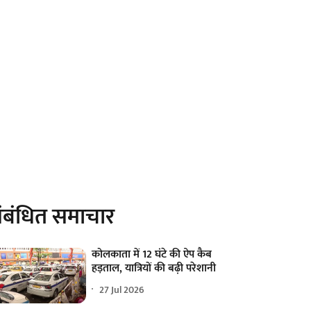
ंबंधित समाचार
कोलकाता में 12 घंटे की ऐप कैब
हड़ताल, यात्रियों की बढ़ी परेशानी
27 Jul 2026