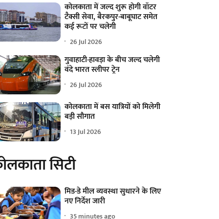
कोलकाता में जल्द शुरू होगी वॉटर
टैक्सी सेवा, बैरकपुर-बाबूघाट समेत
कई रूटों पर चलेगी
26 Jul 2026
गुवाहाटी-हावड़ा के बीच जल्द चलेगी
वंदे भारत स्लीपर ट्रेन
26 Jul 2026
कोलकाता में बस यात्रियों को मिलेगी
बड़ी सौगात
13 Jul 2026
ोलकाता सिटी
मिड-डे मील व्यवस्था सुधारने के लिए
नए निर्देश जारी
35 minutes ago