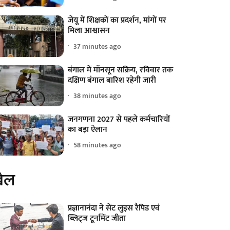
जेयू में शिक्षकों का प्रदर्शन, मांगों पर
मिला आश्वासन
37 minutes ago
बंगाल में मॉनसून सक्रिय, रविवार तक
दक्षिण बंगाल बारिश रहेगी जारी
38 minutes ago
जनगणना 2027 से पहले कर्मचारियों
का बड़ा ऐलान
58 minutes ago
ेल
प्रज्ञानानंदा ने सेंट लुइस रैपिड एवं
ब्लिट्ज टूर्नामेंट जीता