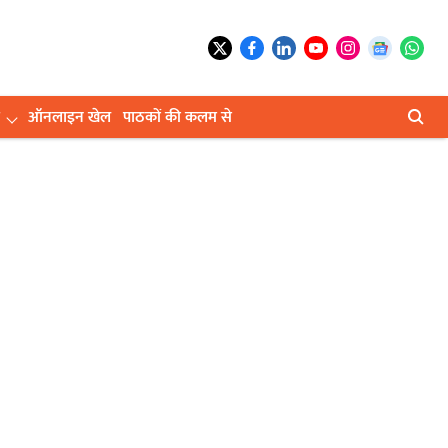
ऑनलाइन खेल
पाठकों की कलम से