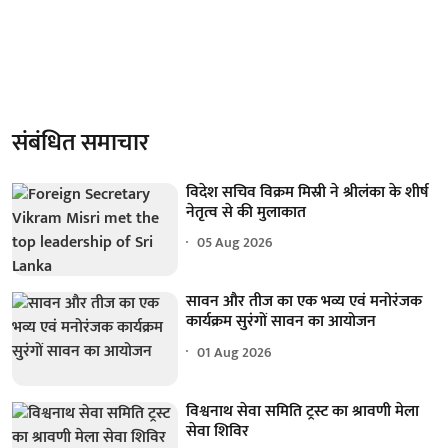
संबंधित समाचार
विदेश सचिव विक्रम मिस्री ने श्रीलंका के शीर्ष
नेतृत्व से की मुलाकात
05 Aug 2026
सावन और तीज का एक भव्य एवं मनोरंजक
कार्यक्रम सुरंगों सावन का आयोजन
01 Aug 2026
विश्वनाथ सेवा समिति ट्रस्ट का श्रावणी मेला
सेवा शिविर