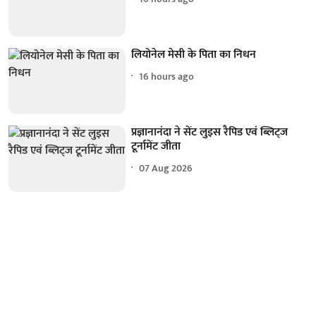
लियोनेल मेसी के पिता का निधन
16 hours ago
प्रज्ञानानंदा ने सेंट लुइस रैपिड एवं ब्लिट्ज
टूर्नामेंट जीता
07 Aug 2026