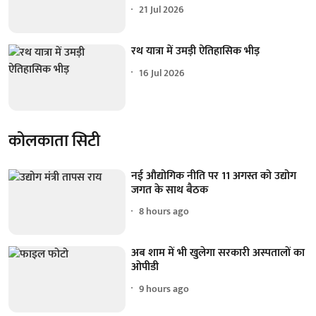
21 Jul 2026
रथ यात्रा में उमड़ी ऐतिहासिक भीड़
16 Jul 2026
कोलकाता सिटी
नई औद्योगिक नीति पर 11 अगस्त को उद्योग
जगत के साथ बैठक
8 hours ago
अब शाम में भी खुलेगा सरकारी अस्पतालों का
ओपीडी
9 hours ago