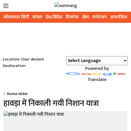
कोलकाता सिटी
बंगाल
देश/विदेश
बिजनेस
खेल
मनोरंजन
अपराजिता
Location: User denied
Geolocation
Powered by
Translate
Home slider
हावड़ा में निकाली गयी निशान यात्रा