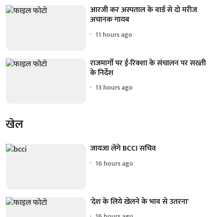
आरजी कर अस्पताल के वार्ड से दो मरीज
अचानक गायब
11 hours ago
राजमार्गों पर ई-रिक्शा के संचालन पर सख्ती
के निर्देश
13 hours ago
खेल
जायजा लेंगे BCCI सचिव
16 hours ago
'देश के लिये खेलने के भाव से उतरना'
16 hours ago