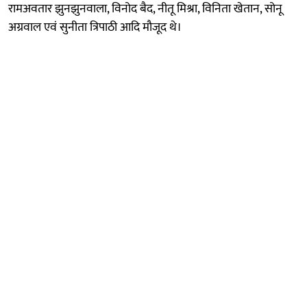
रामअवतार झुनझुनवाला, विनोद बैद, नीतू मिश्रा, विनिता खेतान, सोनू
अग्रवाल एवं सुनीता त्रिपाठी आदि मौजूद थे।