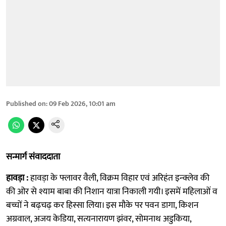
Published on
:
09 Feb 2026, 10:01 am
सन्मार्ग संवाददाता
हावड़ा :
हावड़ा के फ्लावर वैली, विक्रम विहार एवं अरिहंत इन्क्लेव की
की ओर से श्याम बाबा की निशान यात्रा निकाली गयी। इसमें महिलाओं व
बच्चों ने बढ़चढ़ कर हिस्सा लिया। इस मौके पर पवन डागा, किशन
अग्रवाल, अजय केडिया, सत्यनारायण झंवर, सोमनाथ अडुकिया,