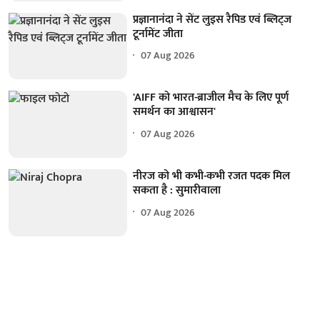
प्रज्ञानानंदा ने सेंट लुइस रैपिड एवं ब्लिट्ज
टूर्नामेंट जीता
07 Aug 2026
'AIFF को भारत-ब्राजील मैच के लिए पूर्ण
समर्थन का आश्वासन'
07 Aug 2026
नीरज को भी कभी-कभी रजत पदक मिल
सकता है : सुमारीवाला
07 Aug 2026