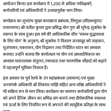
आयोजन किया। इस कार्यक्रम में 1,200 से अधिक पर्यवेक्षकों,
कर्मचारियों एवं अधिकारियों ने उत्साहपूर्वक भाग लिया।
कार्यक्रम का शुभारंभ मुख्य कारखाना प्रबंधक, लिलुआ (सीडब्ल्यूएम/
एलएलएच) श्री यतीश कुमार द्वारा प्रसिद्ध योग गुरु श्री भूपेन्द्र शुक्लेश के
स्वागत के साथ हुआ। इस वर्ष की आधिकारिक थीम "स्वस्थ वृद्धावस्था
के लिए योग" के अनुरूप, श्री शुक्लेश ने विशाल जनसमूह को ताड़ासन,
भुजंगासन, मकरासन, योग निद्रासन तथा निर्देशित ध्यान का अभ्यास
कराया। उन्होंने बताया कि कार्यस्थल पर योग एवं आध्यात्मिकता का
अभ्यास भावनात्मक संतुलन, एकाग्रता तथा पारस्परिक सौहार्द को बढ़ाने
में महत्वपूर्ण भूमिका निभाता है।
इस अवसर पर पूर्व रेलवे के उप महाप्रबंधक (सामान्य) एवं मुख्य
जनसंपर्क अधिकारी श्री शिबराम माझि सहित अन्य वरिष्ठ अधिकारियों ने
भी सक्रिय रूप से भाग लिया। कार्यक्रम का समापन कर्मचारियों द्वारा योग
को अपने दैनिक जीवन का अभिन्न अंग बनाने तथा दीर्घकालिक स्वास्थ्य
एवं ऊर्जा के लिए नियमित रूप से अपनाने की सामूहिक प्रतिज्ञा के साथ