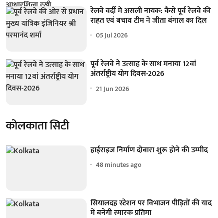
रेलवे वर्दी में असली नायक: कैसे पूर्व रेलवे की
राहत एवं बचाव टीम ने जीता बंगाल का दिल
05 Jul 2026
पूर्व रेलवे ने उत्साह के साथ मनाया 12वां
अंतर्राष्ट्रीय योग दिवस-2026
21 Jun 2026
कोलकाता सिटी
हाईराइज निर्माण दोबारा शुरू होने की उम्मीद
48 minutes ago
सियालदह स्टेशन पर विभाजन पीड़ितों की याद
में बनेगी स्मारक प्रतिमा