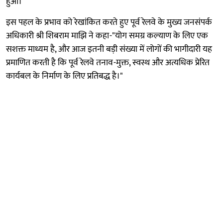
हुआ।
इस पहल के प्रभाव को रेखांकित करते हुए पूर्व रेलवे के मुख्य जनसंपर्क
अधिकारी श्री शिबराम माझि ने कहा-"योग समग्र कल्याण के लिए एक
सशक्त माध्यम है, और आज इतनी बड़ी संख्या में लोगों की भागीदारी यह
प्रमाणित करती है कि पूर्व रेलवे तनाव-मुक्त, स्वस्थ और अत्यधिक प्रेरित
कार्यबल के निर्माण के लिए प्रतिबद्ध है।"