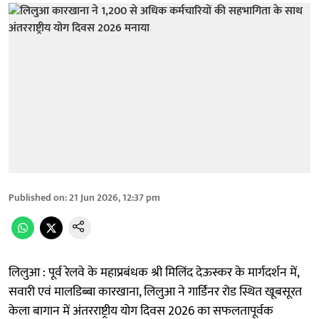
Published on
:
21 Jun 2026, 12:37 pm
लिलुआ : पूर्व रेलवे के महाप्रबंधक श्री मिलिंद देऊस्कर के मार्गदर्शन में,
सवारी एवं मालडिब्बा कारखाना, लिलुआ ने गार्डिनर रोड स्थित खूबसूरत
केला बागान में अंतरराष्ट्रीय योग दिवस 2026 का सफलतापूर्वक