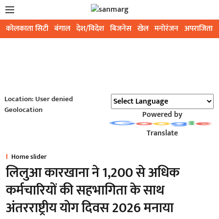
कोलकाता सिटी
बंगाल
देश/विदेश
बिजनेस
खेल
मनोरंजन
अपराजिता
Location: User denied
Geolocation
Powered by
Translate
Home slider
लिलुआ कारखाना ने 1,200 से अधिक
कर्मचारियों की सहभागिता के साथ
अंतरराष्ट्रीय योग दिवस 2026 मनाया