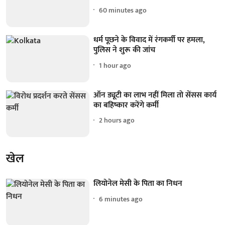
60 minutes ago
धर्म पूछने के विवाद में रंगकर्मी पर हमला,
पुलिस ने शुरू की जांच
1 hour ago
ऑन ड्यूटी का लाभ नहीं मिला तो सेंसस कार्य
का बहिष्कार करेंगे कर्मी
2 hours ago
खेल
लियोनेल मेसी के पिता का निधन
6 minutes ago