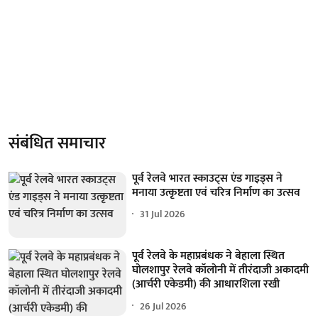
संबंधित समाचार
पूर्व रेलवे भारत स्काउट्स एंड गाइड्स ने
मनाया उत्कृष्टता एवं चरित्र निर्माण का उत्सव
31 Jul 2026
पूर्व रेलवे के महाप्रबंधक ने बेहाला स्थित
घोलशापुर रेलवे कॉलोनी में तीरंदाजी अकादमी
(आर्चरी एकेडमी) की आधारशिला रखी
26 Jul 2026